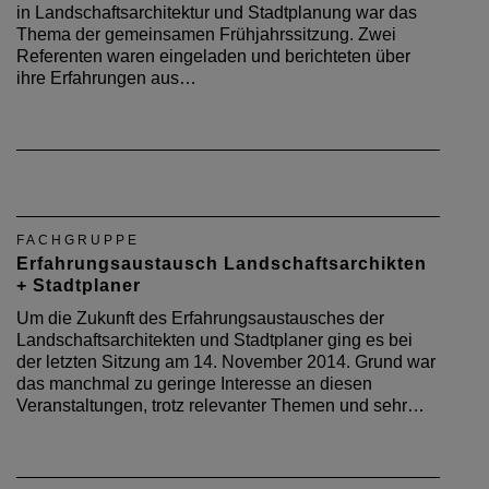
in Landschaftsarchitektur und Stadtplanung war das
Thema der gemeinsamen Frühjahrssitzung. Zwei
Referenten waren eingeladen und berichteten über
ihre Erfahrungen aus…
FACHGRUPPE
Erfahrungsaustausch Landschaftsarchikten
+ Stadtplaner
Um die Zukunft des Erfahrungsaustausches der
Landschaftsarchitekten und Stadtplaner ging es bei
der letzten Sitzung am 14. November 2014. Grund war
das manchmal zu geringe Interesse an diesen
Veranstaltungen, trotz relevanter Themen und sehr…