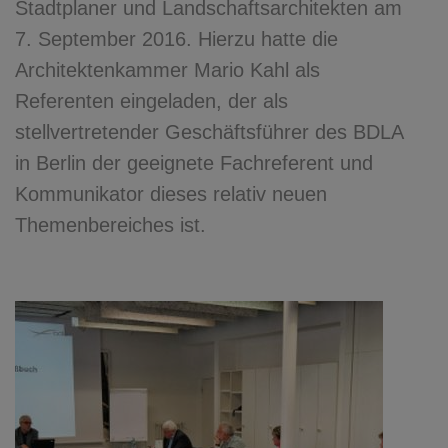
Stadtplaner und Landschaftsarchitekten am
7. September 2016. Hierzu hatte die
Architektenkammer Mario Kahl als
Referenten eingeladen, der als
stellvertretender Geschäftsführer des BDLA
in Berlin der geeignete Fachreferent und
Kommunikator dieses relativ neuen
Themenbereiches ist.