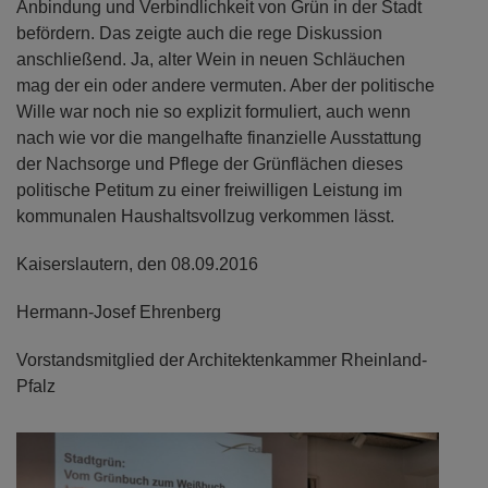
Anbindung und Verbindlichkeit von Grün in der Stadt
befördern. Das zeigte auch die rege Diskussion
anschließend. Ja, alter Wein in neuen Schläuchen
mag der ein oder andere vermuten. Aber der politische
Wille war noch nie so explizit formuliert, auch wenn
nach wie vor die mangelhafte finanzielle Ausstattung
der Nachsorge und Pflege der Grünflächen dieses
politische Petitum zu einer freiwilligen Leistung im
kommunalen Haushaltsvollzug verkommen lässt.
Kaiserslautern, den 08.09.2016
Hermann-Josef Ehrenberg
Vorstandsmitglied der Architektenkammer Rheinland-
Pfalz
Previous
Next