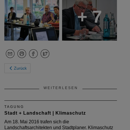
+ 7
Zurück
WEITERLESEN
TAGUNG
Stadt + Landschaft | Klimaschutz
Am 18. Mai 2016 trafen sich die
Landschaftsarchitekten und Stadtplaner. Klimaschutz