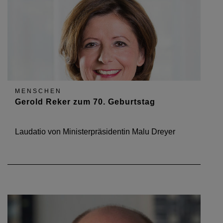
MENSCHEN
Gerold Reker zum 70. Geburtstag
Laudatio von Ministerpräsidentin Malu Dreyer