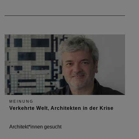
MEINUNG
Verkehrte Welt, Architekten in der Krise
Architekt*innen gesucht