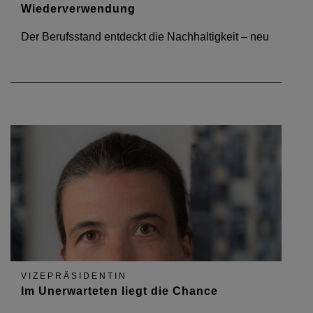
Wiederverwendung
Der Berufsstand entdeckt die Nachhaltigkeit – neu
VIZEPRÄSIDENTIN
Im Unerwarteten liegt die Chance