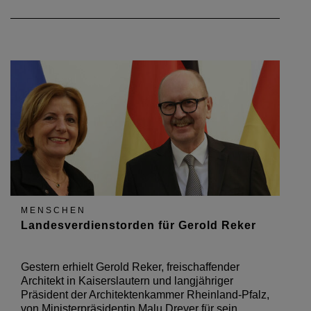
MENSCHEN
Landesverdienstorden für Gerold Reker
Gestern erhielt Gerold Reker, freischaffender
Architekt in Kaiserslautern und langjähriger
Präsident der Architektenkammer Rheinland-Pfalz,
von Ministerpräsidentin Malu Dreyer für sein