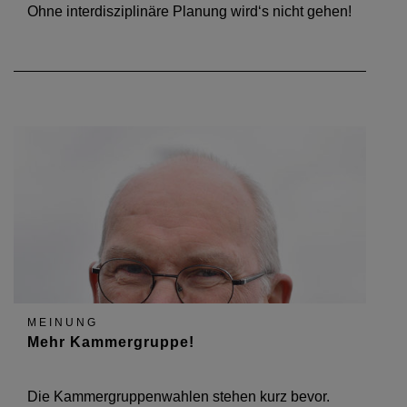
Ohne interdisziplinäre Planung wird‘s nicht gehen!
MEINUNG
Mehr Kammergruppe!
Die Kammergruppenwahlen stehen kurz bevor.