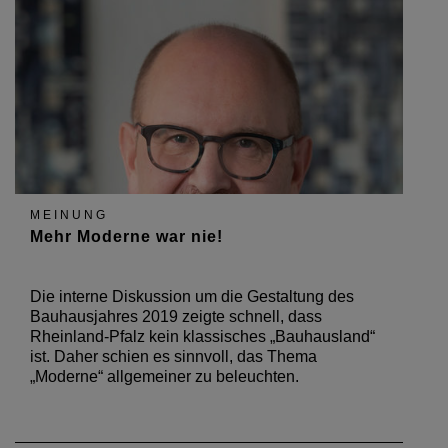
MEINUNG
Mehr Moderne war nie!
Die interne Diskussion um die Gestaltung des
Bauhausjahres 2019 zeigte schnell, dass
Rheinland-Pfalz kein klassisches „Bauhausland“
ist. Daher schien es sinnvoll, das Thema
„Moderne“ allgemeiner zu beleuchten.