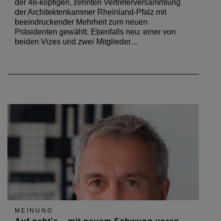
der 48-köpfigen, zehnten Vertreterversammlung
der Architektenkammer Rheinland-Pfalz mit
beeindruckender Mehrheit zum neuen
Präsidenten gewählt. Ebenfalls neu: einer von
beiden Vizes und zwei Mitglieder…
MEINUNG