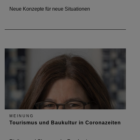
Neue Konzepte für neue Situationen
MEINUNG
Tourismus und Baukultur in Coronazeiten