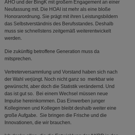
AHO und der BingK mit großem Engagement an einer
Neufassung mit. Die HOAI ist mehr als eine bloße
Honorarordnung. Sie prägt mit ihren Leistungsbildern
das Selbstverständnis des Berufsstandes. Deshalb
muss sie schnellstens zeitgemäß weiterentwickelt
werden.
Die zukünftig betroffene Generation muss da
mitsprechen.
Vertreterversammlung und Vorstand haben sich nach
der Wahl verjüngt. Noch nicht ganz so merkbar wie
gewünscht, aber doch die Statistik verändernd. Und
das ist gut so. Bei einem Wechsel müssen neue
Impulse hereinkommen. Das Einwerben junger
Kolleginnen und Kollegen bleibt deshalb weiter eine
große Aufgabe. Sie bringen die Frische und die
Innovationen, die wir brauchen.