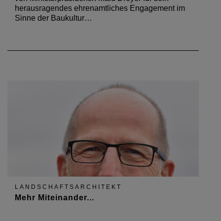
herausragendes ehrenamtliches Engagement im
Sinne der Baukultur…
LANDSCHAFTSARCHITEKT
Mehr Miteinander...