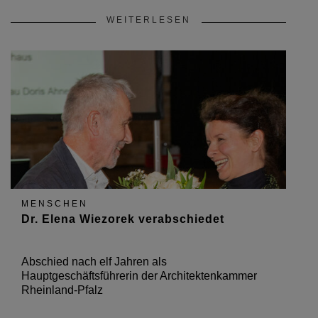
WEITERLESEN
MENSCHEN
Dr. Elena Wiezorek verabschiedet
Abschied nach elf Jahren als
Hauptgeschäftsführerin der Architektenkammer
Rheinland-Pfalz