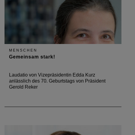
MENSCHEN
Gemeinsam stark!
Laudatio von Vizepräsidentin Edda Kurz
anlässlich des 70. Geburtstags von Präsident
Gerold Reker