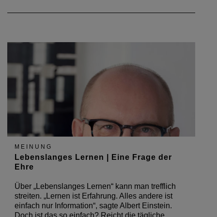
MEINUNG
Lebenslanges Lernen | Eine Frage der
Ehre
Über „Lebenslanges Lernen“ kann man trefflich
streiten. „Lernen ist Erfahrung. Alles andere ist
einfach nur Information“, sagte Albert Einstein.
Doch ist das so einfach? Reicht die tägliche