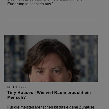
Erfahrung tatsächlich aus?
MEINUNG
Tiny Houses | Wie viel Raum braucht ein
Mensch?
Für die meisten Menschen ist das eigene Zuhause