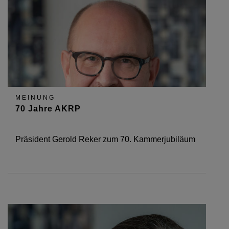
MEINUNG
70 Jahre AKRP
Präsident Gerold Reker zum 70. Kammerjubiläum