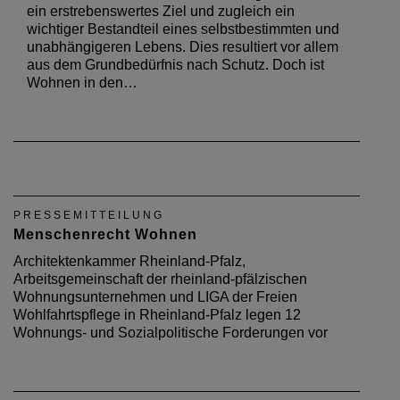
ein erstrebenswertes Ziel und zugleich ein
wichtiger Bestandteil eines selbstbestimmten und
unabhängigeren Lebens. Dies resultiert vor allem
aus dem Grundbedürfnis nach Schutz. Doch ist
Wohnen in den…
PRESSEMITTEILUNG
Menschenrecht Wohnen
Architektenkammer Rheinland-Pfalz,
Arbeitsgemeinschaft der rheinland-pfälzischen
Wohnungsunternehmen und LIGA der Freien
Wohlfahrtspflege in Rheinland-Pfalz legen 12
Wohnungs- und Sozialpolitische Forderungen vor