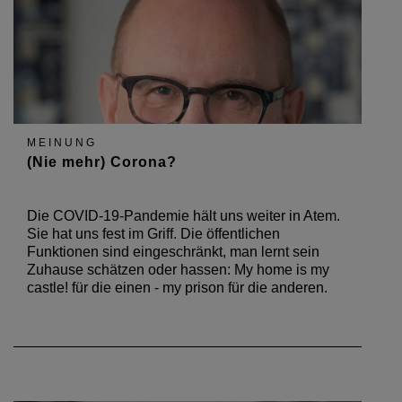
MEINUNG
(Nie mehr) Corona?
Die COVID-19-Pandemie hält uns weiter in Atem.
Sie hat uns fest im Griff. Die öffentlichen
Funktionen sind eingeschränkt, man lernt sein
Zuhause schätzen oder hassen: My home is my
castle! für die einen - my prison für die anderen.