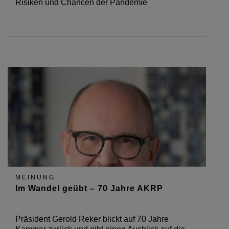
Risiken und Chancen der Pandemie
MEINUNG
Im Wandel geübt – 70 Jahre AKRP
Präsident Gerold Reker blickt auf 70 Jahre