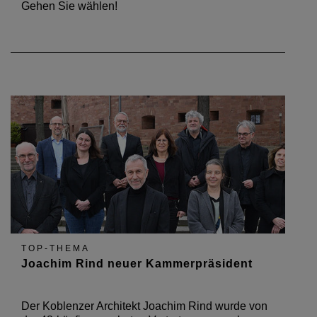
Gehen Sie wählen!
TOP-THEMA
Joachim Rind neuer Kammerpräsident
Der Koblenzer Architekt Joachim Rind wurde von