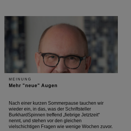
MEINUNG
Mehr "neue" Augen
Nach einer kurzen Sommerpause tauchen wir
wieder ein, in das, was der Schriftsteller
BurkhardSpinnen treffend „fiebrige Jetztzeit“
nennt, und stehen vor den gleichen
vielschichtigen Fragen wie wenige Wochen zuvor.