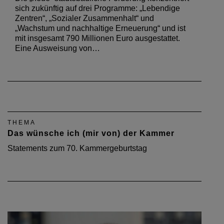
sich zukünftig auf drei Programme: „Lebendige
Zentren“, „Sozialer Zusammenhalt“ und
„Wachstum und nachhaltige Erneuerung“ und ist
mit insgesamt 790 Millionen Euro ausgestattet.
Eine Ausweisung von…
THEMA
Das wünsche ich (mir von) der Kammer
Statements zum 70. Kammergeburtstag