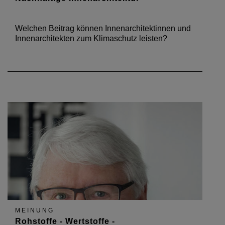
Welchen Beitrag können Innenarchitektinnen und
Innenarchitekten zum Klimaschutz leisten?
MEINUNG
Rohstoffe - Wertstoffe -