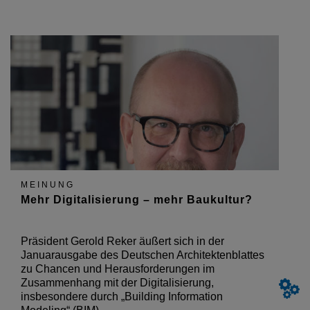
MEINUNG
Mehr Digitalisierung – mehr Baukultur?
Präsident Gerold Reker äußert sich in der
Januarausgabe des Deutschen Architektenblattes
zu Chancen und Herausforderungen im
Zusammenhang mit der Digitalisierung,
insbesondere durch „Building Information