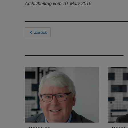
Archivbeitrag vom 10. März 2016
Zurück