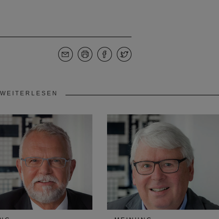
WEITERLESEN