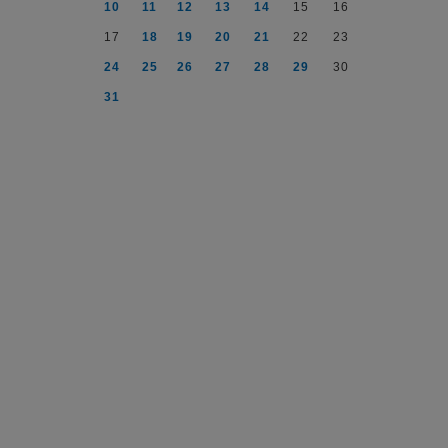
10
11
12
13
14
15
16
17
18
19
20
21
22
23
24
25
26
27
28
29
30
31