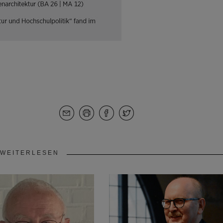
WEITERLESEN