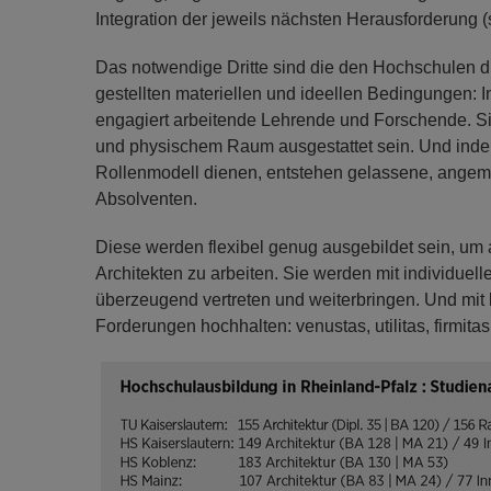
Integration der jeweils nächsten Herausforderung (s
Das notwendige Dritte sind die den Hochschulen du
gestellten materiellen und ideellen Bedingungen: 
engagiert arbeitende Lehrende und Forschende. Sie
und physischem Raum ausgestattet sein. Und inde
Rollenmodell dienen, entstehen gelassene, ange
Absolventen.
Diese werden flexibel genug ausgebildet sein, um 
Architekten zu arbeiten. Sie werden mit individuel
überzeugend vertreten und weiterbringen. Und mit 
Forderungen hochhalten: venustas, utilitas, firmitas