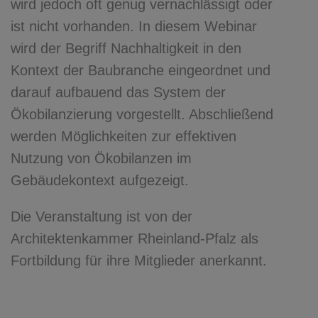
wird jedoch oft genug vernachlässigt oder
ist nicht vorhanden. In diesem Webinar
wird der Begriff Nachhaltigkeit in den
Kontext der Baubranche eingeordnet und
darauf aufbauend das System der
Ökobilanzierung vorgestellt. Abschließend
werden Möglichkeiten zur effektiven
Nutzung von Ökobilanzen im
Gebäudekontext aufgezeigt.
Die Veranstaltung ist von der
Architektenkammer Rheinland-Pfalz als
Fortbildung für ihre Mitglieder anerkannt.