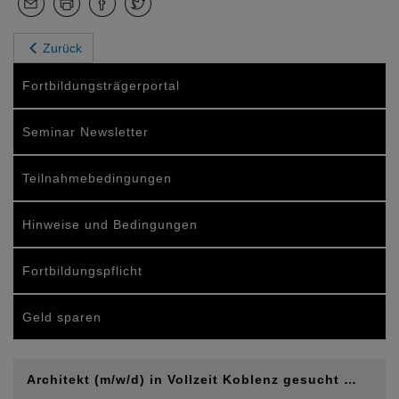
Zurück
Fortbildungsträgerportal
Seminar Newsletter
Teilnahmebedingungen
Hinweise und Bedingungen
Fortbildungspflicht
Geld sparen
Architekt (m/w/d) in Vollzeit Koblenz gesucht …