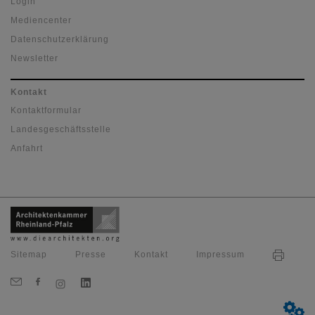
Login
Mediencenter
Datenschutzerklärung
Newsletter
Kontakt
Kontaktformular
Landesgeschäftsstelle
Anfahrt
Sitemap
Presse
Kontakt
Impressum