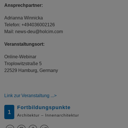
Ansprechpartner:
Adrianna Winnicka
Telefon: +494036002126
Mail: news-deu@holcim.com
Veranstaltungsort:
Online-Webinar
Troplowitzstraße 5
22529 Hamburg, Germany
Link zur Veranstaltung
Fortbildungspunkte
1
Architektur – Innenarchitektur