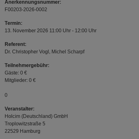
Anerkennungsnummer:
F00203-2026-0002
Termin:
13. November 2026 11:00 Uhr - 12:00 Uhr
Referent:
Dr. Christopher Vogl, Michel Scharpf
Teilnehmergebühr:
Gäste: 0 €
Mitglieder: 0 €
0
Veranstalter:
Holcim (Deutschland) GmbH
Troplowitzstraße 5
22529 Hamburg