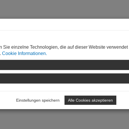
n Sie einzelne Technologien, die auf dieser Website verwendet
da
.
Cookie Informationen.
Einstellungen speichern
Alle Cookies akzeptieren