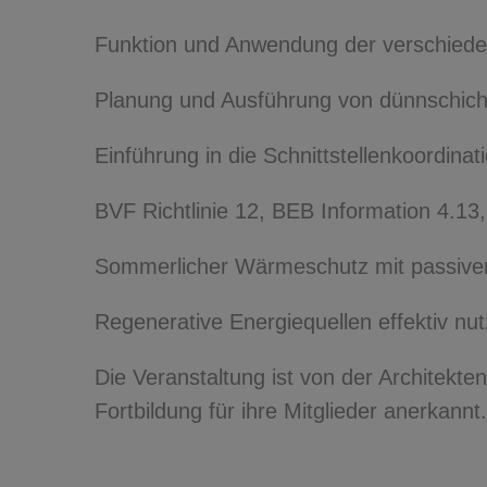
Funktion und Anwendung der verschiede
Planung und Ausführung von dünnschich
Einführung in die Schnittstellenkoordina
BVF Richtlinie 12, BEB Information 4.1
Sommerlicher Wärmeschutz mit passive
Regenerative Energiequellen effektiv nu
Die Veranstaltung ist von der Architekt
Fortbildung für ihre Mitglieder anerkannt.