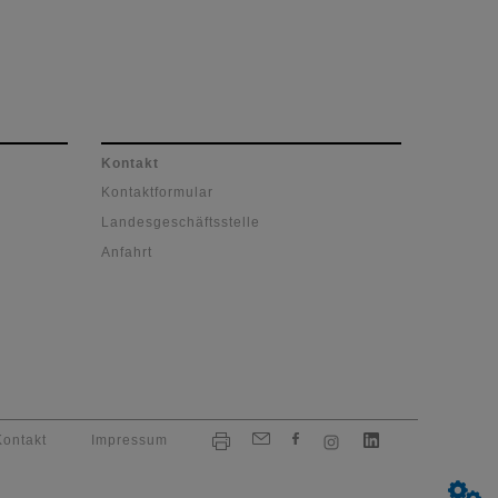
Kontakt
Kontaktformular
Landesgeschäftsstelle
Anfahrt
Kontakt
Impressum