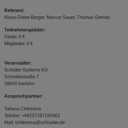
Referent:
Klaus-Dieter Berger, Marcus Sauer, Thomas Grenda
Teilnehmergebühr:
Gäste: 0 €
Mitglieder: 0 €
Veranstalter:
Schlüter-Systems KG
Schmölestraße 7
58640 Iserlohn
Ansprechpartner:
Tatiana Chikineva
Telefon: +49237197191662
Mail: tchikineva@schlueter.de