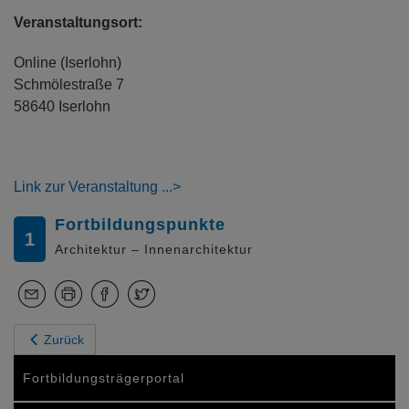
Veranstaltungsort:
Online (Iserlohn)
Schmölestraße 7
58640 Iserlohn
Link zur Veranstaltung
Fortbildungspunkte
1
Architektur – Innenarchitektur
Zurück
Fortbildungsträgerportal