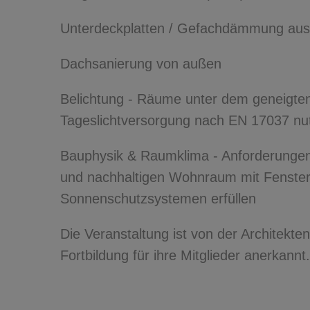
Unterdeckplatten / Gefachdämmung aus
Dachsanierung von außen
Belichtung - Räume unter dem geneigte
Tageslichtversorgung nach EN 17037 n
Bauphysik & Raumklima - Anforderunge
und nachhaltigen Wohnraum mit Fenster
Sonnenschutzsystemen erfüllen
Die Veranstaltung ist von der Architekt
Fortbildung für ihre Mitglieder anerkannt.