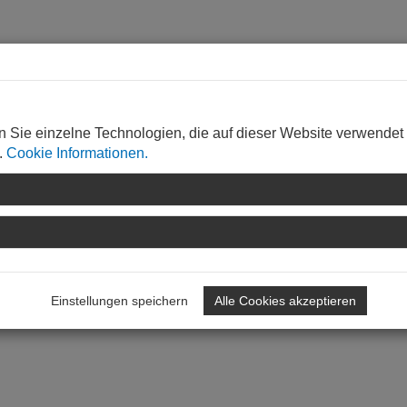
n Sie einzelne Technologien, die auf dieser Website verwendet
.
Cookie Informationen.
Einstellungen speichern
Alle Cookies akzeptieren