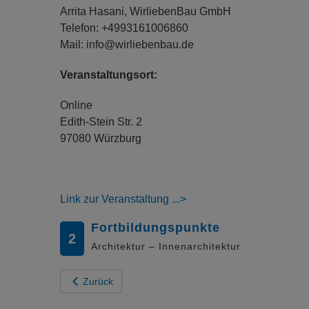
Arrita Hasani, WirliebenBau GmbH
Telefon: +4993161006860
Mail: info@wirliebenbau.de
Veranstaltungsort:
Online
Edith-Stein Str. 2
97080 Würzburg
Link zur Veranstaltung
Fortbildungspunkte
2
Architektur – Innenarchitektur
Zurück