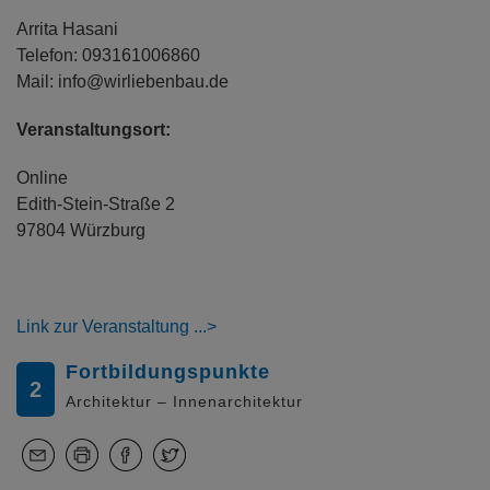
Arrita Hasani
Telefon: 093161006860
Mail: info@wirliebenbau.de
Veranstaltungsort:
Online
Edith-Stein-Straße 2
97804 Würzburg
Link zur Veranstaltung
Fortbildungspunkte
2
Architektur – Innenarchitektur