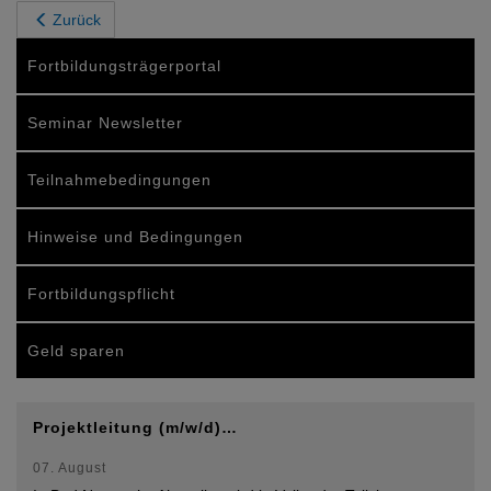
Zurück
Fortbildungsträgerportal
Seminar Newsletter
Teilnahmebedingungen
Hinweise und Bedingungen
Fortbildungspflicht
Geld sparen
Projektleitung (m/w/d)…
07. August