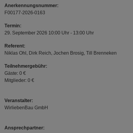
Anerkennungsnummer:
F00177-2026-0163
Termin:
29. September 2026 10:00 Uhr - 13:00 Uhr
Referent:
Niklas Ohl, Dirk Reich, Jochen Brosig, Till Brenneken
Teilnehmergebühr:
Gäste: 0 €
Mitglieder: 0 €
Veranstalter:
WirliebenBau GmbH
Ansprechpartner: