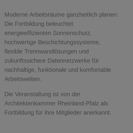
Moderne Arbeitsräume ganzheitlich planen:
Die Fortbildung beleuchtet
energieeffizienten Sonnenschutz,
hochwertige Beschichtungssysteme,
flexible Trennwandlösungen und
zukunftssichere Datennetzwerke für
nachhaltige, funktionale und komfortable
Arbeitswelten.
Die Veranstaltung ist von der
Architektenkammer Rheinland-Pfalz als
Fortbildung für ihre Mitglieder anerkannt.