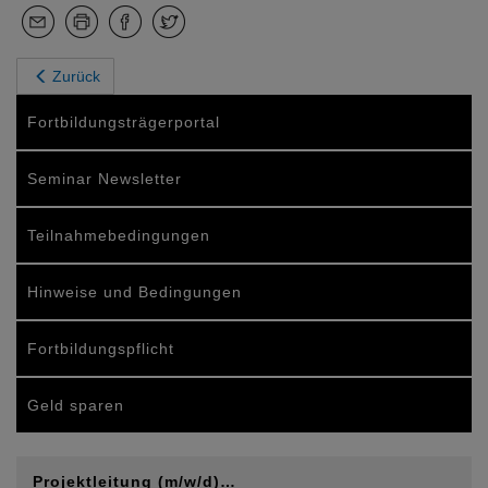
Zurück
Fortbildungsträgerportal
Seminar Newsletter
Teilnahmebedingungen
Hinweise und Bedingungen
Fortbildungspflicht
Geld sparen
Projektleitung (m/w/d)…