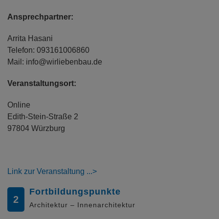
Ansprechpartner:
Arrita Hasani
Telefon: 093161006860
Mail: info@wirliebenbau.de
Veranstaltungsort:
Online
Edith-Stein-Straße 2
97804 Würzburg
Link zur Veranstaltung
Fortbildungspunkte
2
Architektur – Innenarchitektur