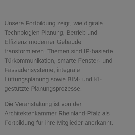
Unsere Fortbildung zeigt, wie digitale
Technologien Planung, Betrieb und
Effizienz moderner Gebäude
transformieren. Themen sind IP-basierte
Türkommunikation, smarte Fenster- und
Fassadensysteme, integrale
Lüftungsplanung sowie BIM- und KI-
gestützte Planungsprozesse.
Die Veranstaltung ist von der
Architektenkammer Rheinland-Pfalz als
Fortbildung für ihre Mitglieder anerkannt.