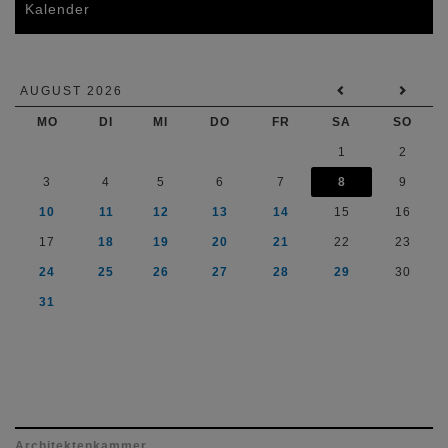
Kalender
AUGUST 2026
MO
DI
MI
DO
FR
SA
SO
1
2
3
4
5
6
7
8
9
10
11
12
13
14
15
16
17
18
19
20
21
22
23
24
25
26
27
28
29
30
31
Architektenkammer