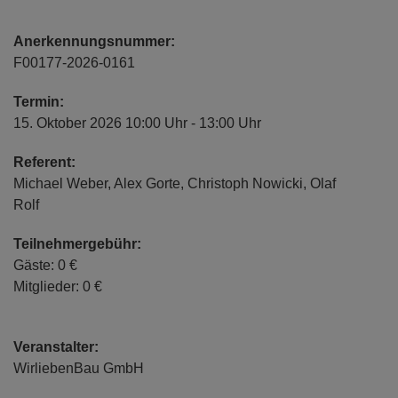
Anerkennungsnummer:
F00177-2026-0161
Termin:
15. Oktober 2026 10:00 Uhr - 13:00 Uhr
Referent:
Michael Weber, Alex Gorte, Christoph Nowicki, Olaf
Rolf
Teilnehmergebühr:
Gäste: 0 €
Mitglieder: 0 €
Veranstalter:
WirliebenBau GmbH