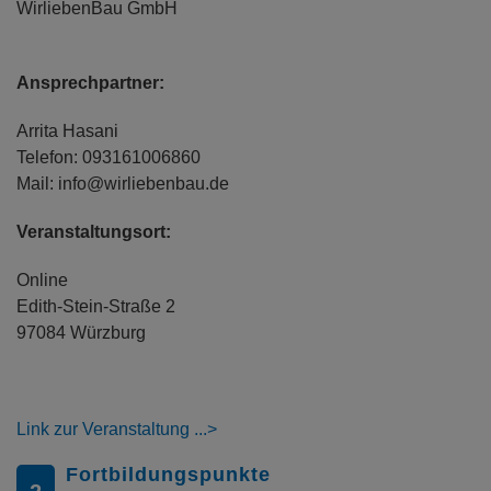
WirliebenBau GmbH
Ansprechpartner:
Arrita Hasani
Telefon: 093161006860
Mail: info@wirliebenbau.de
Veranstaltungsort:
Online
Edith-Stein-Straße 2
97084 Würzburg
Link zur Veranstaltung
Fortbildungspunkte