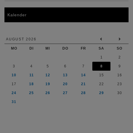
Kalender
AUGUST 2026
MO
DI
MI
DO
FR
SA
SO
1
2
3
4
5
6
7
8
9
10
11
12
13
14
15
16
17
18
19
20
21
22
23
24
25
26
27
28
29
30
31