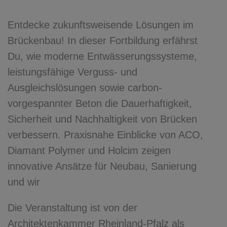
Entdecke zukunftsweisende Lösungen im
Brückenbau! In dieser Fortbildung erfährst
Du, wie moderne Entwässerungssysteme,
leistungsfähige Verguss- und
Ausgleichslösungen sowie carbon-
vorgespannter Beton die Dauerhaftigkeit,
Sicherheit und Nachhaltigkeit von Brücken
verbessern. Praxisnahe Einblicke von ACO,
Diamant Polymer und Holcim zeigen
innovative Ansätze für Neubau, Sanierung
und wir
Die Veranstaltung ist von der
Architektenkammer Rheinland-Pfalz als