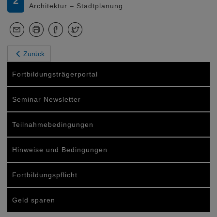
2
Architektur – Stadtplanung
Zurück
Fortbildungsträgerportal
Seminar Newsletter
Teilnahmebedingungen
Hinweise und Bedingungen
Fortbildungspflicht
Geld sparen