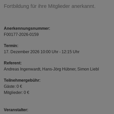
Fortbildung für ihre Mitglieder anerkannt.
Anerkennungsnummer:
F00177-2026-0159
Termin:
17. Dezember 2026 10:00 Uhr - 12:15 Uhr
Referent:
Andreas Ingenwardt, Hans-Jörg Hübner, Simon Liebl
Teilnehmergebühr:
Gäste: 0 €
Mitglieder: 0 €
Veranstalter: