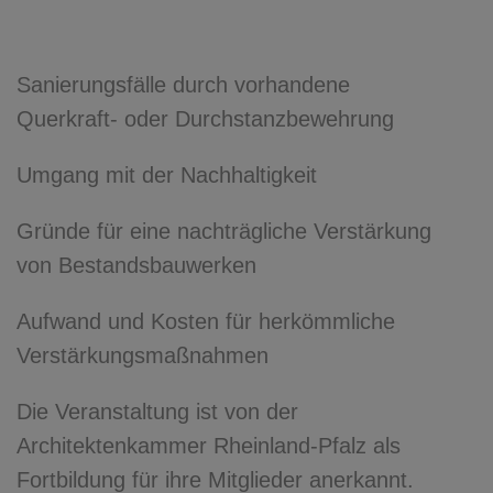
Sanierungsfälle durch vorhandene
Querkraft- oder Durchstanzbewehrung
Umgang mit der Nachhaltigkeit
Gründe für eine nachträgliche Verstärkung
von Bestandsbauwerken
Aufwand und Kosten für herkömmliche
Verstärkungsmaßnahmen
Die Veranstaltung ist von der
Architektenkammer Rheinland-Pfalz als
Fortbildung für ihre Mitglieder anerkannt.