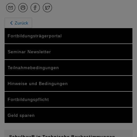
Zurück
Fortbildungsträgerportal
Seminar Newsletter
Teilnahmebedingungen
Hinweise und Bedingungen
Fortbildungspflicht
Geld sparen
SchulbauR in Technische Baubestimmungen