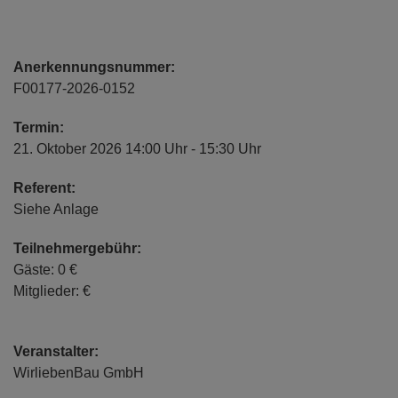
Anerkennungsnummer:
F00177-2026-0152
Termin:
21. Oktober 2026 14:00 Uhr - 15:30 Uhr
Referent:
Siehe Anlage
Teilnehmergebühr:
Gäste: 0 €
Mitglieder: €
Veranstalter:
WirliebenBau GmbH