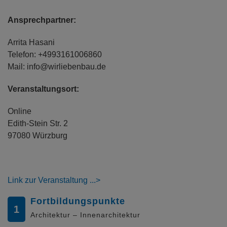
Ansprechpartner:
Arrita Hasani
Telefon: +4993161006860
Mail: info@wirliebenbau.de
Veranstaltungsort:
Online
Edith-Stein Str. 2
97080 Würzburg
Link zur Veranstaltung
Fortbildungspunkte
1
Architektur – Innenarchitektur