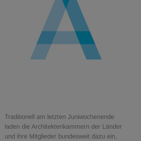
Traditionell am letzten Juniwochenende
laden die Architektenkammern der Länder
und ihre Mitglieder bundesweit dazu ein,