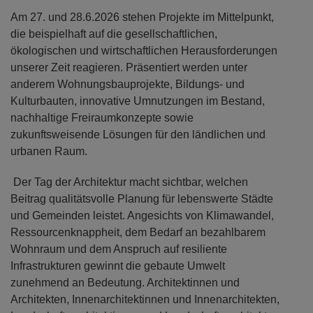
Am 27. und 28.6.2026 stehen Projekte im Mittelpunkt,
die beispielhaft auf die gesellschaftlichen,
ökologischen und wirtschaftlichen Herausforderungen
unserer Zeit reagieren. Präsentiert werden unter
anderem Wohnungsbauprojekte, Bildungs- und
Kulturbauten, innovative Umnutzungen im Bestand,
nachhaltige Freiraumkonzepte sowie
zukunftsweisende Lösungen für den ländlichen und
urbanen Raum.
Der Tag der Architektur macht sichtbar, welchen
Beitrag qualitätsvolle Planung für lebenswerte Städte
und Gemeinden leistet. Angesichts von Klimawandel,
Ressourcenknappheit, dem Bedarf an bezahlbarem
Wohnraum und dem Anspruch auf resiliente
Infrastrukturen gewinnt die gebaute Umwelt
zunehmend an Bedeutung. Architektinnen und
Architekten, Innenarchitektinnen und Innenarchitekten,