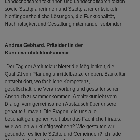
Landschaftsarchitektinnen und Landschaftsarchitekten
sowie Stadtplanerinnen und Stadtplaner entwickeln
hierfür ganzheitliche Lösungen, die Funktionalität,
Nachhaltigkeit und Gestaltung miteinander verbinden.
Andrea Gebhard, Präsidentin der
Bundesarchitektenkammer:
„Der Tag der Architektur bietet die Möglichkeit, die
Qualität von Planung unmittelbar zu erleben. Baukultur
entsteht dort, wo fachliche Kompetenz,
gesellschaftliche Verantwortung und gestalterischer
Anspruch zusammenkommen. Architektur lebt vom
Dialog, vom gemeinsamen Austausch über unsere
gebaute Umwelt. Die Fragen, die uns alle
beschäftigen, gehen weit über das Fachliche hinaus:
Wie wollen wir künftig wohnen? Wie gestalten wir
gesunde, resiliente Städte und Gemeinden? Ich lade