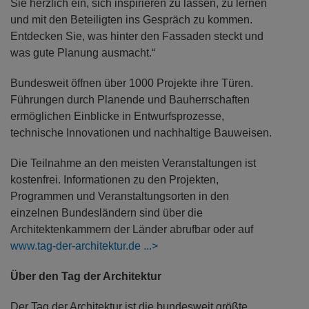
Sie herzlich ein, sich inspirieren zu lassen, zu lernen
und mit den Beteiligten ins Gespräch zu kommen.
Entdecken Sie, was hinter den Fassaden steckt und
was gute Planung ausmacht.“
Bundesweit öffnen über 1000 Projekte ihre Türen.
Führungen durch Planende und Bauherrschaften
ermöglichen Einblicke in Entwurfsprozesse,
technische Innovationen und nachhaltige Bauweisen.
Die Teilnahme an den meisten Veranstaltungen ist
kostenfrei. Informationen zu den Projekten,
Programmen und Veranstaltungsorten in den
einzelnen Bundesländern sind über die
Architektenkammern der Länder abrufbar oder auf
www.tag-der-architektur.de
Über den Tag der Architektur
Der Tag der Architektur ist die bundesweit größte