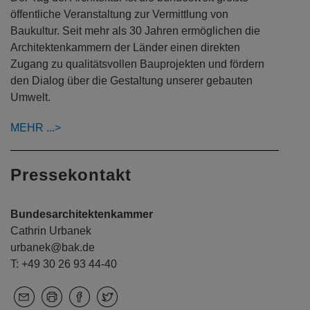
öffentliche Veranstaltung zur Vermittlung von
Baukultur. Seit mehr als 30 Jahren ermöglichen die
Architektenkammern der Länder einen direkten
Zugang zu qualitätsvollen Bauprojekten und fördern
den Dialog über die Gestaltung unserer gebauten
Umwelt.
MEHR
Pressekontakt
Bundesarchitektenkammer
Cathrin Urbanek
urbanek@bak.de
T: +49 30 26 93 44-40