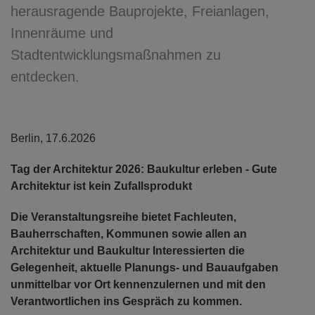
herausragende Bauprojekte, Freianlagen,
Innenräume und
Stadtentwicklungsmaßnahmen zu
entdecken.
Berlin, 17.6.2026
Tag der Architektur 2026: Baukultur erleben - Gute
Architektur ist kein Zufallsprodukt
Die Veranstaltungsreihe bietet Fachleuten,
Bauherrschaften, Kommunen sowie allen an
Architektur und Baukultur Interessierten die
Gelegenheit, aktuelle Planungs- und Bauaufgaben
unmittelbar vor Ort kennenzulernen und mit den
Verantwortlichen ins Gespräch zu kommen.