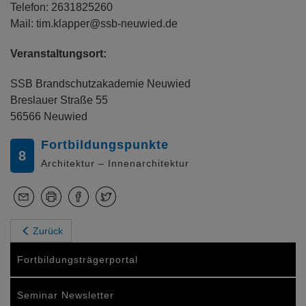
Telefon: 2631825260
Mail: tim.klapper@ssb-neuwied.de
Veranstaltungsort:
SSB Brandschutzakademie Neuwied
Breslauer Straße 55
56566 Neuwied
Fortbildungspunkte
8
Architektur – Innenarchitektur
Zurück
Fortbildungsträgerportal
Seminar Newsletter