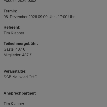
F00024-2026-0002
Termin:
08. Dezember 2026 09:00 Uhr - 17:00 Uhr
Referent:
Tim Klapper
Teilnehmergebühr:
Gäste: 487 €
Mitglieder: 487 €
Veranstalter:
SSB Neuwied OHG
Ansprechpartner:
Tim Klapper