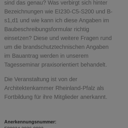
sind das genau? Was verbirgt sich hinter
Bezeichnungen wie EI230-C5-S200 und B-
s1,d1 und wie kann ich diese Angaben im
Baubeschreibungsformular richtig
einsetzen? Diese und weitere Fragen rund
um die brandschutztechnischen Angaben
im Bauantrag werden in unserem
Tagesseminar praxisorientiert behandelt.
Die Veranstaltung ist von der
Architektenkammer Rheinland-Pfalz als
Fortbildung für ihre Mitglieder anerkannt.
Anerkennungsnummer: