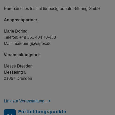
Europäisches Institut für postgraduale Bildung GmbH
Ansprechpartner:
Marie Döring
Telefon: +49 351 404 70-430
Mail: m.doering@eipos.de
Veranstaltungsort:
Messe Dresden
Messering 6
01067 Dresden
Link zur Veranstaltung
Fortbildungspunkte