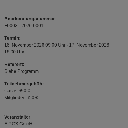
Anerkennungsnummer:
F00021-2026-0001
Termin:
16. November 2026 09:00 Uhr - 17. November 2026
16:00 Uhr
Referent:
Siehe Programm
Teilnehmergebühr:
Gäste: 650 €
Mitglieder: 650 €
Veranstalter:
EIPOS GmbH