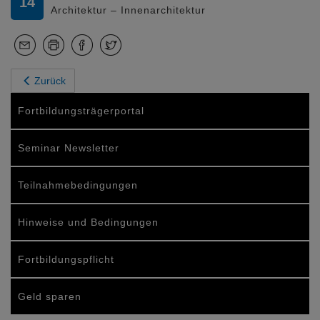
14
Architektur – Innenarchitektur
Zurück
Fortbildungsträgerportal
Seminar Newsletter
Teilnahmebedingungen
Hinweise und Bedingungen
Fortbildungspflicht
Geld sparen