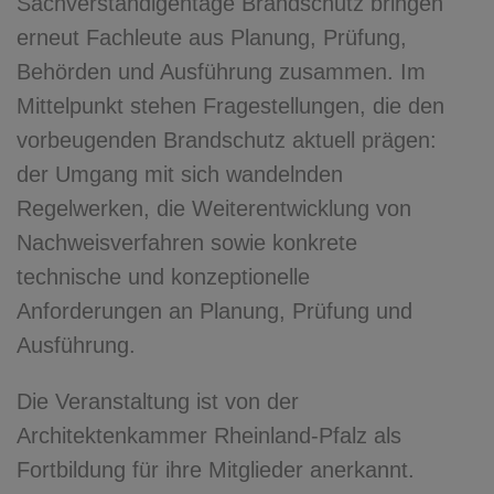
Sachverständigentage Brandschutz bringen
erneut Fachleute aus Planung, Prüfung,
Behörden und Ausführung zusammen. Im
Mittelpunkt stehen Fragestellungen, die den
vorbeugenden Brandschutz aktuell prägen:
der Umgang mit sich wandelnden
Regelwerken, die Weiterentwicklung von
Nachweisverfahren sowie konkrete
technische und konzeptionelle
Anforderungen an Planung, Prüfung und
Ausführung.
Die Veranstaltung ist von der
Architektenkammer Rheinland-Pfalz als
Fortbildung für ihre Mitglieder anerkannt.