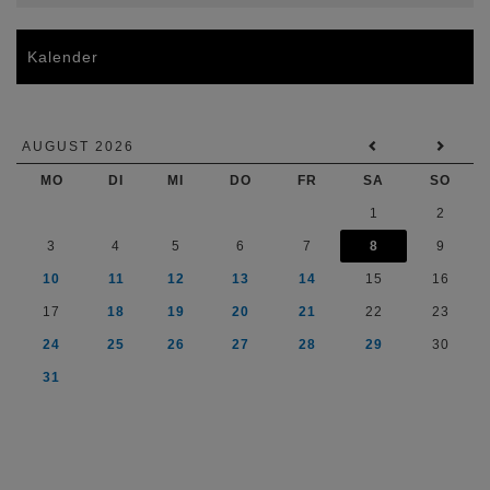
Kalender
AUGUST 2026
MO
DI
MI
DO
FR
SA
SO
1
2
3
4
5
6
7
8
9
10
11
12
13
14
15
16
17
18
19
20
21
22
23
24
25
26
27
28
29
30
31