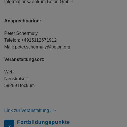
InformationsZentrum Beton GmbH
Ansprechpartner:
Peter Schermuly
Telefon: +4915112671912
Mail: peter.schermuly@beton.org
Veranstaltungsort:
Web
Neustraße 1
59269 Beckum
Link zur Veranstaltung
Fortbildungspunkte
7