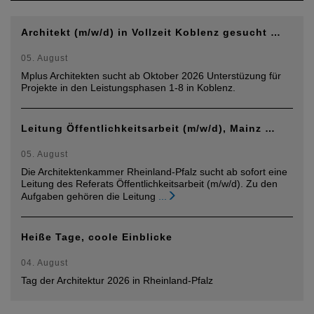
Architekt (m/w/d) in Vollzeit Koblenz gesucht …
05. August
Mplus Architekten sucht ab Oktober 2026 Unterstüzung für
Projekte in den Leistungsphasen 1-8 in Koblenz.
Leitung Öffentlichkeitsarbeit (m/w/d), Mainz …
05. August
Die Architektenkammer Rheinland-Pfalz sucht ab sofort eine
Leitung des Referats Öffentlichkeitsarbeit (m/w/d). Zu den
Aufgaben gehören die Leitung
...
Heiße Tage, coole Einblicke
04. August
Tag der Architektur 2026 in Rheinland-Pfalz