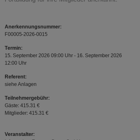
Anerkennungsnummer:
F00005-2026-0015
Termin:
15. September 2026 09:00 Uhr - 16. September 2026
12:00 Uhr
Referent:
siehe Anlagen
Teilnehmergebühr:
Gäste: 415.31 €
Mitglieder: 415.31 €
Veranstalter: