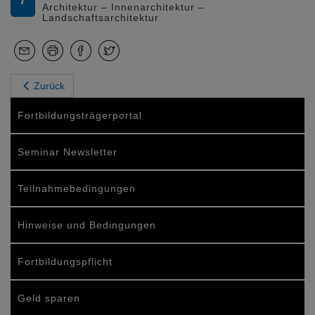
Architektur – Innenarchitektur –
Landschaftsarchitektur
Zurück
Fortbildungsträgerportal
Seminar Newsletter
Teilnahmebedingungen
Hinweise und Bedingungen
Fortbildungspflicht
Geld sparen