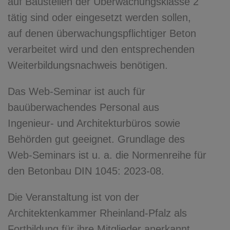
auf Baustellen der Überwachungsklasse 2
tätig sind oder eingesetzt werden sollen,
auf denen überwachungspflichtiger Beton
verarbeitet wird und den entsprechenden
Weiterbildungsnachweis benötigen.
Das Web-Seminar ist auch für
bauüberwachendes Personal aus
Ingenieur- und Architekturbüros sowie
Behörden gut geeignet. Grundlage des
Web-Seminars ist u. a. die Normenreihe für
den Betonbau DIN 1045: 2023-08.
Die Veranstaltung ist von der
Architektenkammer Rheinland-Pfalz als
Fortbildung für ihre Mitglieder anerkannt.