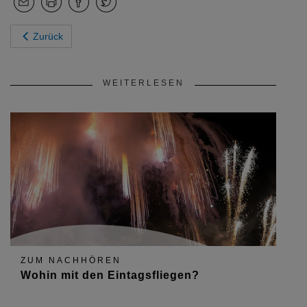
Zurück
WEITERLESEN
ZUM NACHHÖREN
Wohin mit den Eintagsfliegen?