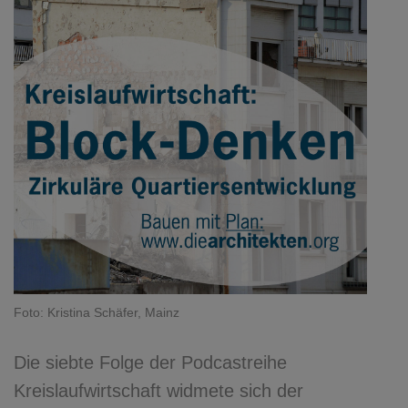
Foto: Kristina Schäfer, Mainz
Die siebte Folge der Podcastreihe
Kreislaufwirtschaft widmete sich der