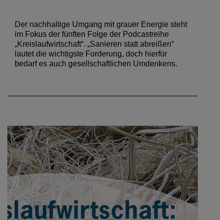
Der nachhaltige Umgang mit grauer Energie steht
im Fokus der fünften Folge der Podcastreihe
„Kreislaufwirtschaft“. „Sanieren statt abreißen“
lautet die wichtigste Forderung, doch hierfür
bedarf es auch gesellschaftlichen Umdenkens.