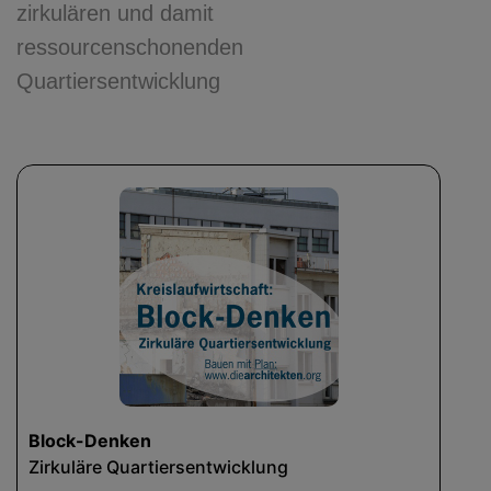
zirkulären und damit
ressourcenschonenden
Quartiersentwicklung