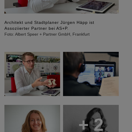
Architekt und Stadtplaner Jürgen Häpp ist
Assoziierter Partner bei AS+P.
Foto: Albert Speer + Partner GmbH, Frankfurt
+ 2