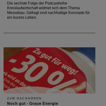
Die sechste Folge der Podcastreihe
Kreislaufwirtschaft widmet sich dem Thema
Messebau. Gefragt sind nachhaltige Konzepte für
ein kurzes Leben.
ZUM NACHHÖREN
Noch gut - Graue Energie