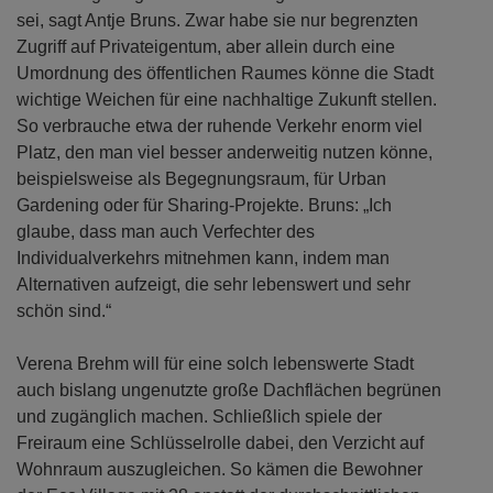
sei, sagt Antje Bruns. Zwar habe sie nur begrenzten
Zugriff auf Privateigentum, aber allein durch eine
Umordnung des öffentlichen Raumes könne die Stadt
wichtige Weichen für eine nachhaltige Zukunft stellen.
So verbrauche etwa der ruhende Verkehr enorm viel
Platz, den man viel besser anderweitig nutzen könne,
beispielsweise als Begegnungsraum, für Urban
Gardening oder für Sharing-Projekte. Bruns: „Ich
glaube, dass man auch Verfechter des
Individualverkehrs mitnehmen kann, indem man
Alternativen aufzeigt, die sehr lebenswert und sehr
schön sind.“
Verena Brehm will für eine solch lebenswerte Stadt
auch bislang ungenutzte große Dachflächen begrünen
und zugänglich machen. Schließlich spiele der
Freiraum eine Schlüsselrolle dabei, den Verzicht auf
Wohnraum auszugleichen. So kämen die Bewohner