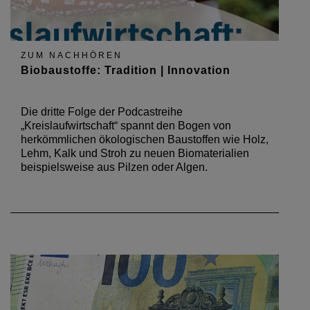
ZUM NACHHÖREN
Biobaustoffe: Tradition | Innovation
Die dritte Folge der Podcastreihe
„Kreislaufwirtschaft“ spannt den Bogen von
herkömmlichen ökologischen Baustoffen wie Holz,
Lehm, Kalk und Stroh zu neuen Biomaterialien
beispielsweise aus Pilzen oder Algen.