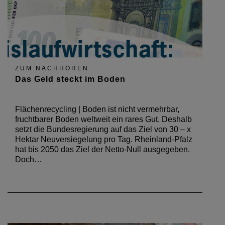
ZUM NACHHÖREN
Das Geld steckt im Boden
Flächenrecycling | Boden ist nicht vermehrbar,
fruchtbarer Boden weltweit ein rares Gut. Deshalb
setzt die Bundesregierung auf das Ziel von 30 – x
Hektar Neuversiegelung pro Tag. Rheinland-Pfalz
hat bis 2050 das Ziel der Netto-Null ausgegeben.
Doch…