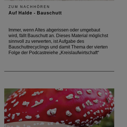
ZUM NACHHÖREN
Auf Halde - Bauschutt
Immer, wenn Altes abgerissen oder umgebaut
wird, fällt Bauschutt an. Dieses Material möglichst
sinnvoll zu verwerten, ist Aufgabe des
Bauschuttrecyclings und damit Thema der vierten
Folge der Podcastreiehe „Kreislaufwirtschaft“