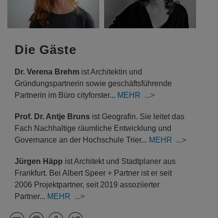
Die Gäste
Dr. Verena Brehm
ist Architektin und
Gründungspartnerin sowie geschäftsführende
Partnerin im Büro cityforster...
Prof. Dr. Antje Bruns
ist Geografin. Sie leitet das
Fach Nachhaltige räumliche Entwicklung und
Governance an der Hochschule Trier...
Jürgen Häpp
ist Architekt und Stadtplaner aus
Frankfurt. Bei Albert Speer + Partner ist er seit
2006 Projektpartner, seit 2019 assoziierter
Partner...