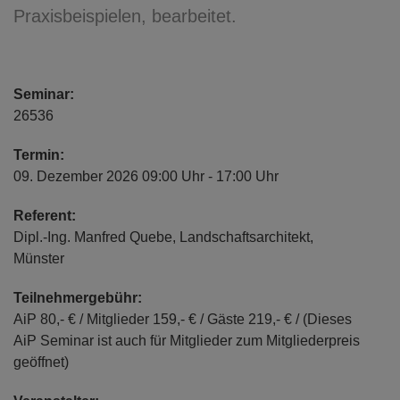
Praxisbeispielen, bearbeitet.
Seminar:
26536
Termin:
09. Dezember 2026 09:00 Uhr - 17:00 Uhr
Referent:
Dipl.-Ing. Manfred Quebe, Landschaftsarchitekt,
Münster
Teilnehmergebühr:
AiP 80,- € / Mitglieder 159,- € / Gäste 219,- € / (Dieses
AiP Seminar ist auch für Mitglieder zum Mitgliederpreis
geöffnet)