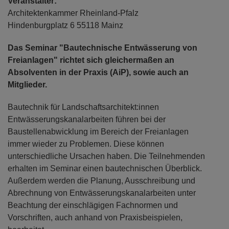
Veranstalter:
Architektenkammer Rheinland-Pfalz
Hindenburgplatz 6 55118 Mainz
Das Seminar "Bautechnische Entwässerung von
Freianlagen" richtet sich gleichermaßen an
Absolventen in der Praxis (AiP), sowie auch an
Mitglieder.
Bautechnik für Landschaftsarchitekt:innen
Entwässerungskanalarbeiten führen bei der
Baustellenabwicklung im Bereich der Freianlagen
immer wieder zu Problemen. Diese können
unterschiedliche Ursachen haben. Die Teilnehmenden
erhalten im Seminar einen bautechnischen Überblick.
Außerdem werden die Planung, Ausschreibung und
Abrechnung von Entwässerungskanalarbeiten unter
Beachtung der einschlägigen Fachnormen und
Vorschriften, auch anhand von Praxisbeispielen,