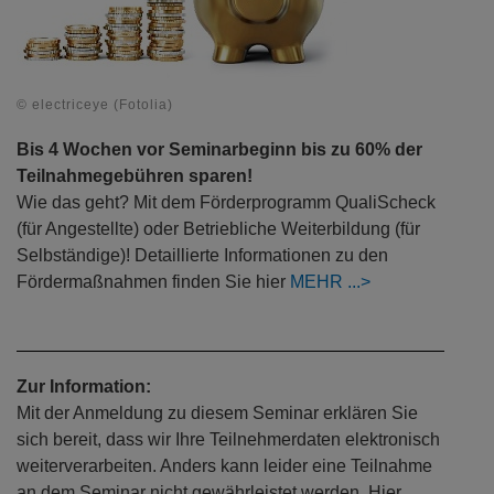
© electriceye (Fotolia)
Bis 4 Wochen vor Seminarbeginn bis zu 60% der
Teilnahmegebühren sparen!
Wie das geht? Mit dem Förderprogramm QualiScheck
(für Angestellte) oder Betriebliche Weiterbildung (für
Selbständige)! Detaillierte Informationen zu den
Fördermaßnahmen finden Sie hier
MEHR
Zur Information:
Mit der Anmeldung zu diesem Seminar erklären Sie
sich bereit, dass wir Ihre Teilnehmerdaten elektronisch
weiterverarbeiten. Anders kann leider eine Teilnahme
an dem Seminar nicht gewährleistet werden. Hier