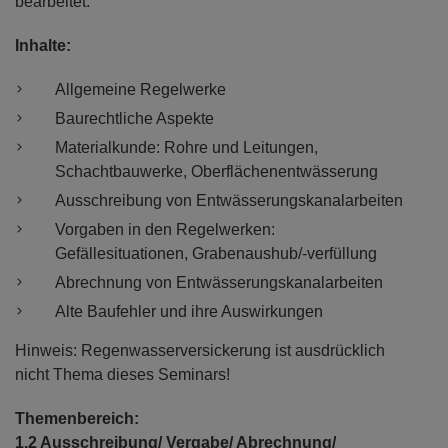
bearbeitet.
Inhalte:
Allgemeine Regelwerke
Baurechtliche Aspekte
Materialkunde: Rohre und Leitungen,
Schachtbauwerke, Oberflächenentwässerung
Ausschreibung von Entwässerungskanalarbeiten
Vorgaben in den Regelwerken:
Gefällesituationen, Grabenaushub/-verfüllung
Abrechnung von Entwässerungskanalarbeiten
Alte Baufehler und ihre Auswirkungen
Hinweis: Regenwasserversickerung ist ausdrücklich
nicht Thema dieses Seminars!
Themenbereich:
1.2 Ausschreibung/ Vergabe/ Abrechnung/