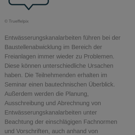
© Trueffelpix
Entwässerungskanalarbeiten führen bei der
Baustellenabwicklung im Bereich der
Freianlagen immer wieder zu Problemen.
Diese können unterschiedliche Ursachen
haben. Die Teilnehmenden erhalten im
Seminar einen bautechnischen Überblick.
Außerdem werden die Planung,
Ausschreibung und Abrechnung von
Entwässerungskanalarbeiten unter
Beachtung der einschlägigen Fachnormen
und Vorschriften, auch anhand von