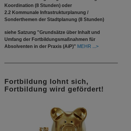
Koordination (8 Stunden) oder
2.2 Kommunale Infrastrukturplanung /
Sonderthemen der Stadtplanung (8 Stunden)
siehe Satzung "Grundsätze über Inhalt und
Umfang der Fortbildungsmaßnahmen für
Absolventen in der Praxis (AiP)"
MEHR
Fortbildung lohnt sich,
Fortbildung wird gefördert!