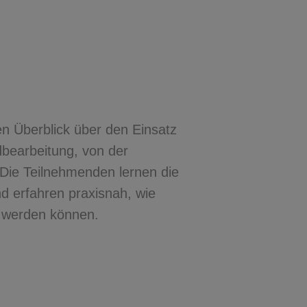
n Überblick über den Einsatz
ldbearbeitung, von der
 Die Teilnehmenden lernen die
 erfahren praxisnah, wie
t werden können.