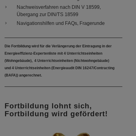
Nachweisverfahren nach DIN V 18599,
Übergang zur DIN/TS 18599
Navigationshilfen und FAQs, Fragerunde
Die Fortbildung wird für die Verlängerung der Eintragung in der
Energieeffizienz-Expertenliste mit 4 Unterrichtseinheiten
(Wohngebäude), 4 Unterrichtseinheiten (Nichtwohngebäude)
und 4 Unterrichtseinheiten (Energieaudit DIN 16247/Contracting
(BAFA)) angerechnet.
Fortbildung lohnt sich,
Fortbildung wird gefördert!