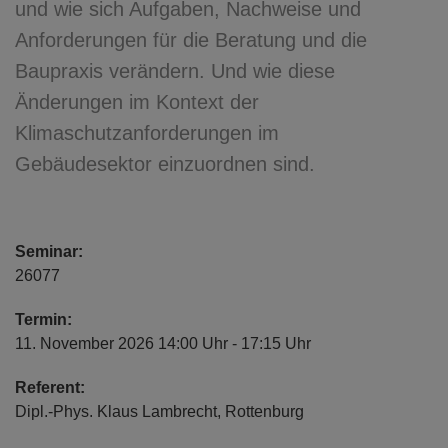
und wie sich Aufgaben, Nachweise und
Anforderungen für die Beratung und die
Baupraxis verändern. Und wie diese
Änderungen im Kontext der
Klimaschutzanforderungen im
Gebäudesektor einzuordnen sind.
Seminar:
26077
Termin:
11. November 2026 14:00 Uhr - 17:15 Uhr
Referent:
Dipl.-Phys. Klaus Lambrecht, Rottenburg