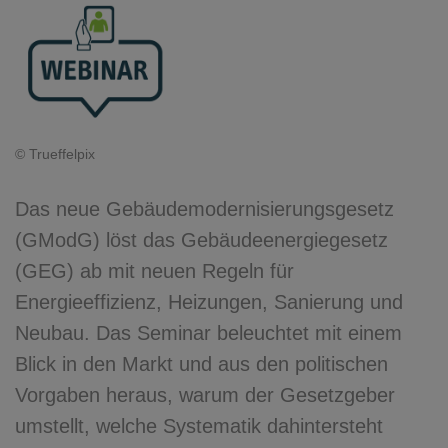
© Trueffelpix
Das neue Gebäudemodernisierungsgesetz
(GModG) löst das Gebäudeenergiegesetz
(GEG) ab mit neuen Regeln für
Energieeffizienz, Heizungen, Sanierung und
Neubau. Das Seminar beleuchtet mit einem
Blick in den Markt und aus den politischen
Vorgaben heraus, warum der Gesetzgeber
umstellt, welche Systematik dahintersteht