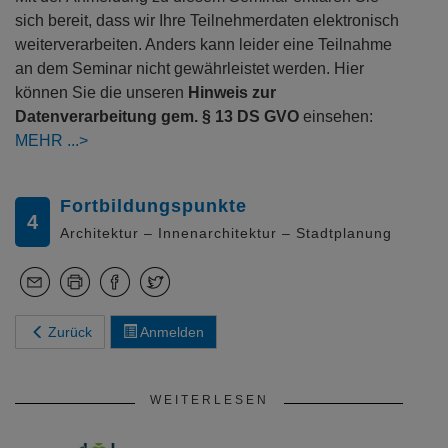
sich bereit, dass wir Ihre Teilnehmerdaten elektronisch
weiterverarbeiten. Anders kann leider eine Teilnahme
an dem Seminar nicht gewährleistet werden. Hier
können Sie die unseren
Hinweis zur
Datenverarbeitung gem. § 13 DS GVO
einsehen:
MEHR
Fortbildungspunkte
4
Architektur – Innenarchitektur – Stadtplanung
Zurück
Anmelden
WEITERLESEN