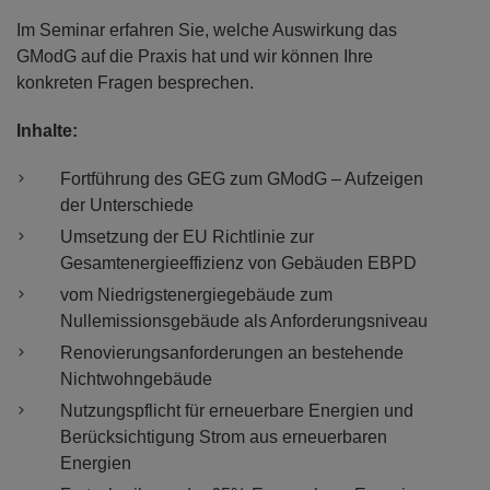
Im Seminar erfahren Sie, welche Auswirkung das
GModG auf die Praxis hat und wir können Ihre
konkreten Fragen besprechen.
Inhalte:
Fortführung des GEG zum GModG – Aufzeigen
der Unterschiede
Umsetzung der EU Richtlinie zur
Gesamtenergieeffizienz von Gebäuden EBPD
vom Niedrigstenergiegebäude zum
Nullemissionsgebäude als Anforderungsniveau
Renovierungsanforderungen an bestehende
Nichtwohngebäude
Nutzungspflicht für erneuerbare Energien und
Berücksichtigung Strom aus erneuerbaren
Energien