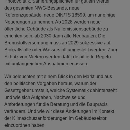
Photovoltaik, Sanierungspflichten für gut ein Viertel
des gesamten NWG-Bestands, neue
Referenzgebäude, neue DIN/TS 18599, um nur einige
Neuerungen zu nennen. Ab 2028 werden neue
öffentliche Gebäude als Nullemissionsgebäude zu
errichten sein, ab 2030 dann alle Neubauten. Die
Brennstoffversorgung muss ab 2029 sukzessive auf
Biokraftstoffe oder Wasserstoff umgestellt werden. Zum
Schutz von Mietern werden dafür detaillierte Regeln
mit umfangreichen Ausnahmen erlassen.
Wir beleuchten mit einem Blick in den Markt und aus
den politischen Vorgaben heraus, warum der
Gesetzgeber umstellt, welche Systematik dahintersteht
und wie sich Aufgaben, Nachweise und
Anforderungen für die Beratung und die Baupraxis
verändern. Und wie wir diese Änderungen im Kontext
der Klimaschutzanforderungen im Gebäudesektor
einzuordnen haben.