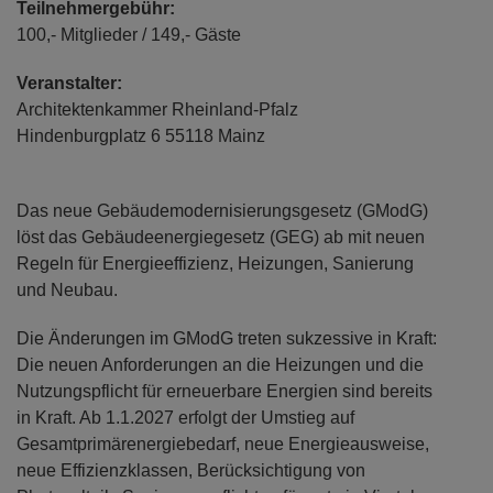
Teilnehmergebühr:
100,- Mitglieder / 149,- Gäste
Veranstalter:
Architektenkammer Rheinland-Pfalz
Hindenburgplatz 6 55118 Mainz
Das neue Gebäudemodernisierungsgesetz (GModG)
löst das Gebäudeenergiegesetz (GEG) ab mit neuen
Regeln für Energieeffizienz, Heizungen, Sanierung
und Neubau.
Die Änderungen im GModG treten sukzessive in Kraft:
Die neuen Anforderungen an die Heizungen und die
Nutzungspflicht für erneuerbare Energien sind bereits
in Kraft. Ab 1.1.2027 erfolgt der Umstieg auf
Gesamtprimärenergiebedarf, neue Energieausweise,
neue Effizienzklassen, Berücksichtigung von