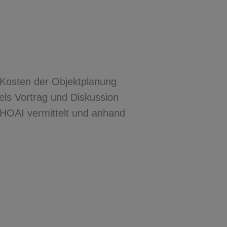
e Kosten der Objektplanung
els Vortrag und Diskussion
HOAI vermittelt und anhand