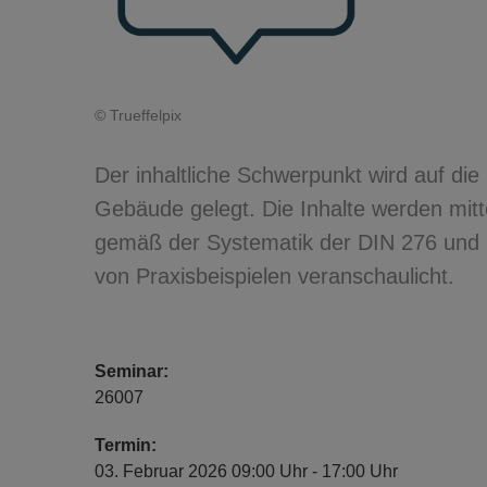
© Trueffelpix
Der inhaltliche Schwerpunkt wird auf di
Gebäude gelegt. Die Inhalte werden mitt
gemäß der Systematik der DIN 276 und 
von Praxisbeispielen veranschaulicht.
Seminar:
26007
Termin:
03. Februar 2026 09:00 Uhr - 17:00 Uhr