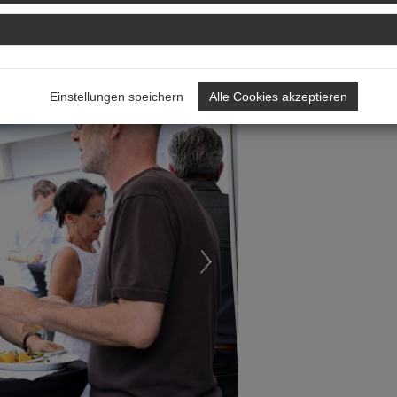
annende Entwicklungen
Next
Einstellungen speichern
Alle Cookies akzeptieren