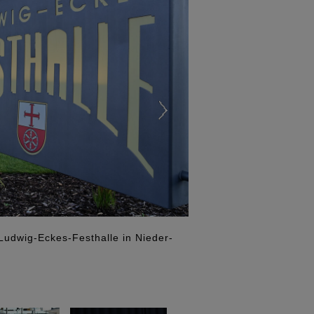
Ludwig-Eckes-Festhalle in Nieder-