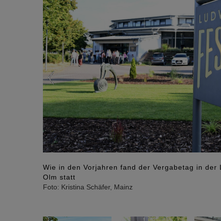
Wie in den Vorjahren fand der Vergabetag in der 
Olm statt
Foto: Kristina Schäfer, Mainz