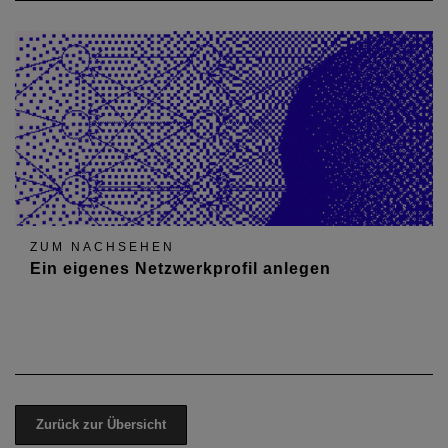
ZUM NACHSEHEN
Ein eigenes Netzwerkprofil anlegen
Zurück zur Übersicht