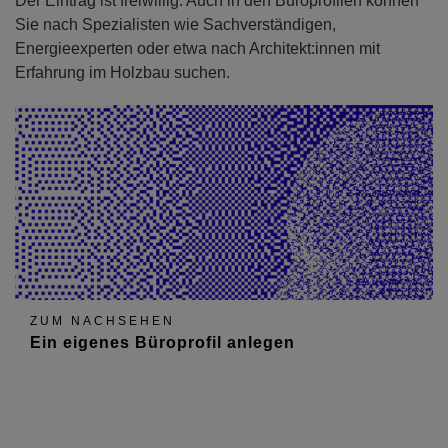
Der Eintrag ist freiwillig. Auch in den Büroprofilen können
Sie nach Spezialisten wie Sachverständigen,
Energieexperten oder etwa nach Architekt:innen mit
Erfahrung im Holzbau suchen.
ZUM NACHSEHEN
Ein eigenes Büroprofil anlegen