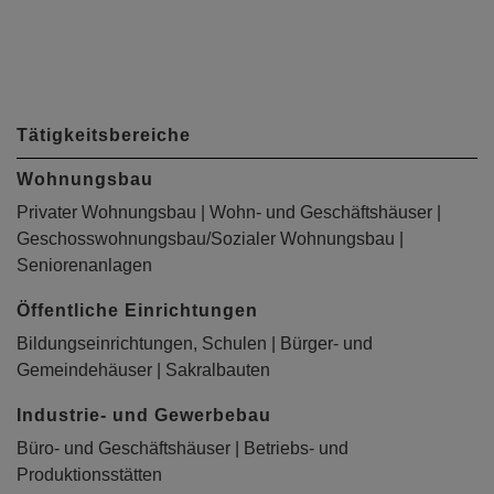
Tätigkeitsbereiche
Wohnungsbau
Privater Wohnungsbau | Wohn- und Geschäftshäuser |
Geschosswohnungsbau/Sozialer Wohnungsbau |
Seniorenanlagen
Öffentliche Einrichtungen
Bildungseinrichtungen, Schulen | Bürger- und
Gemeindehäuser | Sakralbauten
Industrie- und Gewerbebau
Büro- und Geschäftshäuser | Betriebs- und
Produktionsstätten