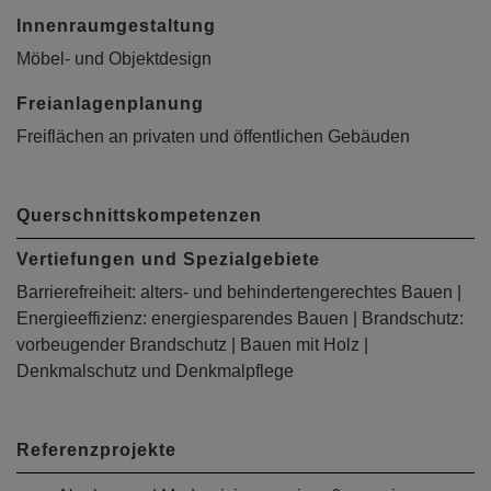
Innenraumgestaltung
Möbel- und Objektdesign
Freianlagenplanung
Freiflächen an privaten und öffentlichen Gebäuden
Querschnittskompetenzen
Vertiefungen und Spezialgebiete
Barrierefreiheit: alters- und behindertengerechtes Bauen |
Energieeffizienz: energiesparendes Bauen | Brandschutz:
vorbeugender Brandschutz | Bauen mit Holz |
Denkmalschutz und Denkmalpflege
Referenzprojekte