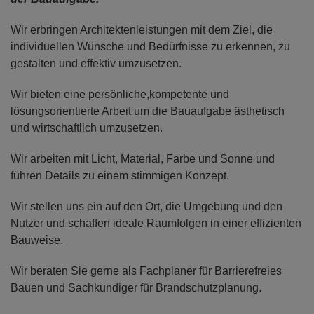
Wir erbringen Architektenleistungen
mit dem Ziel, die
individuellen Wünsche und Bedürfnisse zu erkennen, zu
gestalten und effektiv umzusetzen.
Wir bieten eine persönliche,kompetente
und
lösungsorientierte Arbeit um die Bauaufgabe ästhetisch
und wirtschaftlich umzusetzen.
Wir arbeiten mit Licht, Material, Farbe und Sonne und
führen Details zu einem stimmigen Konzept.
Wir stellen uns ein auf den Ort, die Umgebung und den
Nutzer und schaffen ideale Raumfolgen in einer effizienten
Bauweise.
Wir beraten Sie gerne als Fachplaner für Barrierefreies
Bauen und Sachkundiger für Brandschutzplanung.