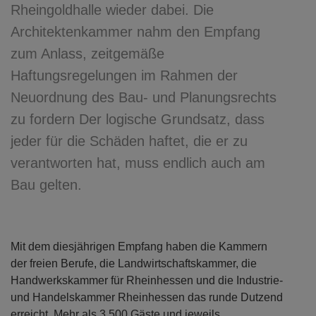
Rheingoldhalle wieder dabei. Die
Architektenkammer nahm den Empfang
zum Anlass, zeitgemäße
Haftungsregelungen im Rahmen der
Neuordnung des Bau- und Planungsrechts
zu fordern Der logische Grundsatz, dass
jeder für die Schäden haftet, die er zu
verantworten hat, muss endlich auch am
Bau gelten.
Mit dem diesjährigen Empfang haben die Kammern
der freien Berufe, die Landwirtschaftskammer, die
Handwerkskammer für Rheinhessen und die Industrie-
und Handelskammer Rheinhessen das runde Dutzend
erreicht. Mehr als 3.500 Gäste und jeweils