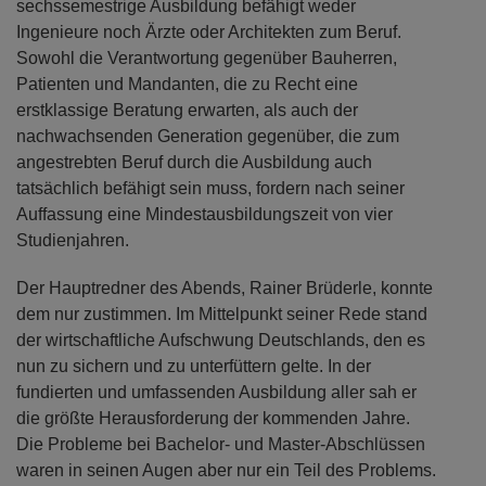
sechssemestrige Ausbildung befähigt weder
Ingenieure noch Ärzte oder Architekten zum Beruf.
Sowohl die Verantwortung gegenüber Bauherren,
Patienten und Mandanten, die zu Recht eine
erstklassige Beratung erwarten, als auch der
nachwachsenden Generation gegenüber, die zum
angestrebten Beruf durch die Ausbildung auch
tatsächlich befähigt sein muss, fordern nach seiner
Auffassung eine Mindestausbildungszeit von vier
Studienjahren.
Der Hauptredner des Abends, Rainer Brüderle, konnte
dem nur zustimmen. Im Mittelpunkt seiner Rede stand
der wirtschaftliche Aufschwung Deutschlands, den es
nun zu sichern und zu unterfüttern gelte. In der
fundierten und umfassenden Ausbildung aller sah er
die größte Herausforderung der kommenden Jahre.
Die Probleme bei Bachelor- und Master-Abschlüssen
waren in seinen Augen aber nur ein Teil des Problems.