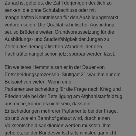
Zunächst gelte es, die Zahl derjenigen deutlich zu
senken, die ohne Schulabschluss oder mit
mangelhaften Kenntnissen für den Ausbildungsmarkt
verloren seien. Die Qualität schulischer Ausbildung
sei, so Brüderle weiter, Grundvoraussetzung für die
Ausbildungs- und Studierfähigkeit der Jungen zu
Zeiten des demografischen Wandels, der den
Fachkräftemangel schon jetzt spürbar werden lässt.
Ein weiteres Hemmnis sah er in der Dauer von
Entscheidungsprozessen. Stuttgart 21 war ihm nur ein
Beispiel von vielen. Wenn eine
Parlamentsentscheidung für die Frage nach Krieg und
Frieden wie bei der Beteiligung am Afghanistanfeldzug
ausreiche, könne es nicht sein, dass die
Entscheidungen mehrerer Parlamente bei der Frage,
ob und wie ein Bahnhof gebaut wird, durch einen
Volksentscheid sanktioniert werden müssten. Ihm
gehe es, so der Bundeswirtschaftsminister, gar nicht