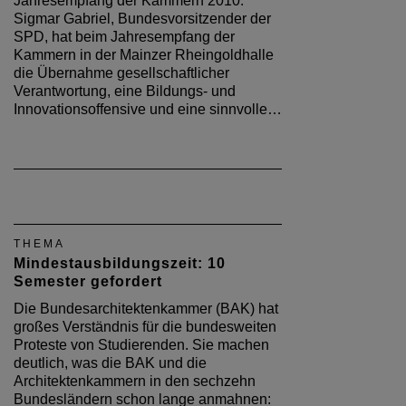
Jahresempfang der Kammern 2010:
Sigmar Gabriel, Bundesvorsitzender der
SPD, hat beim Jahresempfang der
Kammern in der Mainzer Rheingoldhalle
die Übernahme gesellschaftlicher
Verantwortung, eine Bildungs- und
Innovationsoffensive und eine sinnvolle…
THEMA
Mindestausbildungszeit: 10
Semester gefordert
Die Bundesarchitektenkammer (BAK) hat
großes Verständnis für die bundesweiten
Proteste von Studierenden. Sie machen
deutlich, was die BAK und die
Architektenkammern in den sechzehn
Bundesländern schon lange anmahnen: