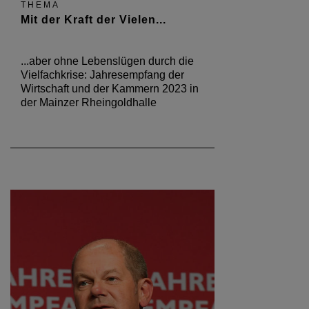
THEMA
Mit der Kraft der Vielen...
...aber ohne Lebenslügen durch die
Vielfachkrise: Jahresempfang der
Wirtschaft und der Kammern 2023 in
der Mainzer Rheingoldhalle