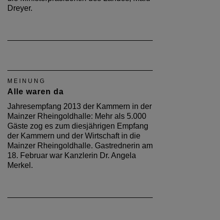
Dreyer.
MEINUNG
Alle waren da
Jahresempfang 2013 der Kammern in der
Mainzer Rheingoldhalle: Mehr als 5.000
Gäste zog es zum diesjährigen Empfang
der Kammern und der Wirtschaft in die
Mainzer Rheingoldhalle. Gastrednerin am
18. Februar war Kanzlerin Dr. Angela
Merkel.