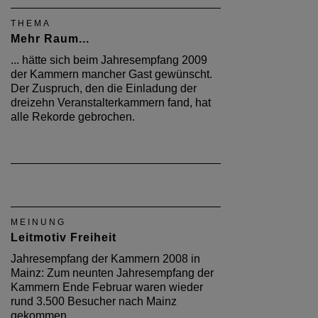
THEMA
Mehr Raum...
... hätte sich beim Jahresempfang 2009
der Kammern mancher Gast gewünscht.
Der Zuspruch, den die Einladung der
dreizehn Veranstalterkammern fand, hat
alle Rekorde gebrochen.
MEINUNG
Leitmotiv Freiheit
Jahresempfang der Kammern 2008 in
Mainz: Zum neunten Jahresempfang der
Kammern Ende Februar waren wieder
rund 3.500 Besucher nach Mainz
gekommen