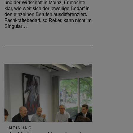
und der Wirtschaft in Mainz. Er machte
klar, wie weit sich der jeweilige Bedarf in
den einzelnen Berufen ausdifferenziert.
Fachkräftebedarf, so Reker, kann nicht im
Singular…
MEINUNG