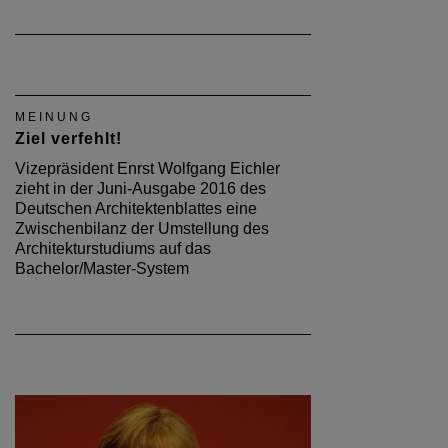
MEINUNG
Ziel verfehlt!
Vizepräsident Enrst Wolfgang Eichler
zieht in der Juni-Ausgabe 2016 des
Deutschen Architektenblattes eine
Zwischenbilanz der Umstellung des
Architekturstudiums auf das
Bachelor/Master-System