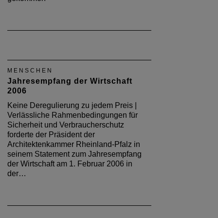
MENSCHEN
Jahresempfang der Wirtschaft
2006
Keine Deregulierung zu jedem Preis |
Verlässliche Rahmenbedingungen für
Sicherheit und Verbraucherschutz
forderte der Präsident der
Architektenkammer Rheinland-Pfalz in
seinem Statement zum Jahresempfang
der Wirtschaft am 1. Februar 2006 in
der…