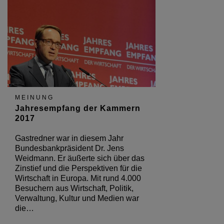
MEINUNG
Jahresempfang der Kammern
2017
Gastredner war in diesem Jahr
Bundesbankpräsident Dr. Jens
Weidmann. Er äußerte sich über das
Zinstief und die Perspektiven für die
Wirtschaft in Europa. Mit rund 4.000
Besuchern aus Wirtschaft, Politik,
Verwaltung, Kultur und Medien war
die…