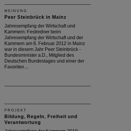
MEINUNG
Peer Steinbrück in Mainz
Jahresempfang der Wirtschaft und
Kammern: Festredner beim
Jahresempfang der Wirtschaft und der
Kammern am 6. Februar 2012 in Mainz
war in diesem Jahr Peer Steinbrück -
Bundesminister a.D., Mitglied des
Deutschen Bundestages und einer der
Favoriten…
PROJEKT
Bildung, Regeln, Freiheit und
Verantwortung