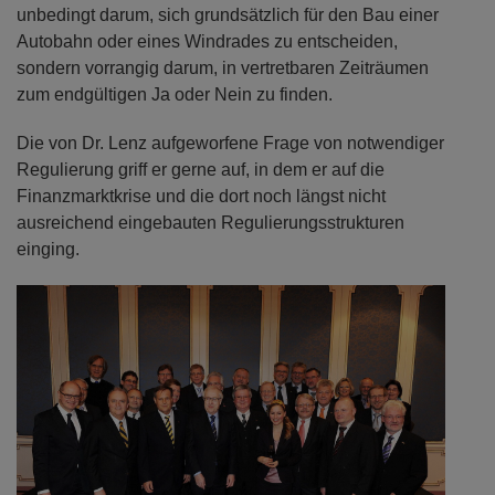
unbedingt darum, sich grundsätzlich für den Bau einer
Autobahn oder eines Windrades zu entscheiden,
sondern vorrangig darum, in vertretbaren Zeiträumen
zum endgültigen Ja oder Nein zu finden.
Die von Dr. Lenz aufgeworfene Frage von notwendiger
Regulierung griff er gerne auf, in dem er auf die
Finanzmarktkrise und die dort noch längst nicht
ausreichend eingebauten Regulierungsstrukturen
einging.
Previous
Next