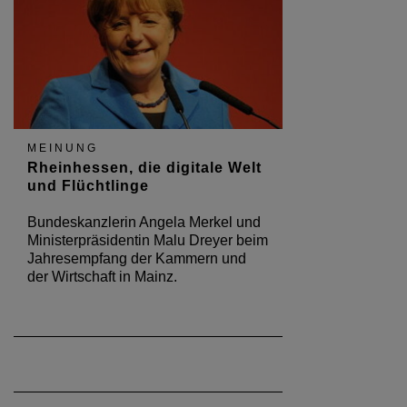
MEINUNG
Rheinhessen, die digitale Welt
und Flüchtlinge
Bundeskanzlerin Angela Merkel und
Ministerpräsidentin Malu Dreyer beim
Jahresempfang der Kammern und
der Wirtschaft in Mainz.