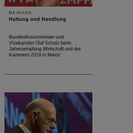
MEINUNG
Haltung und Handlung
Bundesfinanzminister und
Vizekanzler Olaf Scholz beim
Jahresempfang Wirtschaft und der
Kammern 2019 in Mainz