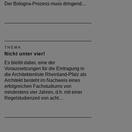
Der Bologna-Prozess muss dringend…
THEMA
Nicht unter vier!
Es bleibt dabei, eine der
Voraussetzungen für die Eintragung in
die Architektenliste Rheinland-Pfalz als
Architekt besteht im Nachweis eines
erfolgreichen Fachstudiums von
mindestens vier Jahren, d.h. mit einer
Regelstudienzeit von acht…