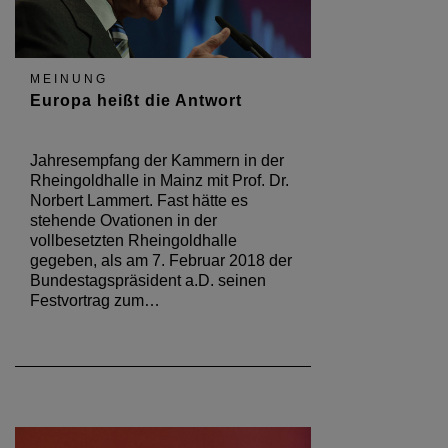
MEINUNG
Europa heißt die Antwort
Jahresempfang der Kammern in der
Rheingoldhalle in Mainz mit Prof. Dr.
Norbert Lammert. Fast hätte es
stehende Ovationen in der
vollbesetzten Rheingoldhalle
gegeben, als am 7. Februar 2018 der
Bundestagspräsident a.D. seinen
Festvortrag zum…