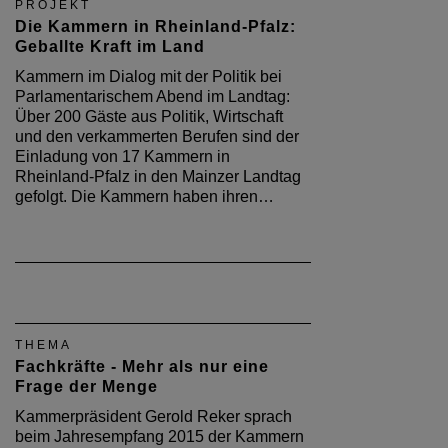
PROJEKT
Die Kammern in Rheinland-Pfalz:
Geballte Kraft im Land
Kammern im Dialog mit der Politik bei
Parlamentarischem Abend im Landtag:
Über 200 Gäste aus Politik, Wirtschaft
und den verkammerten Berufen sind der
Einladung von 17 Kammern in
Rheinland-Pfalz in den Mainzer Landtag
gefolgt. Die Kammern haben ihren…
THEMA
Fachkräfte - Mehr als nur eine
Frage der Menge
Kammerpräsident Gerold Reker sprach
beim Jahresempfang 2015 der Kammern