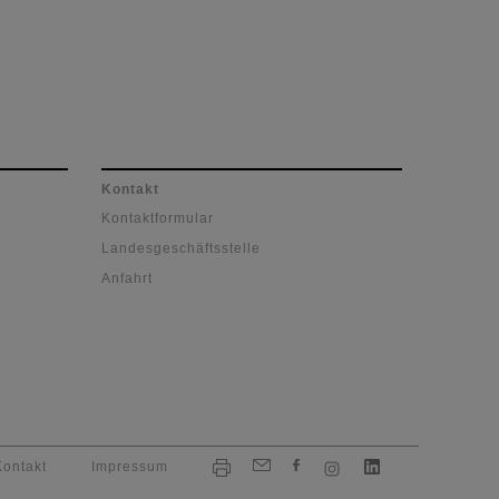
Kontakt
Kontaktformular
Landesgeschäftsstelle
Anfahrt
Kontakt
Impressum