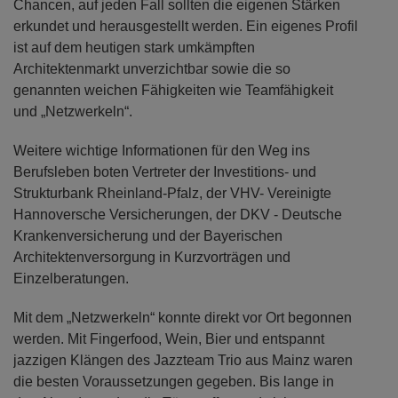
Chancen, auf jeden Fall sollten die eigenen Stärken
erkundet und herausgestellt werden. Ein eigenes Profil
ist auf dem heutigen stark umkämpften
Architektenmarkt unverzichtbar sowie die so
genannten weichen Fähigkeiten wie Teamfähigkeit
und „Netzwerkeln“.
Weitere wichtige Informationen für den Weg ins
Berufsleben boten Vertreter der Investitions- und
Strukturbank Rheinland-Pfalz, der VHV- Vereinigte
Hannoversche Versicherungen, der DKV - Deutsche
Krankenversicherung und der Bayerischen
Architektenversorgung in Kurzvorträgen und
Einzelberatungen.
Mit dem „Netzwerkeln“ konnte direkt vor Ort begonnen
werden. Mit Fingerfood, Wein, Bier und entspannt
jazzigen Klängen des Jazzteam Trio aus Mainz waren
die besten Voraussetzungen gegeben. Bis lange in