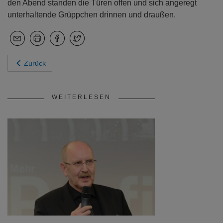
den Abend standen die Türen offen und sich angeregt
unterhaltende Grüppchen drinnen und draußen.
Zurück
WEITERLESEN