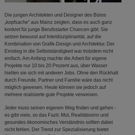
14
Die jungen Architekten und Designer des Büros
„kopfsache“ aus Mainz zeigten, dass es auch ganz
konkret für junge Berufsstarter Chancen gibt. Sie
setzen bewusst auf Interdisziplinarität, auf die
Kombination von Grafik-Design und Architektur. Der
Einstieg in die Selbstständigkeit war trotzdem nicht
einfach. Am Anfang machte die Arbeit für eigene
Projekte nur 10 bis 20 Prozent aus, über Wasser
hielten sie sich mit anderen Jobs. Ohne den Rückhalt
durch Freunde, Partner und Familie wäre das nicht
möglich gewesen. Heute können sie jedoch auf
mehrere realisierte gute Projekte verweisen.
Jeder muss seinen eigenen Weg finden und gehen -
es gibt viele, so das Fazit. Mut, Realitätssinn und
gesundes ökonomisches Verständnis sollten dabei
nicht fehlen. Der Trend zur Spezialisierung bietet