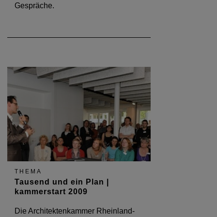
Gespräche.
THEMA
Tausend und ein Plan |
kammerstart 2009
Die Architektenkammer Rheinland-