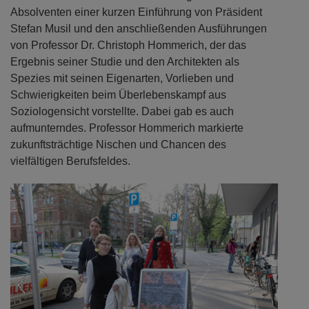
Absolventen einer kurzen Einführung von Präsident
Stefan Musil und den anschließenden Ausführungen
von Professor Dr. Christoph Hommerich, der das
Ergebnis seiner Studie und den Architekten als
Spezies mit seinen Eigenarten, Vorlieben und
Schwierigkeiten beim Überlebenskampf aus
Soziologensicht vorstellte. Dabei gab es auch
aufmunterndes. Professor Hommerich markierte
zukunftsträchtige Nischen und Chancen des
vielfältigen Berufsfeldes.
Previous
Next