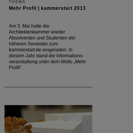
THEMA
Mehr Profil | kammerstart 2013
Am 3. Mai hatte die
Architektenkammer wieder
Absolventen und Studenten der
höheren Semester zum
kammerstart.de eingeladen. In
diesem Jahr stand die Informations-
veranstaltung unter dem Motto „Mehr
Profil“.