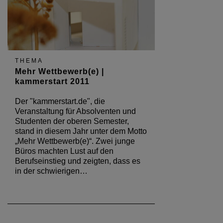
THEMA
Mehr Wettbewerb(e) |
kammerstart 2011
Der "kammerstart.de", die
Veranstaltung für Absolventen und
Studenten der oberen Semester,
stand in diesem Jahr unter dem Motto
„Mehr Wettbewerb(e)“. Zwei junge
Büros machten Lust auf den
Berufseinstieg und zeigten, dass es
in der schwierigen…