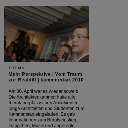
THEMA
Mehr Perspektive | Vom Traum
zur Realität | kammerstart 2010
Am 30. April war es wieder soweit:
Die Architektenkammer hatte alle
rheinland-pfälzischen Absolventen,
junge Architekten und Studenten zum
Kammerstart eingeladen. Es gab
Informationen zum Berufseinstieg,
Häppchen, Musik und angeregte