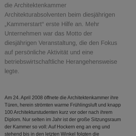
die Architektenkammer
Architekturabsolventen beim diesjährigen
„Kammerstart“ erste Hilfe an. Mehr
Unternehmen war das Motto der
diesjährigen Veranstaltung, die den Fokus
auf persönliche Aktivität und eine
betriebswirtschaftliche Herangehensweise
legte.
Am 24. April 2008 öffnete die Architektenkammer ihre
Türen, herein strömten warme Frühlingsluft und knapp
100 Architekturstudenten kurz vor oder nach ihrem
Diplom. Nur selten im Jahr ist der große Sitzungsraum
der Kammer so voll: Auf Hockern eng an eng und
stehend bis in den letzten Winkel folgten die