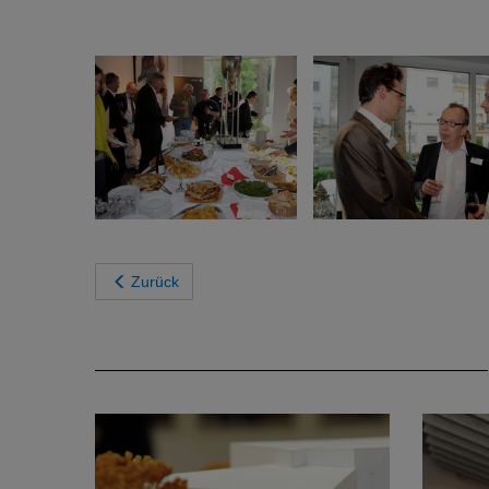
Zurück