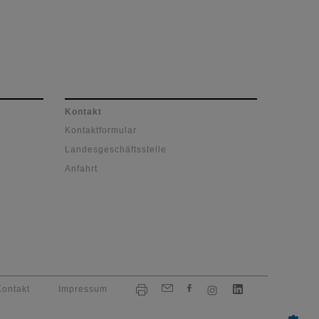
Kontakt
Kontaktformular
Landesgeschäftsstelle
Anfahrt
Kontakt
Impressum