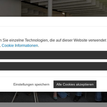
n Sie einzelne Technologien, die auf dieser Website verwendet
.
Cookie Informationen.
Einstellungen speichern
Alle Cookies akzeptieren