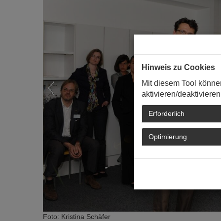
Hinweis zu Cookies
Mit diesem Tool könne
aktivieren/deaktivieren
Erforderlich
Optimierung
Foto: Kristina Schäfer