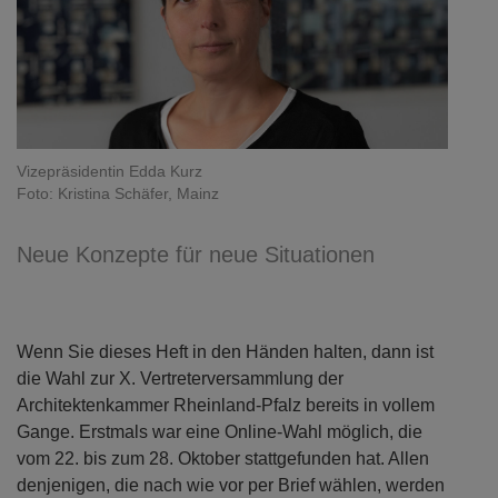
Vizepräsidentin Edda Kurz
Foto: Kristina Schäfer, Mainz
Neue Konzepte für neue Situationen
Wenn Sie dieses Heft in den Händen halten, dann ist
die Wahl zur X. Vertreterversammlung der
Architektenkammer Rheinland-Pfalz bereits in vollem
Gange. Erstmals war eine Online-Wahl möglich, die
vom 22. bis zum 28. Oktober stattgefunden hat. Allen
denjenigen, die nach wie vor per Brief wählen, werden