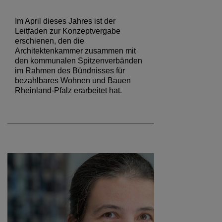
Im April dieses Jahres ist der
Leitfaden zur Konzeptvergabe
erschienen, den die
Architektenkammer zusammen mit
den kommunalen Spitzenverbänden
im Rahmen des Bündnisses für
bezahlbares Wohnen und Bauen
Rheinland-Pfalz erarbeitet hat.