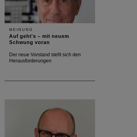
MEINUNG
Auf geht's – mit neuem
Schwung voran
Der neue Vorstand stellt sich den
Herausforderungen