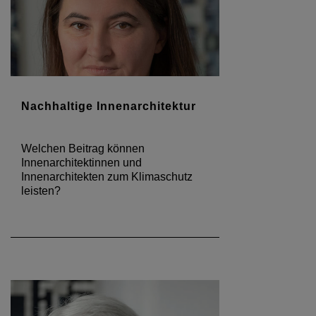
Nachhaltige Innenarchitektur
Welchen Beitrag können
Innenarchitektinnen und
Innenarchitekten zum Klimaschutz
leisten?