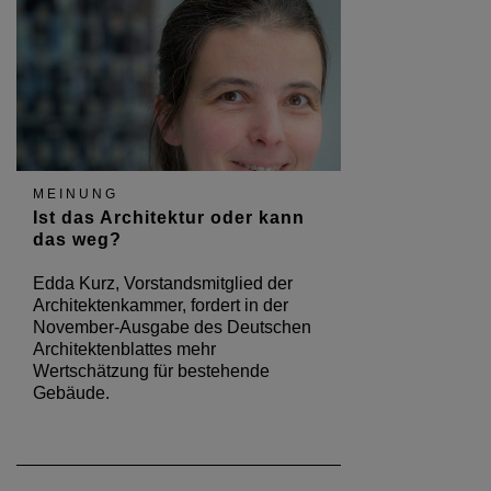
MEINUNG
Ist das Architektur oder kann
das weg?
Edda Kurz, Vorstandsmitglied der
Architektenkammer, fordert in der
November-Ausgabe des Deutschen
Architektenblattes mehr
Wertschätzung für bestehende
Gebäude.