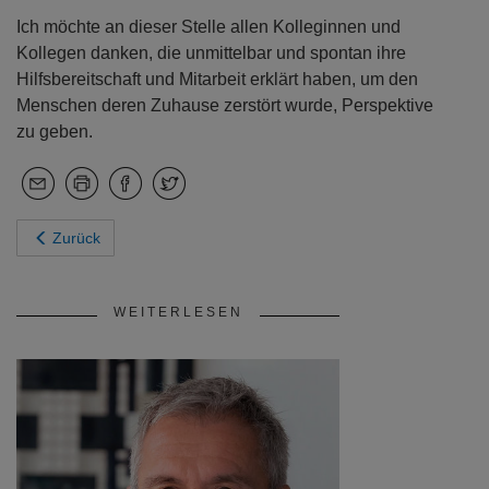
Ich möchte an dieser Stelle allen Kolleginnen und
Kollegen danken, die unmittelbar und spontan ihre
Hilfsbereitschaft und Mitarbeit erklärt haben, um den
Menschen deren Zuhause zerstört wurde, Perspektive
zu geben.
Zurück
WEITERLESEN