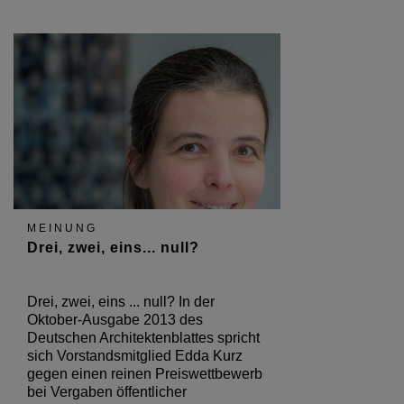
MEINUNG
Drei, zwei, eins... null?
Drei, zwei, eins ... null? In der
Oktober-Ausgabe 2013 des
Deutschen Architektenblattes spricht
sich Vorstandsmitglied Edda Kurz
gegen einen reinen Preiswettbewerb
bei Vergaben öffentlicher