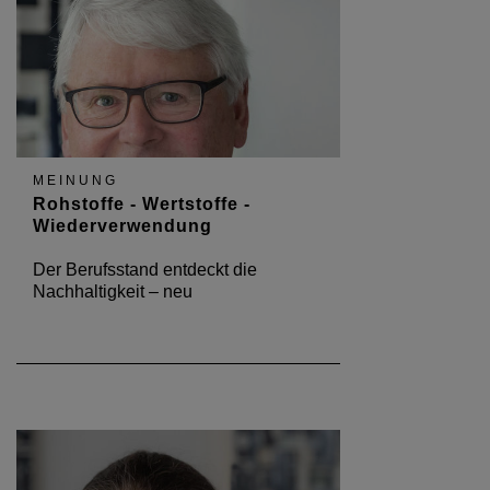
MEINUNG
Rohstoffe - Wertstoffe -
Wiederverwendung
Der Berufsstand entdeckt die
Nachhaltigkeit – neu