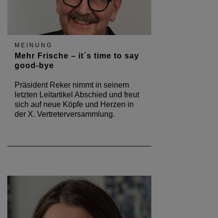
MEINUNG
Mehr Frische – it´s time to say
good-bye
Präsident Reker nimmt in seinem
letzten Leitartikel Abschied und freut
sich auf neue Köpfe und Herzen in
der X. Vertreterversammlung.