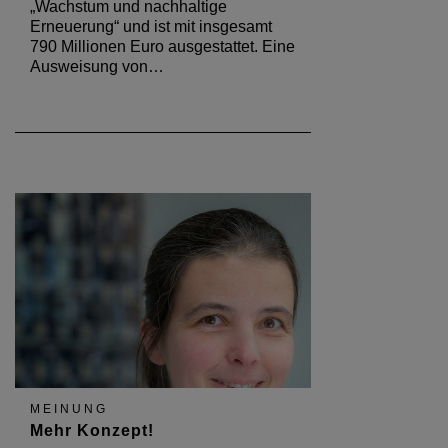
„Wachstum und nachhaltige
Erneuerung“ und ist mit insgesamt
790 Millionen Euro ausgestattet. Eine
Ausweisung von…
MEINUNG
Mehr Konzept!