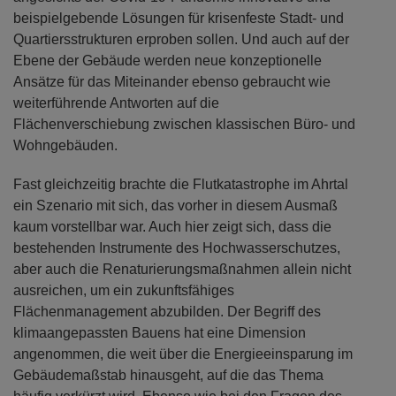
beispielgebende Lösungen für krisenfeste Stadt- und
Quartiersstrukturen erproben sollen. Und auch auf der
Ebene der Gebäude werden neue konzeptionelle
Ansätze für das Miteinander ebenso gebraucht wie
weiterführende Antworten auf die
Flächenverschiebung zwischen klassischen Büro- und
Wohngebäuden.
Fast gleichzeitig brachte die Flutkatastrophe im Ahrtal
ein Szenario mit sich, das vorher in diesem Ausmaß
kaum vorstellbar war. Auch hier zeigt sich, dass die
bestehenden Instrumente des Hochwasserschutzes,
aber auch die Renaturierungsmaßnahmen allein nicht
ausreichen, um ein zukunftsfähiges
Flächenmanagement abzubilden. Der Begriff des
klimaangepassten Bauens hat eine Dimension
angenommen, die weit über die Energieeinsparung im
Gebäudemaßstab hinausgeht, auf die das Thema