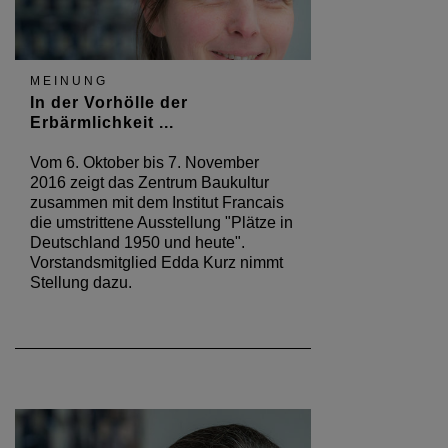
MEINUNG
In der Vorhölle der
Erbärmlichkeit ...
Vom 6. Oktober bis 7. November
2016 zeigt das Zentrum Baukultur
zusammen mit dem Institut Francais
die umstrittene Ausstellung "Plätze in
Deutschland 1950 und heute".
Vorstandsmitglied Edda Kurz nimmt
Stellung dazu.