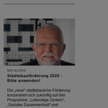
MEINUNG
Städtebauförderung 2020 -
Bitte anwenden!
Die „neue“ städtebauliche Förderung
konzentriert sich zukünftig auf drei
Programme: „Lebendige Zentren“,
„Sozialer Zusammenhalt“ und