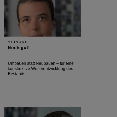
MEINUNG
Noch gut!
Umbauen statt Neubauen – für eine
konstruktive Weiterentwicklung des
Bestands