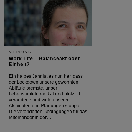
MEINUNG
Work-Life – Balanceakt oder
Einheit?
Ein halbes Jahr ist es nun her, dass
der Lockdown unsere gewohnten
Abläufe bremste, unser
Lebensumfeld radikal und plötzlich
veränderte und viele unserer
Aktivitäten und Planungen stoppte.
Die veränderten Bedingungen für das
Miteinander in der…