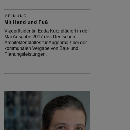
MEINUNG
Mit Hand und Fuß
Vizepräsidentin Edda Kurz plädiert in der
Mai Ausgabe 2017 des Deutschen
Architektenblattes für Augenmaß bei der
kommunalen Vergabe von Bau- und
Planungsleistungen.