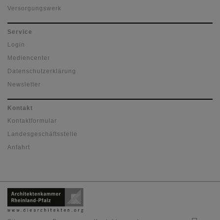
Versorgungswerk
Service
Login
Mediencenter
Datenschutzerklärung
Newsletter
Kontakt
Kontaktformular
Landesgeschäftsstelle
Anfahrt