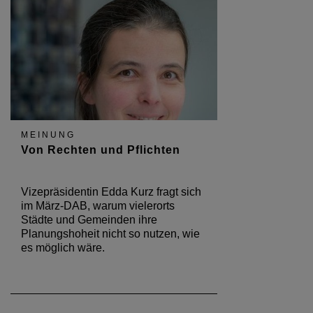
MEINUNG
Von Rechten und Pflichten
Vizepräsidentin Edda Kurz fragt sich
im März-DAB, warum vielerorts
Städte und Gemeinden ihre
Planungshoheit nicht so nutzen, wie
es möglich wäre.