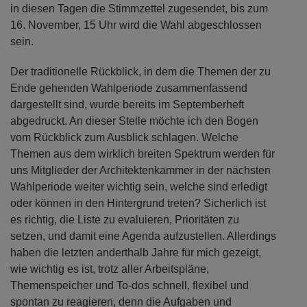
in diesen Tagen die Stimmzettel zugesendet, bis zum
16. November, 15 Uhr wird die Wahl abgeschlossen
sein.
Der traditionelle Rückblick, in dem die Themen der zu
Ende gehenden Wahlperiode zusammenfassend
dargestellt sind, wurde bereits im Septemberheft
abgedruckt. An dieser Stelle möchte ich den Bogen
vom Rückblick zum Ausblick schlagen. Welche
Themen aus dem wirklich breiten Spektrum werden für
uns Mitglieder der Architektenkammer in der nächsten
Wahlperiode weiter wichtig sein, welche sind erledigt
oder können in den Hintergrund treten? Sicherlich ist
es richtig, die Liste zu evaluieren, Prioritäten zu
setzen, und damit eine Agenda aufzustellen. Allerdings
haben die letzten anderthalb Jahre für mich gezeigt,
wie wichtig es ist, trotz aller Arbeitspläne,
Themenspeicher und To-dos schnell, flexibel und
spontan zu reagieren, denn die Aufgaben und