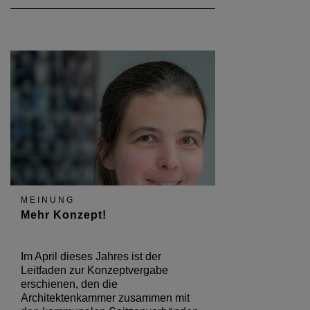
MEINUNG
Mehr Konzept!
Im April dieses Jahres ist der
Leitfaden zur Konzeptvergabe
erschienen, den die
Architektenkammer zusammen mit