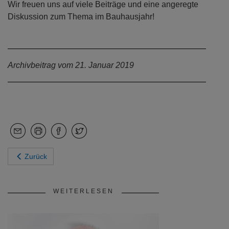
Wir freuen uns auf viele Beiträge und eine angeregte
Diskussion zum Thema im Bauhausjahr!
Archivbeitrag vom 21. Januar 2019
Zurück
WEITERLESEN