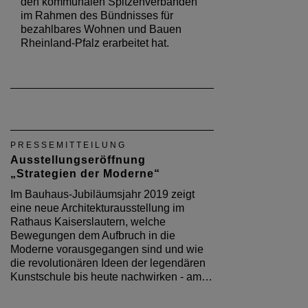
den kommunalen Spitzenverbänden
im Rahmen des Bündnisses für
bezahlbares Wohnen und Bauen
Rheinland-Pfalz erarbeitet hat.
PRESSEMITTEILUNG
Ausstellungseröffnung
„Strategien der Moderne“
Im Bauhaus-Jubiläumsjahr 2019 zeigt
eine neue Architekturausstellung im
Rathaus Kaiserslautern, welche
Bewegungen dem Aufbruch in die
Moderne vorausgegangen sind und wie
die revolutionären Ideen der legendären
Kunstschule bis heute nachwirken - am…