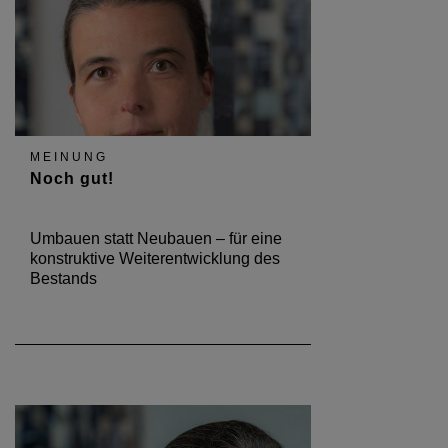
MEINUNG
Noch gut!
Umbauen statt Neubauen – für eine
konstruktive Weiterentwicklung des
Bestands