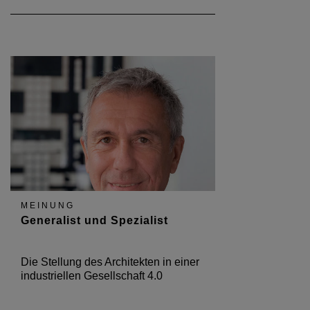
MEINUNG
Generalist und Spezialist
Die Stellung des Architekten in einer
industriellen Gesellschaft 4.0