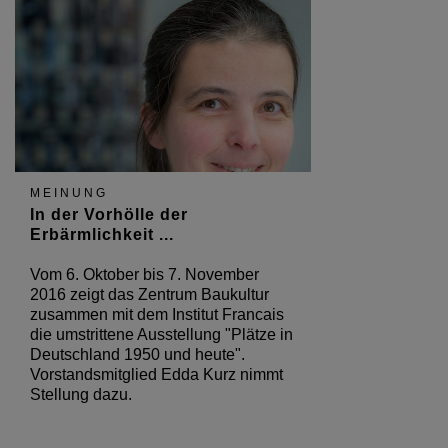
MEINUNG
In der Vorhölle der
Erbärmlichkeit ...
Vom 6. Oktober bis 7. November
2016 zeigt das Zentrum Baukultur
zusammen mit dem Institut Francais
die umstrittene Ausstellung "Plätze in
Deutschland 1950 und heute".
Vorstandsmitglied Edda Kurz nimmt
Stellung dazu.