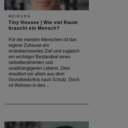
MEINUNG
Tiny Houses | Wie viel Raum
braucht ein Mensch?
Für die meisten Menschen ist das
eigene Zuhause ein
erstrebenswertes Ziel und zugleich
ein wichtiger Bestandteil eines
selbstbestimmten und
unabhängigeren Lebens. Dies
resultiert vor allem aus dem
Grundbedürfnis nach Schutz. Doch
ist Wohnen in den…