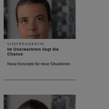
VIZEPRÄSIDENTIN
Im Unerwarteten liegt die
Chance
Neue Konzepte für neue Situationen