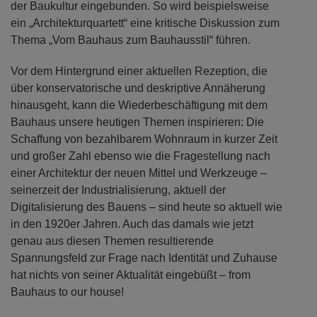
der Baukultur eingebunden. So wird beispielsweise
ein „Architekturquartett“ eine kritische Diskussion zum
Thema „Vom Bauhaus zum Bauhausstil“ führen.
Vor dem Hintergrund einer aktuellen Rezeption, die
über konservatorische und deskriptive Annäherung
hinausgeht, kann die Wiederbeschäftigung mit dem
Bauhaus unsere heutigen Themen inspirieren: Die
Schaffung von bezahlbarem Wohnraum in kurzer Zeit
und großer Zahl ebenso wie die Fragestellung nach
einer Architektur der neuen Mittel und Werkzeuge –
seinerzeit der Industrialisierung, aktuell der
Digitalisierung des Bauens – sind heute so aktuell wie
in den 1920er Jahren. Auch das damals wie jetzt
genau aus diesen Themen resultierende
Spannungsfeld zur Frage nach Identität und Zuhause
hat nichts von seiner Aktualität eingebüßt – from
Bauhaus to our house!