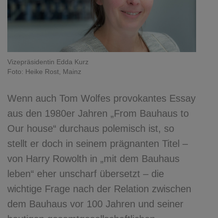
Vizepräsidentin Edda Kurz
Foto: Heike Rost, Mainz
Wenn auch Tom Wolfes provokantes Essay
aus den 1980er Jahren „From Bauhaus to
Our house“ durchaus polemisch ist, so
stellt er doch in seinem prägnanten Titel –
von Harry Rowolth in „mit dem Bauhaus
leben“ eher unscharf übersetzt – die
wichtige Frage nach der Relation zwischen
dem Bauhaus vor 100 Jahren und seiner