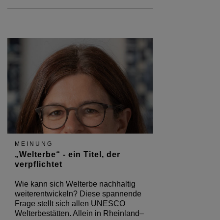
MEINUNG
„Welterbe“ - ein Titel, der
verpflichtet
Wie kann sich Welterbe nachhaltig
weiterentwickeln? Diese spannende
Frage stellt sich allen UNESCO
Welterbestätten. Allein in Rheinland–