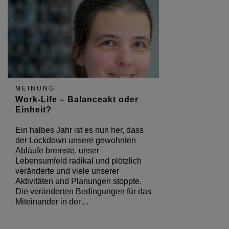
MEINUNG
Work-Life – Balanceakt oder
Einheit?
Ein halbes Jahr ist es nun her, dass
der Lockdown unsere gewohnten
Abläufe bremste, unser
Lebensumfeld radikal und plötzlich
veränderte und viele unserer
Aktivitäten und Planungen stoppte.
Die veränderten Bedingungen für das
Miteinander in der…