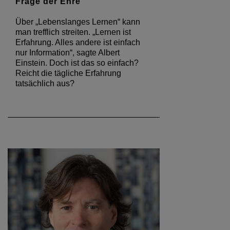
Frage der Ehre
Über „Lebenslanges Lernen“ kann
man trefflich streiten. „Lernen ist
Erfahrung. Alles andere ist einfach
nur Information“, sagte Albert
Einstein. Doch ist das so einfach?
Reicht die tägliche Erfahrung
tatsächlich aus?