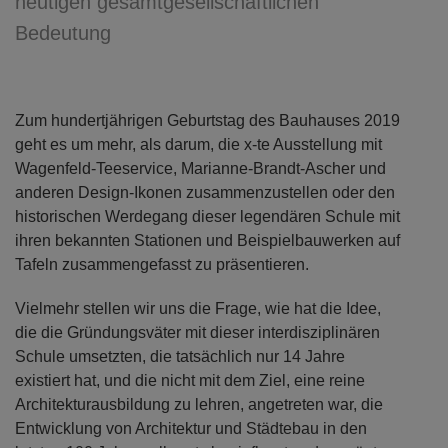
heutigen gesamtgesellschaftlichen
Bedeutung
Zum hundertjährigen Geburtstag des Bauhauses 2019
geht es um mehr, als darum, die x-te Ausstellung mit
Wagenfeld-Teeservice, Marianne-Brandt-Ascher und
anderen Design-Ikonen zusammenzustellen oder den
historischen Werdegang dieser legendären Schule mit
ihren bekannten Stationen und Beispielbauwerken auf
Tafeln zusammengefasst zu präsentieren.
Vielmehr stellen wir uns die Frage, wie hat die Idee,
die die Gründungsväter mit dieser interdisziplinären
Schule umsetzten, die tatsächlich nur 14 Jahre
existiert hat, und die nicht mit dem Ziel, eine reine
Architekturausbildung zu lehren, angetreten war, die
Entwicklung von Architektur und Städtebau in den