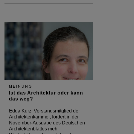
MEINUNG
Ist das Architektur oder kann
das weg?
Edda Kurz, Vorstandsmitglied der
Architektenkammer, fordert in der
November-Ausgabe des Deutschen
Architektenblattes mehr