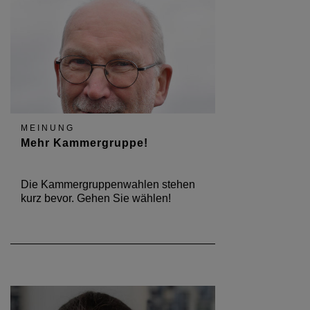
MEINUNG
Mehr Kammergruppe!
Die Kammergruppenwahlen stehen
kurz bevor. Gehen Sie wählen!