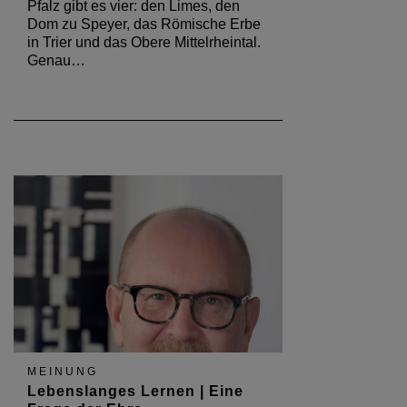
Pfalz gibt es vier: den Limes, den
Dom zu Speyer, das Römische Erbe
in Trier und das Obere Mittelrheintal.
Genau…
MEINUNG
Lebenslanges Lernen | Eine