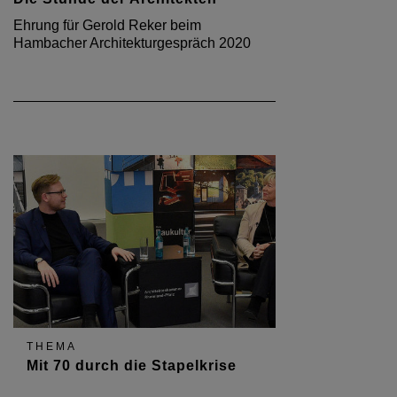
Ehrung für Gerold Reker beim
Hambacher Architekturgespräch 2020
THEMA
Mit 70 durch die Stapelkrise