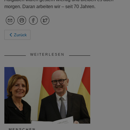
morgen. Daran arbeiten wir – seit 70 Jahren.
Zurück
WEITERLESEN
MENSCHEN