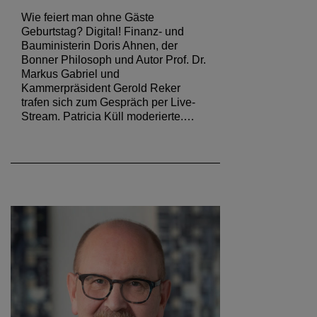
Wie feiert man ohne Gäste
Geburtstag? Digital! Finanz- und
Bauministerin Doris Ahnen, der
Bonner Philosoph und Autor Prof. Dr.
Markus Gabriel und
Kammerpräsident Gerold Reker
trafen sich zum Gespräch per Live-
Stream. Patricia Küll moderierte.…