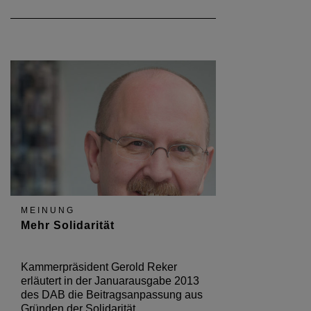
MEINUNG
Mehr Solidarität
Kammerpräsident Gerold Reker
erläutert in der Januarausgabe 2013
des DAB die Beitragsanpassung aus
Gründen der Solidarität