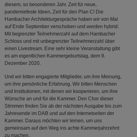
diesem, so besonderen Jahr. Zeit für neue,
pandemiefeste Ideen, Zeit für den Plan C! Die
Hambacher Architekturgespräche haben wir von Mai
auf Ende September verschoben und werden hybrid:
Mit begrenzter Teilnehmerzahl auf dem Hambacher
Schloss und mit unbegrenzter Teilnehmerzahl über
einen Livestream. Eine sehr kleine Veranstaltung gibt
es am eigentlichen Kammergeburtstag, dem 9.
Dezember 2020.
Und wir bitten engagierte Mitglieder, um ihre Meinung,
um ihre persönliche Erfahrung. Wir bitten Menschen
und Institutionen, mit denen wir kooperieren, um ihre
Wünsche an und für die Kammer. Den Chor dieser
Stimmen finden Sie ab der nächsten Ausgabe bis zum
Jahresende im DAB und auf den Internetseiten der
Kammer. Daraus möchten wir lernen, um uns
gemeinsam auf den Weg ins achte Kammerjahrzehnt
zu machen.