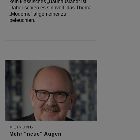
kein klassisches „Bauhausland“ ist.
Daher schien es sinnvoll, das Thema
„Moderne“ allgemeiner zu
beleuchten.
MEINUNG
Mehr "neue" Augen