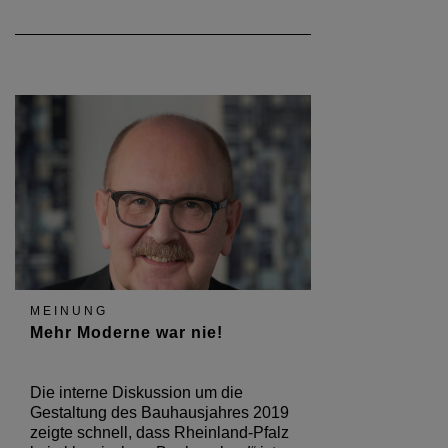
MEINUNG
Mehr Moderne war nie!
Die interne Diskussion um die
Gestaltung des Bauhausjahres 2019
zeigte schnell, dass Rheinland-Pfalz