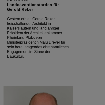
Landesverdienstorden für
Gerold Reker
Gestern erhielt Gerold Reker,
freischaffender Architekt in
Kaiserslautern und langjähriger
Präsident der Architektenkammer
Rheinland-Pfalz, von
Ministerpräsidentin Malu Dreyer für
sein herausragendes ehrenamtliches
Engagement im Sinne der
Baukultur…