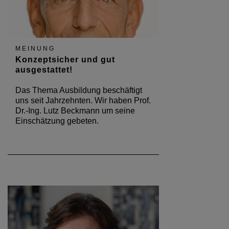
MEINUNG
Konzeptsicher und gut
ausgestattet!
Das Thema Ausbildung beschäftigt
uns seit Jahrzehnten. Wir haben Prof.
Dr.-Ing. Lutz Beckmann um seine
Einschätzung gebeten.