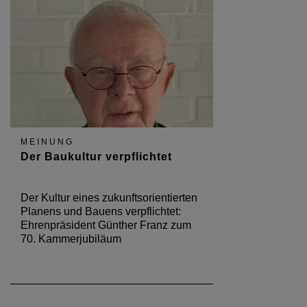
MEINUNG
Der Baukultur verpflichtet
Der Kultur eines zukunftsorientierten
Planens und Bauens verpflichtet:
Ehrenpräsident Günther Franz zum
70. Kammerjubiläum