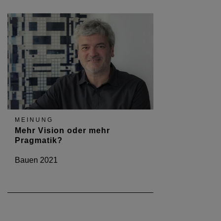
MEINUNG
Mehr Vision oder mehr
Pragmatik?
Bauen 2021