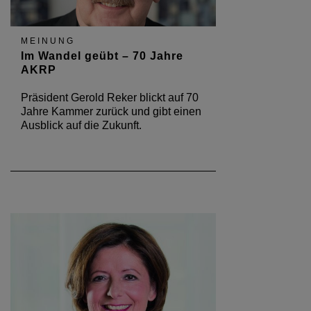
MEINUNG
Im Wandel geübt – 70 Jahre
AKRP
Präsident Gerold Reker blickt auf 70
Jahre Kammer zurück und gibt einen
Ausblick auf die Zukunft.