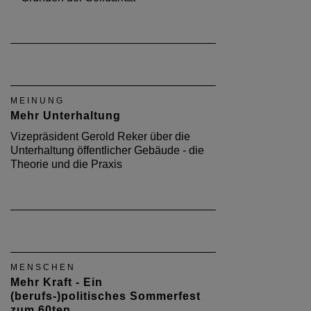
MEINUNG
Mehr Unterhaltung
Vizepräsident Gerold Reker über die
Unterhaltung öffentlicher Gebäude - die
Theorie und die Praxis
MENSCHEN
Mehr Kraft - Ein
(berufs-)politisches Sommerfest
zum 60ten