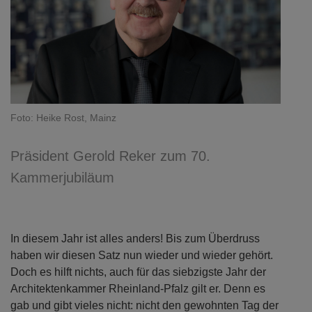
Foto: Heike Rost, Mainz
Präsident Gerold Reker zum 70.
Kammerjubiläum
In diesem Jahr ist alles anders! Bis zum Überdruss
haben wir diesen Satz nun wieder und wieder gehört.
Doch es hilft nichts, auch für das siebzigste Jahr der
Architektenkammer Rheinland-Pfalz gilt er. Denn es
gab und gibt vieles nicht: nicht den gewohnten Tag der