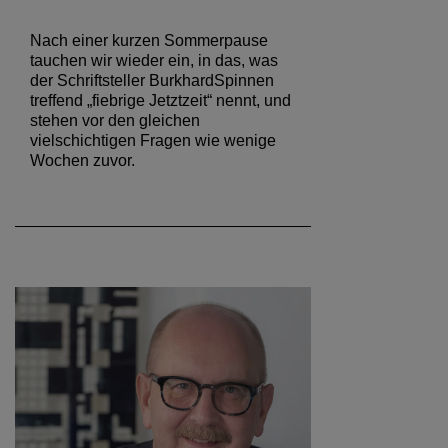
Nach einer kurzen Sommerpause
tauchen wir wieder ein, in das, was
der Schriftsteller BurkhardSpinnen
treffend „fiebrige Jetztzeit“ nennt, und
stehen vor den gleichen
vielschichtigen Fragen wie wenige
Wochen zuvor.