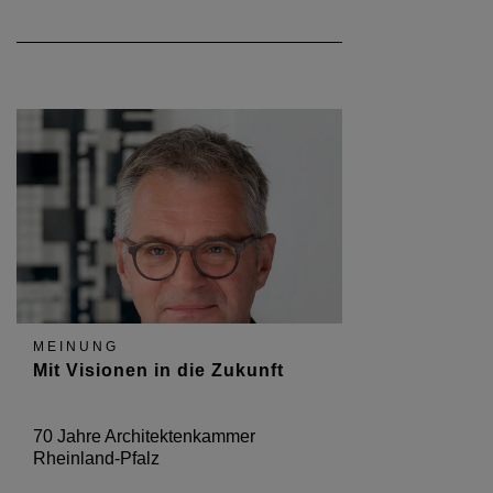
MEINUNG
Mit Visionen in die Zukunft
70 Jahre Architektenkammer
Rheinland-Pfalz