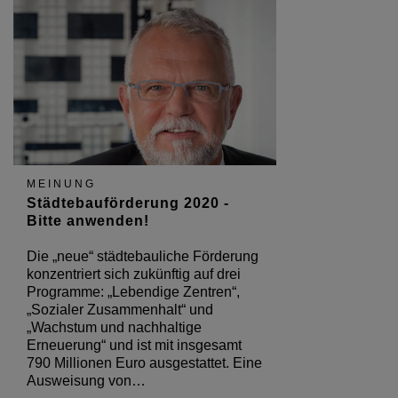
MEINUNG
Städtebauförderung 2020 -
Bitte anwenden!
Die „neue“ städtebauliche Förderung
konzentriert sich zukünftig auf drei
Programme: „Lebendige Zentren“,
„Sozialer Zusammenhalt“ und
„Wachstum und nachhaltige
Erneuerung“ und ist mit insgesamt
790 Millionen Euro ausgestattet. Eine
Ausweisung von…