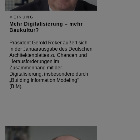
MEINUNG
Mehr Digitalisierung – mehr
Baukultur?
Präsident Gerold Reker äußert sich
in der Januarausgabe des Deutschen
Architektenblattes zu Chancen und
Herausforderungen im
Zusammenhang mit der
Digitalisierung, insbesondere durch
„Building Information Modeling“
(BIM).