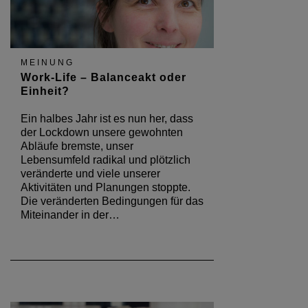
MEINUNG
Work-Life – Balanceakt oder
Einheit?
Ein halbes Jahr ist es nun her, dass
der Lockdown unsere gewohnten
Abläufe bremste, unser
Lebensumfeld radikal und plötzlich
veränderte und viele unserer
Aktivitäten und Planungen stoppte.
Die veränderten Bedingungen für das
Miteinander in der…