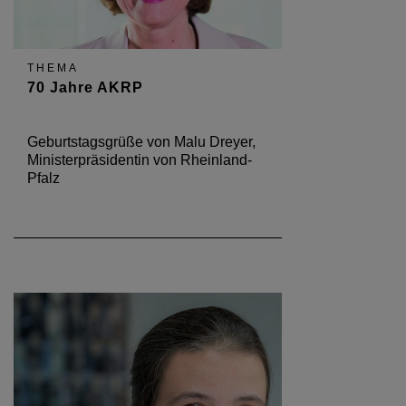
THEMA
70 Jahre AKRP
Geburtstagsgrüße von Malu Dreyer,
Ministerpräsidentin von Rheinland-
Pfalz