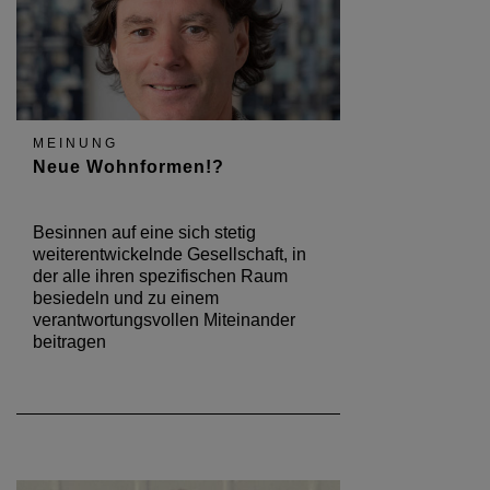
MEINUNG
Neue Wohnformen!?
Besinnen auf eine sich stetig
weiterentwickelnde Gesellschaft, in
der alle ihren spezifischen Raum
besiedeln und zu einem
verantwortungsvollen Miteinander
beitragen