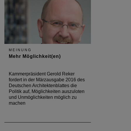
MEINUNG
Mehr Möglichkeit(en)
Kammerpräsident Gerold Reker
fordert in der Märzausgabe 2016 des
Deutschen Architektenblattes die
Politik auf, Möglichkeiten auszuloten
und Unmöglichkeiten möglich zu
machen