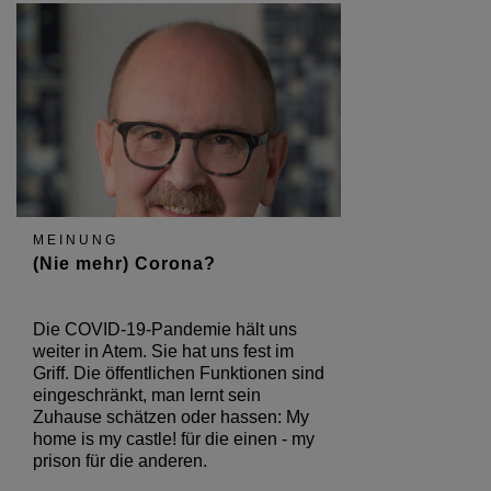
MEINUNG
(Nie mehr) Corona?
Die COVID-19-Pandemie hält uns
weiter in Atem. Sie hat uns fest im
Griff. Die öffentlichen Funktionen sind
eingeschränkt, man lernt sein
Zuhause schätzen oder hassen: My
home is my castle! für die einen - my
prison für die anderen.