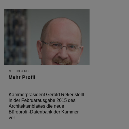
MEINUNG
Mehr Profil
Kammerpräsident Gerold Reker stellt
in der Februarausgabe 2015 des
Architektenblattes die neue
Büroprofil-Datenbank der Kammer
vor