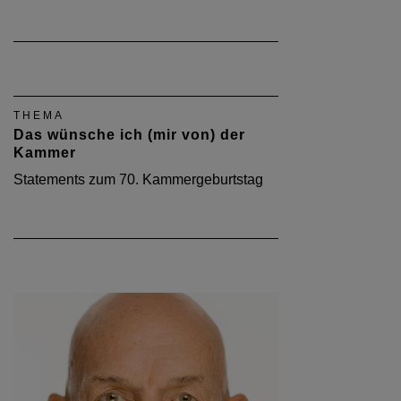
THEMA
Das wünsche ich (mir von) der
Kammer
Statements zum 70. Kammergeburtstag