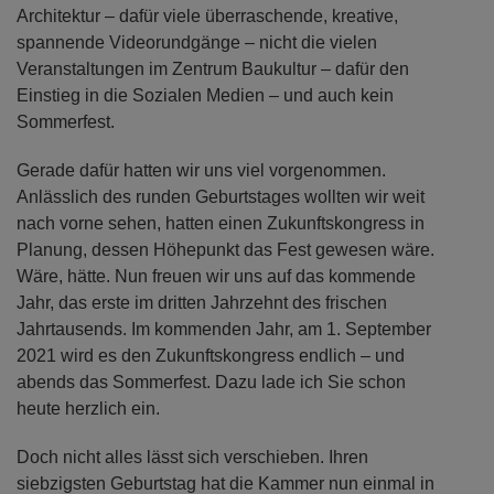
Architektur – dafür viele überraschende, kreative,
spannende Videorundgänge – nicht die vielen
Veranstaltungen im Zentrum Baukultur – dafür den
Einstieg in die Sozialen Medien – und auch kein
Sommerfest.
Gerade dafür hatten wir uns viel vorgenommen.
Anlässlich des runden Geburtstages wollten wir weit
nach vorne sehen, hatten einen Zukunftskongress in
Planung, dessen Höhepunkt das Fest gewesen wäre.
Wäre, hätte. Nun freuen wir uns auf das kommende
Jahr, das erste im dritten Jahrzehnt des frischen
Jahrtausends. Im kommenden Jahr, am 1. September
2021 wird es den Zukunftskongress endlich – und
abends das Sommerfest. Dazu lade ich Sie schon
heute herzlich ein.
Doch nicht alles lässt sich verschieben. Ihren
siebzigsten Geburtstag hat die Kammer nun einmal in