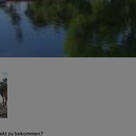
hitekt zu bekommen?