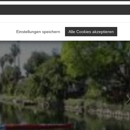
N
Einstellungen speichern
Alle Cookies akzeptieren