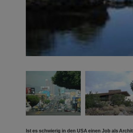
Ist es schwierig in den USA einen Job als Arc