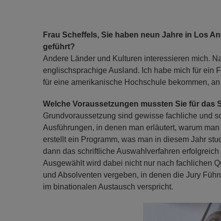
Frau Scheffels, Sie haben neun Jahre in Los Ang
geführt?
Andere Länder und Kulturen interessieren mich. Na
englischsprachige Ausland. Ich habe mich für ein 
für eine amerikanische Hochschule bekommen, an 
Welche Voraussetzungen mussten Sie für das S
Grundvoraussetzung sind gewisse fachliche und soz
Ausführungen, in denen man erläutert, warum man 
erstellt ein Programm, was man in diesem Jahr s
dann das schriftliche Auswahlverfahren erfolgreich
Ausgewählt wird dabei nicht nur nach fachlichen Q
und Absolventen vergeben, in denen die Jury Führ
im binationalen Austausch verspricht.