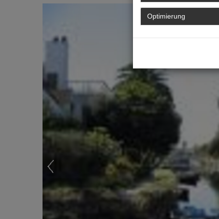
Previous
Optimierung