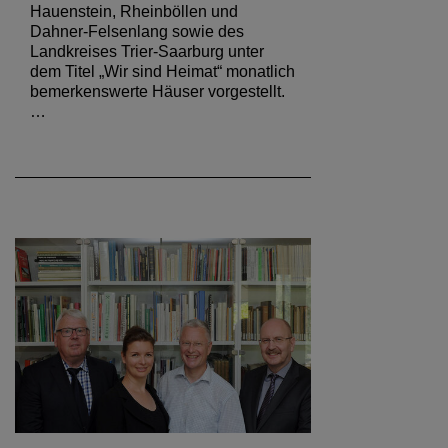
Hauenstein, Rheinböllen und
Dahner-Felsenlang sowie des
Landkreises Trier-Saarburg unter
dem Titel „Wir sind Heimat“ monatlich
bemerkenswerte Häuser vorgestellt.
…