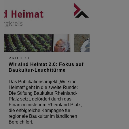
PROJEKT
Wir sind Heimat 2.0: Fokus auf
Baukultur-Leuchttürme
Das Publikationsprojekt „Wir sind
Heimat“ geht in die zweite Runde:
Die Stiftung Baukultur Rheinland-
Pfalz setzt, gefördert durch das
Finanzministerium Rheinland-Pfalz,
die erfolgreiche Kampagne für
regionale Baukultur im ländlichen
Bereich fort.