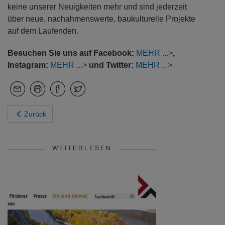
keine unserer Neuigkeiten mehr und sind jederzeit
über neue, nachahmenswerte, baukulturelle Projekte
auf dem Laufenden.
Besuchen Sie uns auf
Facebook:
MEHR
,
Instagram:
MEHR
und Twitter:
MEHR
Zurück
WEITERLESEN