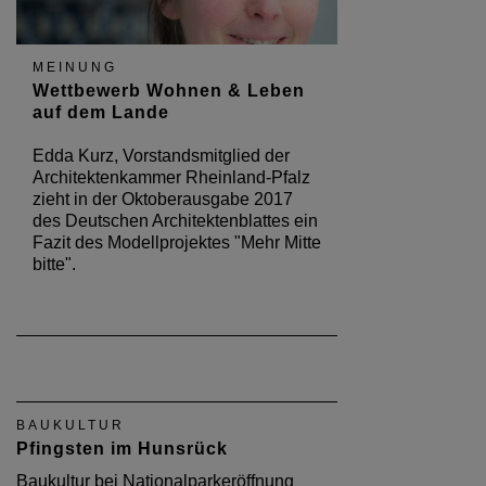
MEINUNG
Wettbewerb Wohnen & Leben
auf dem Lande
Edda Kurz, Vorstandsmitglied der
Architektenkammer Rheinland-Pfalz
zieht in der Oktoberausgabe 2017
des Deutschen Architektenblattes ein
Fazit des Modellprojektes "Mehr Mitte
bitte".
BAUKULTUR
Pfingsten im Hunsrück
Baukultur bei Nationalparkeröffnung