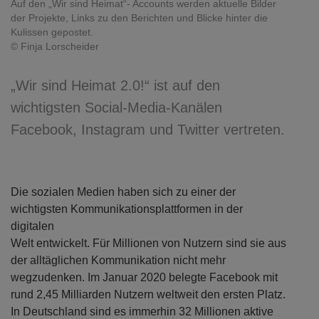
Auf den „Wir sind Heimat“- Accounts werden aktuelle Bilder
der Projekte, Links zu den Berichten und Blicke hinter die
Kulissen gepostet.
© Finja Lorscheider
„Wir sind Heimat 2.0!“ ist auf den
wichtigsten Social-Media-Kanälen
Facebook, Instagram und Twitter vertreten.
Die sozialen Medien haben sich zu einer der
wichtigsten Kommunikationsplattformen in der
digitalen
Welt entwickelt. Für Millionen von Nutzern sind sie aus
der alltäglichen Kommunikation nicht mehr
wegzudenken. Im Januar 2020 belegte Facebook mit
rund 2,45 Milliarden Nutzern weltweit den ersten Platz.
In Deutschland sind es immerhin 32 Millionen aktive