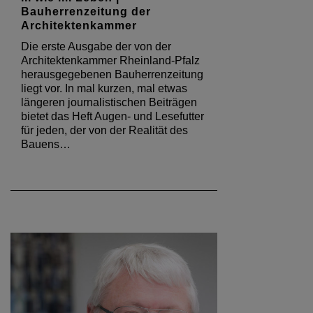
Bauherrenzeitung der
Architektenkammer
Die erste Ausgabe der von der
Architektenkammer Rheinland-Pfalz
herausgegebenen Bauherrenzeitung
liegt vor. In mal kurzen, mal etwas
längeren journalistischen Beiträgen
bietet das Heft Augen- und Lesefutter
für jeden, der von der Realität des
Bauens…