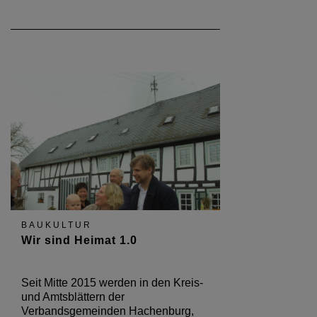
BAUKULTUR
Wir sind Heimat 1.0
Seit Mitte 2015 werden in den Kreis-
und Amtsblättern der
Verbandsgemeinden Hachenburg,