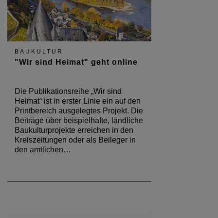
BAUKULTUR
"Wir sind Heimat" geht online
Die Publikationsreihe „Wir sind
Heimat“ ist in erster Linie ein auf den
Printbereich ausgelegtes Projekt. Die
Beiträge über beispielhafte, ländliche
Baukulturprojekte erreichen in den
Kreiszeitungen oder als Beileger in
den amtlichen…