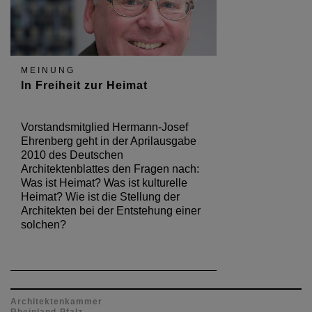
MEINUNG
In Freiheit zur Heimat
Vorstandsmitglied Hermann-Josef
Ehrenberg geht in der Aprilausgabe
2010 des Deutschen
Architektenblattes den Fragen nach:
Was ist Heimat? Was ist kulturelle
Heimat? Wie ist die Stellung der
Architekten bei der Entstehung einer
solchen?
Architektenkammer