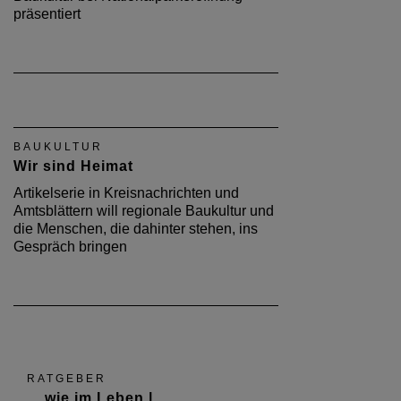
präsentiert
BAUKULTUR
Wir sind Heimat
Artikelserie in Kreisnachrichten und
Amtsblättern will regionale Baukultur und
die Menschen, die dahinter stehen, ins
Gespräch bringen
RATGEBER
... wie im Leben |