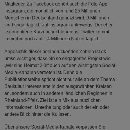
Mitglieder. Zu Facebook gehört auch die Foto-App
Instagram, die monatlich von rund 25 Millionen
Menschen in Deutschland genutzt wird, 9 Millionen
sind sogar täglich auf Instagram unterwegs. Der eher
textorientierte Kurznachrichtendienst Twitter kommt
immerhin noch auf 1,4 Millionen Nutzer täglich.
Angesichts dieser beeindruckenden Zahlen ist es
umso wichtiger, dass ein so engagiertes Projekt wie
„Wir sind Heimat 2.0!“ auch auf den wichtigsten Social-
Media-Kanälen vertreten ist. Denn die
Publikationsreihe spricht nicht nur alle an dem Thema
Baukultur Interessierte in den ausgewählten Kreisen
an, sondern auch in anderen ländlichen Regionen in
Rheinland-Pfalz. Ziel ist ein Mix aus nützlichen
Informationen, Unterhaltung oder auch der ein oder
andere Blick hinter die Kulissen.
Über unsere Social-Media-Kanäle verpassen Sie