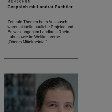
MENSCHEN
Gespräch mit Landrat Puchtler
Zentrale Themen beim Austausch
waren aktuelle bauliche Projekte und
Entwicklungen im Landkreis Rhein-
Lahn sowie im Weltkulturerbe
„Oberes Mittelrheintal“.