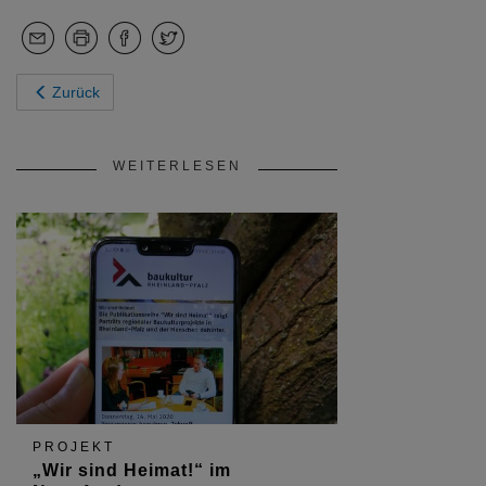
Zurück
WEITERLESEN
PROJEKT
„Wir sind Heimat!“ im