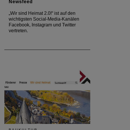
Newsfeed
„Wir sind Heimat 2.0!“ ist auf den
wichtigsten Social-Media-Kanälen
Facebook, Instagram und Twitter
vertreten.