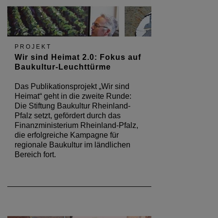
PROJEKT
Wir sind Heimat 2.0: Fokus auf
Baukultur-Leuchttürme
Das Publikationsprojekt „Wir sind
Heimat“ geht in die zweite Runde:
Die Stiftung Baukultur Rheinland-
Pfalz setzt, gefördert durch das
Finanzministerium Rheinland-Pfalz,
die erfolgreiche Kampagne für
regionale Baukultur im ländlichen
Bereich fort.