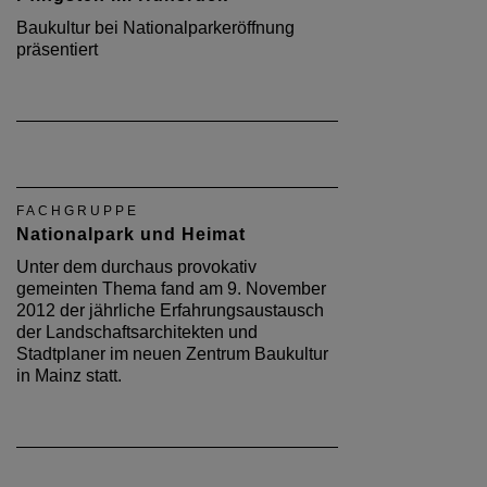
Baukultur bei Nationalparkeröffnung
präsentiert
FACHGRUPPE
Nationalpark und Heimat
Unter dem durchaus provokativ
gemeinten Thema fand am 9. November
2012 der jährliche Erfahrungsaustausch
der Landschaftsarchitekten und
Stadtplaner im neuen Zentrum Baukultur
in Mainz statt.