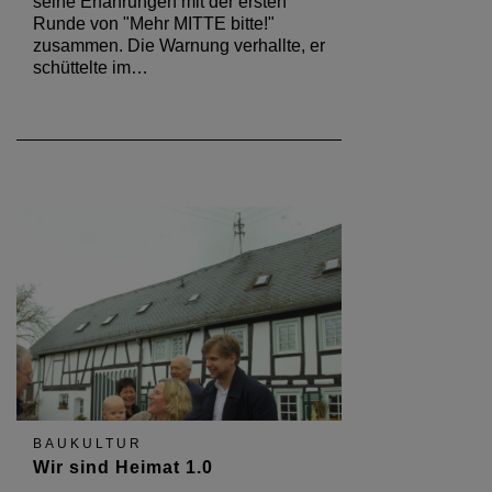
seine Erfahrungen mit der ersten
Runde von "Mehr MITTE bitte!"
zusammen. Die Warnung verhallte, er
schüttelte im…
BAUKULTUR
Wir sind Heimat 1.0