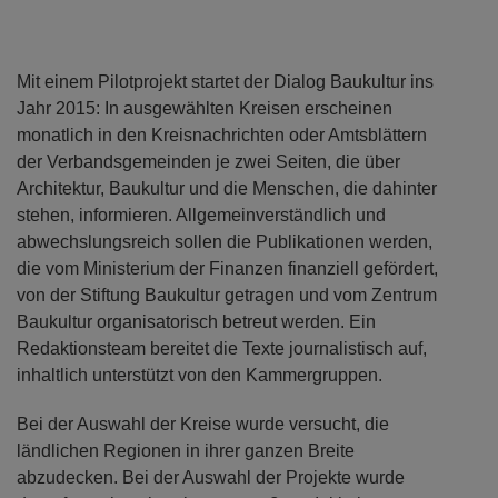
Mit einem Pilotprojekt startet der Dialog Baukultur ins
Jahr 2015: In ausgewählten Kreisen erscheinen
monatlich in den Kreisnachrichten oder Amtsblättern
der Verbandsgemeinden je zwei Seiten, die über
Architektur, Baukultur und die Menschen, die dahinter
stehen, informieren. Allgemeinverständlich und
abwechslungsreich sollen die Publikationen werden,
die vom Ministerium der Finanzen finanziell gefördert,
von der Stiftung Baukultur getragen und vom Zentrum
Baukultur organisatorisch betreut werden. Ein
Redaktionsteam bereitet die Texte journalistisch auf,
inhaltlich unterstützt von den Kammergruppen.
Bei der Auswahl der Kreise wurde versucht, die
ländlichen Regionen in ihrer ganzen Breite
abzudecken. Bei der Auswahl der Projekte wurde