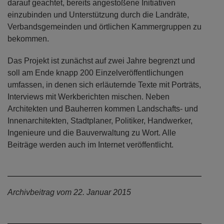
darauf geachtet, bereits angestoßene Initiativen
einzubinden und Unterstützung durch die Landräte,
Verbandsgemeinden und örtlichen Kammergruppen zu
bekommen.
Das Projekt ist zunächst auf zwei Jahre begrenzt und
soll am Ende knapp 200 Einzelveröffentlichungen
umfassen, in denen sich erläuternde Texte mit Porträts,
Interviews mit Werkberichten mischen. Neben
Architekten und Bauherren kommen Landschafts- und
Innenarchitekten, Stadtplaner, Politiker, Handwerker,
Ingenieure und die Bauverwaltung zu Wort. Alle
Beiträge werden auch im Internet veröffentlicht.
Archivbeitrag vom 22. Januar 2015