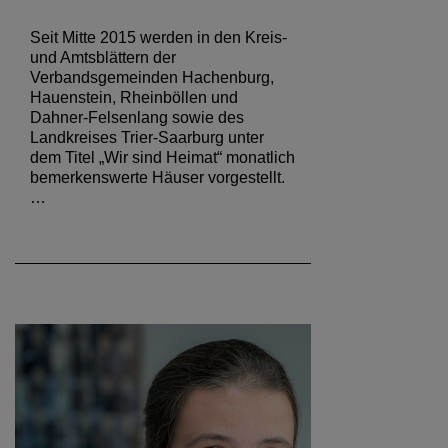
Seit Mitte 2015 werden in den Kreis-
und Amtsblättern der
Verbandsgemeinden Hachenburg,
Hauenstein, Rheinböllen und
Dahner-Felsenlang sowie des
Landkreises Trier-Saarburg unter
dem Titel „Wir sind Heimat“ monatlich
bemerkenswerte Häuser vorgestellt.
…