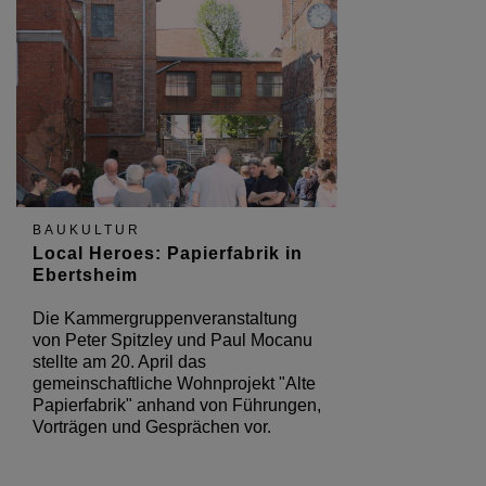
BAUKULTUR
Local Heroes: Papierfabrik in
Ebertsheim
Die Kammergruppenveranstaltung
von Peter Spitzley und Paul Mocanu
stellte am 20. April das
gemeinschaftliche Wohnprojekt "Alte
Papierfabrik" anhand von Führungen,
Vorträgen und Gesprächen vor.