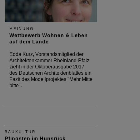
MEINUNG
Wettbewerb Wohnen & Leben
auf dem Lande
Edda Kurz, Vorstandsmitglied der
Architektenkammer Rheinland-Pfalz
zieht in der Oktoberausgabe 2017
des Deutschen Architektenblattes ein
Fazit des Modellprojektes "Mehr Mitte
bitte".
BAUKULTUR
Pfingsten im Hunsrück