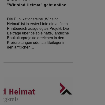
BAUKULTUR
"Wir sind Heimat" geht online
Die Publikationsreihe „Wir sind
Heimat“ ist in erster Linie ein auf den
Printbereich ausgelegtes Projekt. Die
Beiträge über beispielhafte, ländliche
Baukulturprojekte erreichen in den
Kreiszeitungen oder als Beileger in
den amtlichen…