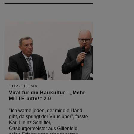
TOP-THEMA
Viral für die Baukultur - „Mehr
MITTE bitte!“ 2.0
"Ich warne jeden, der mir die Hand
gibt, da springt der Virus über", fasste
Karl-Heinz Schlifter,
Ortsbürgermeister aus Gillenfeld,