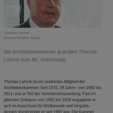
Thomas Lahmé
Kristina Schäfer, Mainz
Die Architektenkammer gratuliert Thomas
Lahmé zum 80. Geburtstag.
Thomas Lahmé ist ein verdientes Mitglied der
Architektenkammer: Seit 1970, 29 Jahre - von 1982 bis
2011- war er Teil der Vertreterversammlung. Fast im
gleichen Zeitraum, von 1982 bis 2009 engagierte er
sich im Ausschuss für Wettbewerb und Vergabe,
dessen Vorsitzender er seit 1997 war. Die Kammer