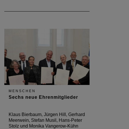
MENSCHEN
Sechs neue Ehrenmitglieder
Klaus Bierbaum, Jürgen Hill, Gerhard
Meerwein, Stefan Musil, Hans-Peter
Stolz und Monika Vangerow-Kühn