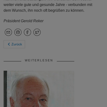
weiter viele gute und gesunde Jahre - verbunden mit
dem Wunsch, ihn noch oft begrüßen zu können.
Präsident Gerold Reker
Zurück
WEITERLESEN