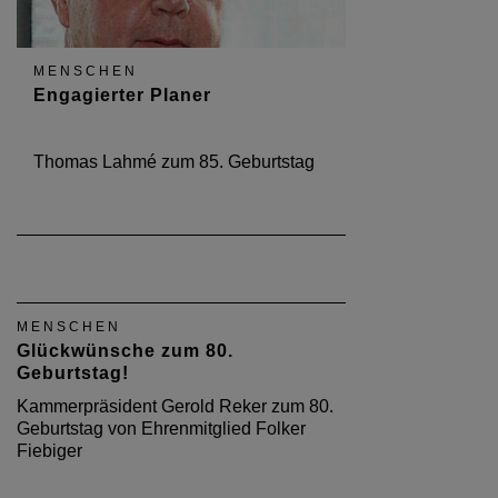
MENSCHEN
Engagierter Planer
Thomas Lahmé zum 85. Geburtstag
MENSCHEN
Glückwünsche zum 80.
Geburtstag!
Kammerpräsident Gerold Reker zum 80.
Geburtstag von Ehrenmitglied Folker
Fiebiger