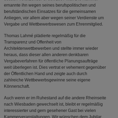
ernannte ihn wegen seines berufspolitischen und
berufständischen Einsatzes für die gemeinsamen
Anliegen, vor allem aber wegen seiner Verdienste um
Vergabe und Wettbewerbswesen zum Ehrenmitglied.
Thomas Lahmé plädierte regelmäßig für die
Transparenz und Offenheit von
Architektenwettbewerben und stellte immer wieder
heraus, dass dieser allen anderen denkbaren
Vergabeverfahren für öffentliche Planungsaufträge
weit überlegen ist. Dies vertrat er vehement gegenüber
der Öffentlichen Hand und zeigte auch durch
zahlreiche Wettbewerbsgewinne seine eigene
Könnerschaft.
Auch wenn er im Ruhestand auf die andere Rheinseite
nach Wiesbaden gewechselt ist, bleibt er regelmäßig
interessierter und gern gesehener Gast bei vielen
Kammerveranstaltungen. Wir wünschen dem Jubilar