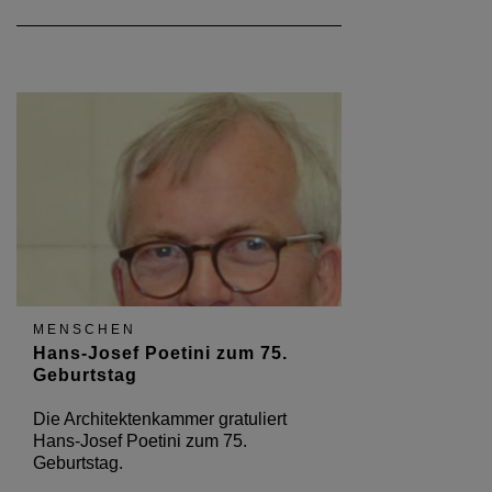
MENSCHEN
Hans-Josef Poetini zum 75.
Geburtstag
Die Architektenkammer gratuliert
Hans-Josef Poetini zum 75.
Geburtstag.