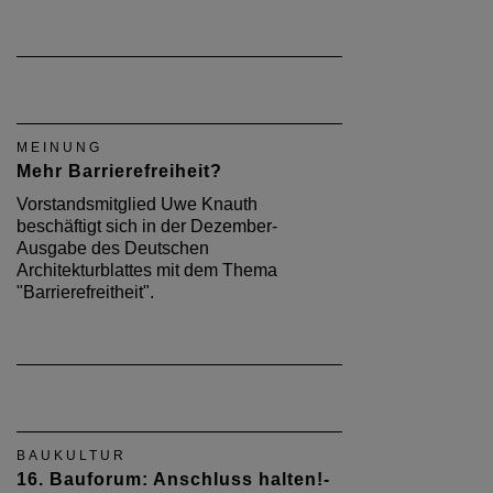
MEINUNG
Mehr Barrierefreiheit?
Vorstandsmitglied Uwe Knauth
beschäftigt sich in der Dezember-
Ausgabe des Deutschen
Architekturblattes mit dem Thema
"Barrierefreitheit".
BAUKULTUR
16. Bauforum: Anschluss halten!-