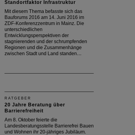
Standortfaktor Infrastruktur
Mit diesem Thema befasste sich das
Bauforums 2016 am 14. Juni 2016 im
ZDF-Konferenzzentrum in Mainz. Die
unterschiedlichen
Entwicklungsperspektiven der
stagnierenden und der schrumpfenden
Regionen und die Zusammenhänge
zwischen Stadt und Land standen…
RATGEBER
20 Jahre Beratung über
Barrierefreiheit
Am 8. Oktober feierte die
Landesberatungsstelle Barrierefrei Bauen
und Wohnen ihr 20-jähriges Jubiläum.