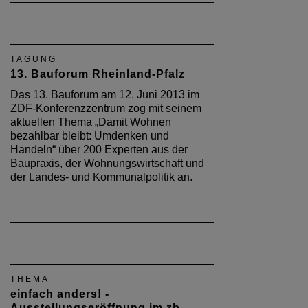
TAGUNG
13. Bauforum Rheinland-Pfalz
Das 13. Bauforum am 12. Juni 2013 im
ZDF-Konferenzzentrum zog mit seinem
aktuellen Thema „Damit Wohnen
bezahlbar bleibt: Umdenken und
Handeln“ über 200 Experten aus der
Baupraxis, der Wohnungswirtschaft und
der Landes- und Kommunalpolitik an.
THEMA
einfach anders! -
Ausstellungseröffnung im zb