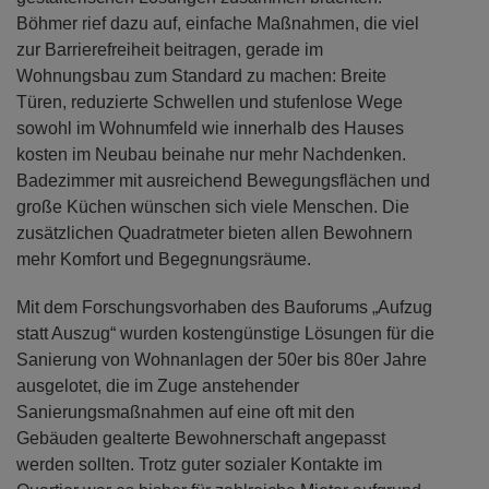
Böhmer rief dazu auf, einfache Maßnahmen, die viel
zur Barrierefreiheit beitragen, gerade im
Wohnungsbau zum Standard zu machen: Breite
Türen, reduzierte Schwellen und stufenlose Wege
sowohl im Wohnumfeld wie innerhalb des Hauses
kosten im Neubau beinahe nur mehr Nachdenken.
Badezimmer mit ausreichend Bewegungsflächen und
große Küchen wünschen sich viele Menschen. Die
zusätzlichen Quadratmeter bieten allen Bewohnern
mehr Komfort und Begegnungsräume.
Mit dem Forschungsvorhaben des Bauforums „Aufzug
statt Auszug“ wurden kostengünstige Lösungen für die
Sanierung von Wohnanlagen der 50er bis 80er Jahre
ausgelotet, die im Zuge anstehender
Sanierungsmaßnahmen auf eine oft mit den
Gebäuden gealterte Bewohnerschaft angepasst
werden sollten. Trotz guter sozialer Kontakte im