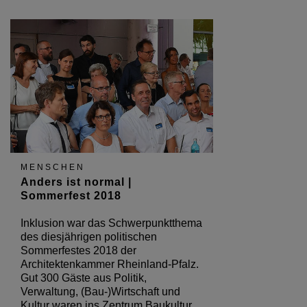
MENSCHEN
Anders ist normal |
Sommerfest 2018
Inklusion war das Schwerpunktthema
des diesjährigen politischen
Sommerfestes 2018 der
Architektenkammer Rheinland-Pfalz.
Gut 300 Gäste aus Politik,
Verwaltung, (Bau-)Wirtschaft und
Kultur waren ins Zentrum Baukultur