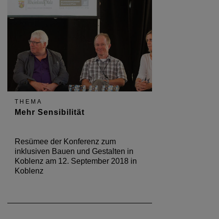
THEMA
Mehr Sensibilität
Resümee der Konferenz zum
inklusiven Bauen und Gestalten in
Koblenz am 12. September 2018 in
Koblenz