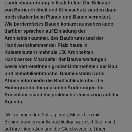
Landesbauordnung in Kraft treten. Die Belange
von Barrierefreiheit und Klimaschutz werden dann
noch stärker beim Planen und Bauen verankert.
Wie barrierefreies Bauen konkret aussehen kann,
darüber sprachen auf Einladung der
Architektenkammer, des Bauforums und der
Handwerkskammer der Pfalz heute in
Kaiserslautern mehr als 150 Architekten,
Handwerker, Mitarbeiter der Bauverwaltungen
sowie Vertreterinnen großer Unternehmen der Bau-
und Immobilienbranche. Bauministerin Doris
Ahnen informierte die Baufachleute über die
Hintergründe der geplanten Änderungen. Im
Anschluss stand die praktische Umsetzung auf der
Agenda.
„Wir nehmen den Auftrag ernst, Menschen mit
Behinderungen vor Benachteiligung zu schützen und
auf ihre Integration und die Gleichwertigkeit ihrer