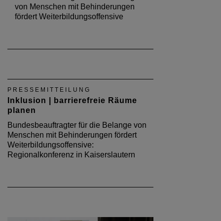
von Menschen mit Behinderungen
fördert Weiterbildungsoffensive
PRESSEMITTEILUNG
Inklusion | barrierefreie Räume
planen
Bundesbeauftragter für die Belange von
Menschen mit Behinderungen fördert
Weiterbildungsoffensive:
Regionalkonferenz in Kaiserslautern