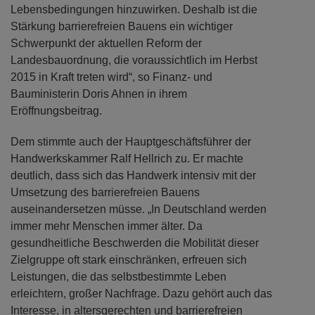
Lebensbedingungen hinzuwirken. Deshalb ist die
Stärkung barrierefreien Bauens ein wichtiger
Schwerpunkt der aktuellen Reform der
Landesbauordnung, die voraussichtlich im Herbst
2015 in Kraft treten wird“, so Finanz- und
Bauministerin Doris Ahnen in ihrem
Eröffnungsbeitrag.
Dem stimmte auch der Hauptgeschäftsführer der
Handwerkskammer Ralf Hellrich zu. Er machte
deutlich, dass sich das Handwerk intensiv mit der
Umsetzung des barrierefreien Bauens
auseinandersetzen müsse. „In Deutschland werden
immer mehr Menschen immer älter. Da
gesundheitliche Beschwerden die Mobilität dieser
Zielgruppe oft stark einschränken, erfreuen sich
Leistungen, die das selbstbestimmte Leben
erleichtern, großer Nachfrage. Dazu gehört auch das
Interesse, in altersgerechten und barrierefreien