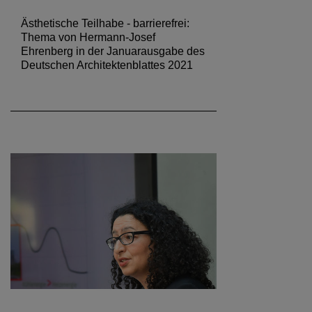
Ästhetische Teilhabe - barrierefrei:
Thema von Hermann-Josef
Ehrenberg in der Januarausgabe des
Deutschen Architektenblattes 2021