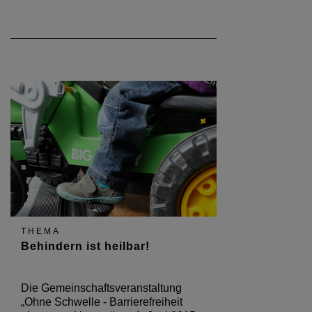
THEMA
Behindern ist heilbar!
Die Gemeinschaftsveranstaltung
„Ohne Schwelle - Barrierefreiheit