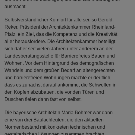
ausmacht.
Selbstverständlicher Komfort für alle sei, so Gerold
Reker, Präsident der Architektenkammer Rheinland-
Pfalz, ein Ziel, das die Kompetenz und die Kreativität
aller herausfordere. Die Architektenkammer beteiligt
sich daher seit vielen Jahren unter anderem an der
Landesberatungsstelle für Barrierefreies Bauen und
Wohnen. Vor dem Hintergrund des demografischen
Wandels und dem großen Bedarf an altengerechten
und barrierefreien Wohnungen machte er deutlich,
dass es zunächst darauf ankomme, die Schwellen in
den Köpfen abzubauen, die vor den Türen und
Duschen fielen dann fast von selbst.
Die bayerische Architektin Maria Böhmer war dann
eine von drei Baufachleuten, die den aktuellen
Normenbestand mit konkreten technischen und
gestalterischen Lösungen zusammen brachten.