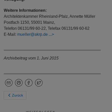
Weitere Informationen:
Architektenkammer Rheinland-Pfalz, Annette Müller
Postfach 1150, 55001 Mainz,
Telefon 06131/99 60-22, Telefax 06131/99 60-62
E-Mail:
mueller@akrp.de
Archivbeitrag vom 1. Juni 2015
Zurück