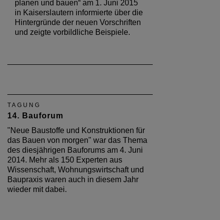
planen und bauen“ am 1. Juni 2015
in Kaiserslautern informierte über die
Hintergründe der neuen Vorschriften
und zeigte vorbildliche Beispiele.
TAGUNG
14. Bauforum
"Neue Baustoffe und Konstruktionen für
das Bauen von morgen" war das Thema
des diesjährigen Bauforums am 4. Juni
2014. Mehr als 150 Experten aus
Wissenschaft, Wohnungswirtschaft und
Baupraxis waren auch in diesem Jahr
wieder mit dabei.