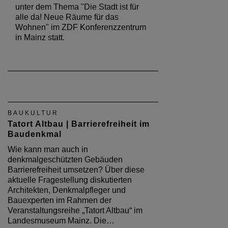
unter dem Thema "Die Stadt ist für
alle da! Neue Räume für das
Wohnen" im ZDF Konferenzzentrum
in Mainz statt.
BAUKULTUR
Tatort Altbau | Barrierefreiheit im
Baudenkmal
Wie kann man auch in
denkmalgeschützten Gebäuden
Barrierefreiheit umsetzen? Über diese
aktuelle Fragestellung diskutierten
Architekten, Denkmalpfleger und
Bauexperten im Rahmen der
Veranstaltungsreihe „Tatort Altbau“ im
Landesmuseum Mainz. Die…