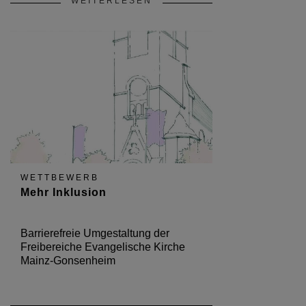
WEITERLESEN
WETTBEWERB
Mehr Inklusion
Barrierefreie Umgestaltung der
Freibereiche Evangelische Kirche
Mainz-Gonsenheim