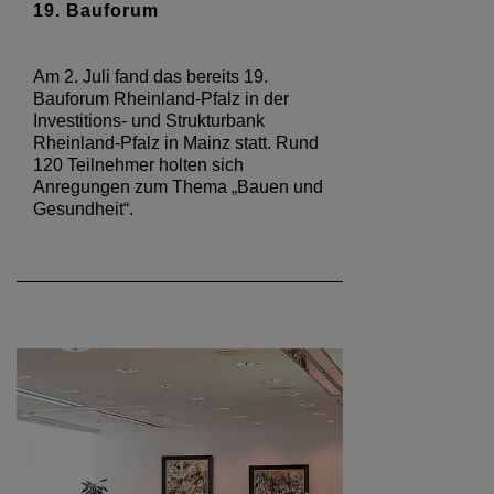
19. Bauforum
Am 2. Juli fand das bereits 19.
Bauforum Rheinland-Pfalz in der
Investitions- und Strukturbank
Rheinland-Pfalz in Mainz statt. Rund
120 Teilnehmer holten sich
Anregungen zum Thema „Bauen und
Gesundheit“.