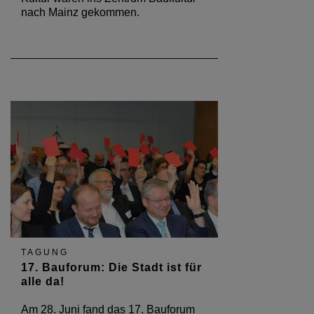
nach Mainz gekommen.
TAGUNG
17. Bauforum: Die Stadt ist für
alle da!
Am 28. Juni fand das 17. Bauforum