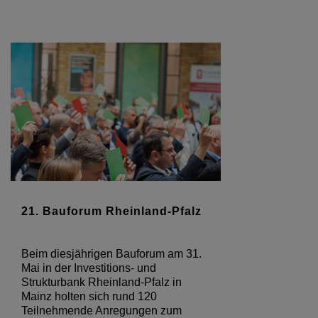
21. Bauforum Rheinland-Pfalz
Beim diesjährigen Bauforum am 31.
Mai in der Investitions- und
Strukturbank Rheinland-Pfalz in
Mainz holten sich rund 120
Teilnehmende Anregungen zum