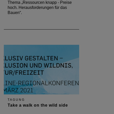
Thema „Ressourcen knapp - Preise
hoch. Herausforderungen für das
Bauen“.
TAGUNG
Take a walk on the wild side