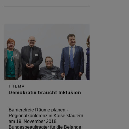
THEMA
Demokratie braucht Inklusion
Barrierefreie Räume planen -
Regionalkonferenz in Kaiserslautern
am 19. November 2018:
Bundesbeauftragter für die Belange