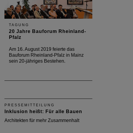
TAGUNG
20 Jahre Bauforum Rheinland-
Pfalz
Am 16. August 2019 feierte das
Bauforum Rheinland-Pfalz in Mainz
sein 20-jähriges Bestehen.
PRESSEMITTEILUNG
Inklusion heißt: Für alle Bauen
Architekten für mehr Zusammenhalt