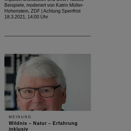
Beispiele, moderiert von Katrin Müller-
Hohenstein, ZDF | Achtung Sperrfrist
18.3.2021, 14:00 Uhr
MEINUNG
Wildnis – Natur – Erfahrung
inklusiv