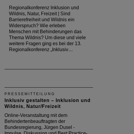
Regionalkonferenz Inklusion und
Wildnis, Natur, Freizeit | Sind
Barrierefreiheit und Wildnis ein
Widerspruch? Wie erleben
Menschen mit Behinderungen das
Thema Wildnis? Um diese und viele
weitere Fragen ging es bei der 13.
Regionalkonferenz „Inklusiv…
PRESSEMITTEILUNG
Inklusiv gestalten – Inklusion und
Wildnis, Natur/Freizeit
Online-Veranstaltung mit dem
Behindertenbeauftragten der
Bundesregierung, Jürgen Dusel -
Impulse, Diskussion und Best Practice-