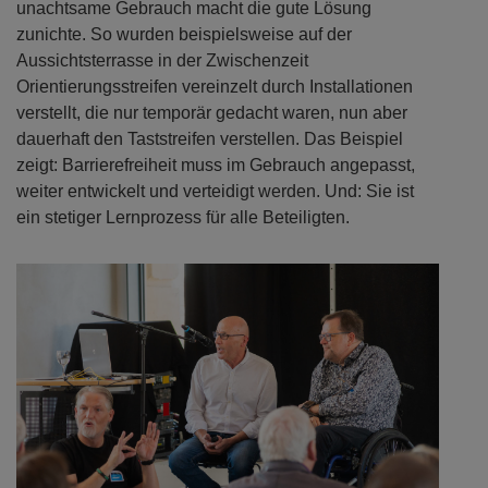
unachtsame Gebrauch macht die gute Lösung
zunichte. So wurden beispielsweise auf der
Aussichtsterrasse in der Zwischenzeit
Orientierungsstreifen vereinzelt durch Installationen
verstellt, die nur temporär gedacht waren, nun aber
dauerhaft den Taststreifen verstellen. Das Beispiel
zeigt: Barrierefreiheit muss im Gebrauch angepasst,
weiter entwickelt und verteidigt werden. Und: Sie ist
ein stetiger Lernprozess für alle Beteiligten.
Previous
Next