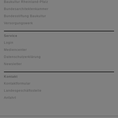
Sitemap
Presse
Kontakt
Impressum