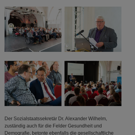
Der Sozialstaatssekretär Dr. Alexander Wilhelm,
zuständig auch für die Felder Gesundheit und
Demografie, betonte ebenfalls die gesellschaftliche