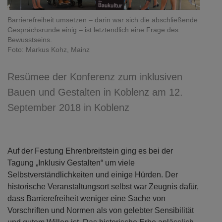
Barrierefreiheit umsetzen – darin war sich die abschließende
Gesprächsrunde einig – ist letztendlich eine Frage des
Bewusstseins.
Foto: Markus Kohz, Mainz
Resümee der Konferenz zum inklusiven
Bauen und Gestalten in Koblenz am 12.
September 2018 in Koblenz
Auf der Festung Ehrenbreitstein ging es bei der
Tagung „Inklusiv Gestalten“ um viele
Selbstverständlichkeiten und einige Hürden. Der
historische Veranstaltungsort selbst war Zeugnis dafür,
dass Barrierefreiheit weniger eine Sache von
Vorschriften und Normen als von gelebter Sensibilität