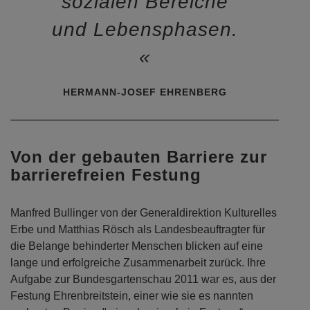
sozialen Bereiche
und Lebensphasen.
HERMANN-JOSEF EHRENBERG
Von der gebauten Barriere zur
barrierefreien Festung
Manfred Bullinger von der Generaldirektion Kulturelles
Erbe und Matthias Rösch als Landesbeauftragter für
die Belange behinderter Menschen blicken auf eine
lange und erfolgreiche Zusammenarbeit zurück. Ihre
Aufgabe zur Bundesgartenschau 2011 war es, aus der
Festung Ehrenbreitstein, einer wie sie es nannten