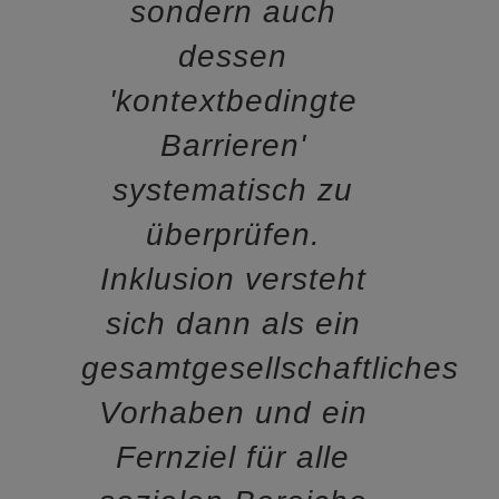
sondern auch
dessen
'kontextbedingte
Barrieren'
systematisch zu
überprüfen.
Inklusion versteht
sich dann als ein
gesamtgesellschaftliches
Vorhaben und ein
Fernziel für alle