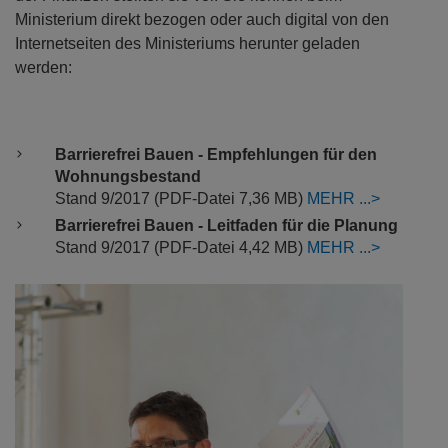
Barrierefrei Bauen - Empfehlungen für den
Wohnungsbestand
Stand 9/2017 (PDF-Datei 7,36 MB)
MEHR
Barrierefrei Bauen - Leitfaden für die Planung
Stand 9/2017 (PDF-Datei 4,42 MB)
MEHR
Previous
Next