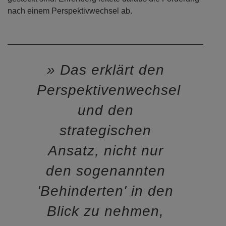
nach einem Perspektivwechsel ab.
Das erklärt den
Perspektivenwechsel
und den
strategischen
Ansatz, nicht nur
den sogenannten
'Behinderten' in den
Blick zu nehmen,