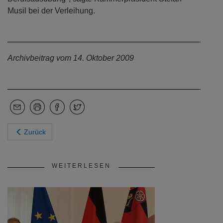
Musil bei der Verleihung.
Archivbeitrag vom 14. Oktober 2009
Zurück
WEITERLESEN