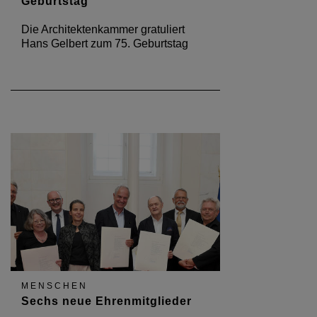
Geburtstag
Die Architektenkammer gratuliert
Hans Gelbert zum 75. Geburtstag
MENSCHEN
Sechs neue Ehrenmitglieder