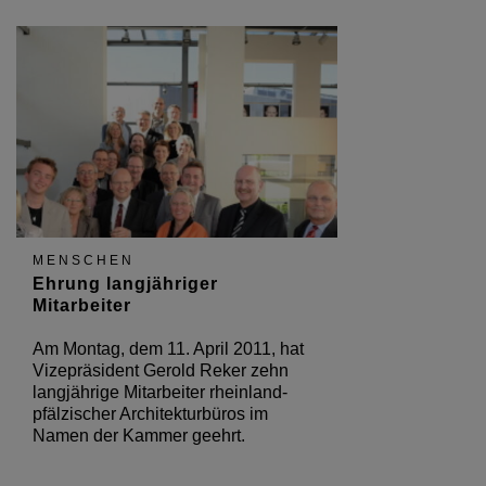
MENSCHEN
Ehrung langjähriger
Mitarbeiter
Am Montag, dem 11. April 2011, hat
Vizepräsident Gerold Reker zehn
langjährige Mitarbeiter rheinland-
pfälzischer Architekturbüros im
Namen der Kammer geehrt.