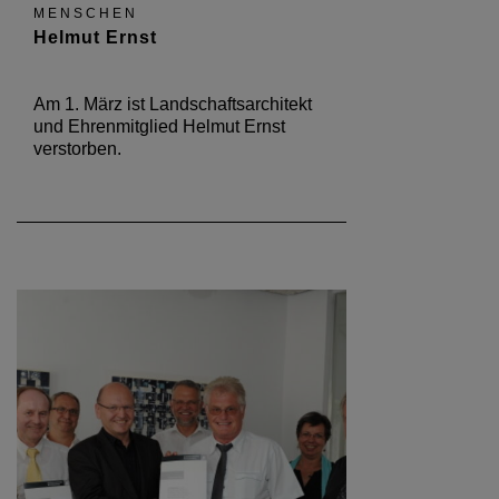
MENSCHEN
Helmut Ernst
Am 1. März ist Landschaftsarchitekt
und Ehrenmitglied Helmut Ernst
verstorben.