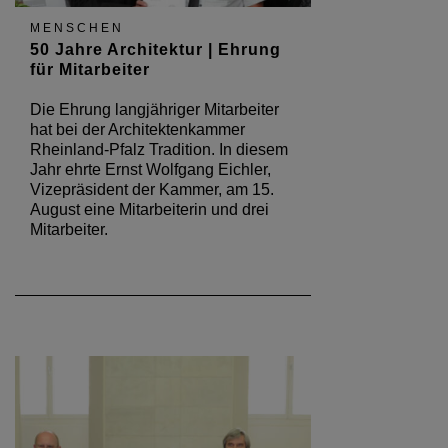
MENSCHEN
50 Jahre Architektur | Ehrung
für Mitarbeiter
Die Ehrung langjähriger Mitarbeiter
hat bei der Architektenkammer
Rheinland-Pfalz Tradition. In diesem
Jahr ehrte Ernst Wolfgang Eichler,
Vizepräsident der Kammer, am 15.
August eine Mitarbeiterin und drei
Mitarbeiter.