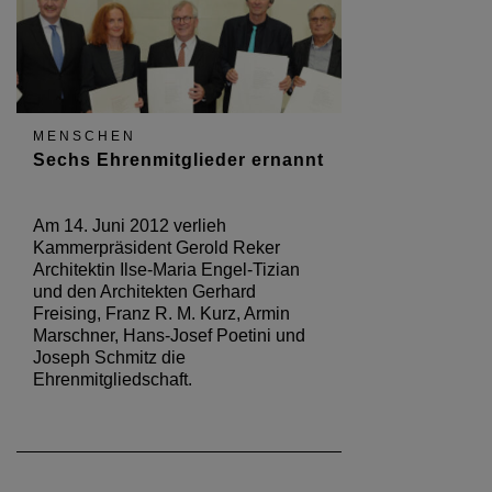
MENSCHEN
Sechs Ehrenmitglieder ernannt
Am 14. Juni 2012 verlieh
Kammerpräsident Gerold Reker
Architektin Ilse-Maria Engel-Tizian
und den Architekten Gerhard
Freising, Franz R. M. Kurz, Armin
Marschner, Hans-Josef Poetini und
Joseph Schmitz die
Ehrenmitgliedschaft.