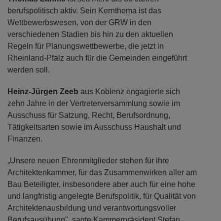
berufspolitisch aktiv. Sein Kernthema ist das
Wettbewerbswesen, von der GRW in den
verschiedenen Stadien bis hin zu den aktuellen
Regeln für Planungswettbewerbe, die jetzt in
Rheinland-Pfalz auch für die Gemeinden eingeführt
werden soll.
Heinz-Jürgen Zeeb
aus Koblenz engagierte sich
zehn Jahre in der Vertreterversammlung sowie im
Ausschuss für Satzung, Recht, Berufsordnung,
Tätigkeitsarten sowie im Ausschuss Haushalt und
Finanzen.
„Unsere neuen Ehrenmitglieder stehen für ihre
Architektenkammer, für das Zusammenwirken aller am
Bau Beteiligter, insbesondere aber auch für eine hohe
und langfristig angelegte Berufspolitik, für Qualität von
Architektenausbildung und verantwortungsvoller
Berufsausübung", sagte Kammerpräsident Stefan