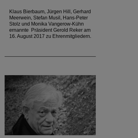
Klaus Bierbaum, Jürgen Hill, Gerhard
Meerwein, Stefan Musil, Hans-Peter
Stolz und Monika Vangerow-Kühn
ernannte Präsident Gerold Reker am
16. August 2017 zu Ehrenmitgliedern.