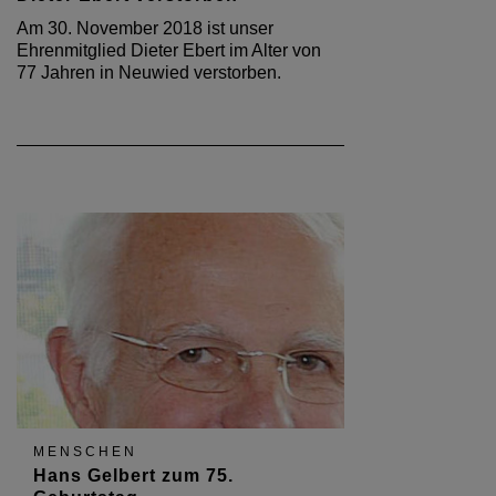
Am 30. November 2018 ist unser
Ehrenmitglied Dieter Ebert im Alter von
77 Jahren in Neuwied verstorben.
MENSCHEN
Hans Gelbert zum 75.