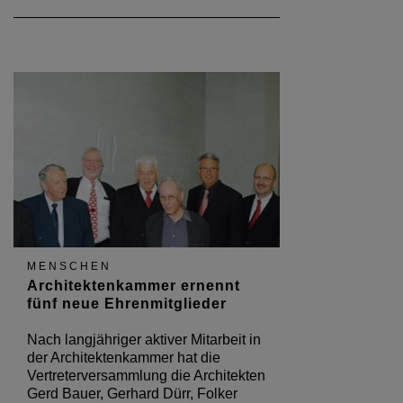
MENSCHEN
Architektenkammer ernennt
fünf neue Ehrenmitglieder
Nach langjähriger aktiver Mitarbeit in
der Architektenkammer hat die
Vertreterversammlung die Architekten
Gerd Bauer, Gerhard Dürr, Folker