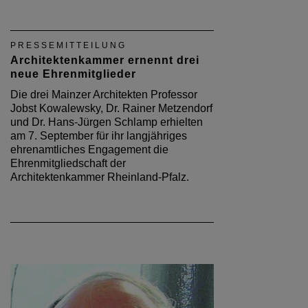
PRESSEMITTEILUNG
Architektenkammer ernennt drei
neue Ehrenmitglieder
Die drei Mainzer Architekten Professor
Jobst Kowalewsky, Dr. Rainer Metzendorf
und Dr. Hans-Jürgen Schlamp erhielten
am 7. September für ihr langjähriges
ehrenamtliches Engagement die
Ehrenmitgliedschaft der
Architektenkammer Rheinland-Pfalz.