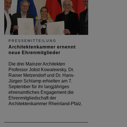
PRESSEMITTEILUNG
Architektenkammer ernennt
neue Ehrenmitglieder
Die drei Mainzer Architekten
Professor Jobst Kowalewsky, Dr.
Rainer Metzendorf und Dr. Hans-
Jürgen Schlamp erhielten am 7.
September für ihr langjähriges
ehrenamtliches Engagement die
Ehrenmitgliedschaft der
Architektenkammer Rheinland-Pfalz.