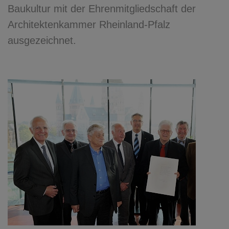
Baukultur mit der Ehrenmitgliedschaft der
Architektenkammer Rheinland-Pfalz
ausgezeichnet.