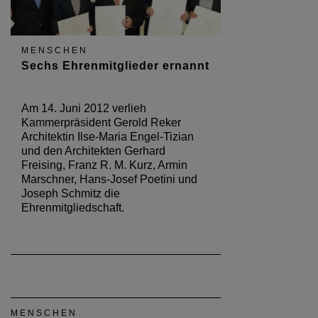
MENSCHEN
Sechs Ehrenmitglieder ernannt
Am 14. Juni 2012 verlieh
Kammerpräsident Gerold Reker
Architektin Ilse-Maria Engel-Tizian
und den Architekten Gerhard
Freising, Franz R. M. Kurz, Armin
Marschner, Hans-Josef Poetini und
Joseph Schmitz die
Ehrenmitgliedschaft.
MENSCHEN