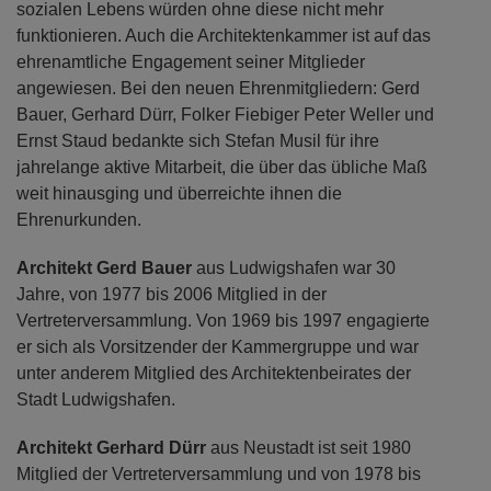
sozialen Lebens würden ohne diese nicht mehr
funktionieren. Auch die Architektenkammer ist auf das
ehrenamtliche Engagement seiner Mitglieder
angewiesen. Bei den neuen Ehrenmitgliedern: Gerd
Bauer, Gerhard Dürr, Folker Fiebiger Peter Weller und
Ernst Staud bedankte sich Stefan Musil für ihre
jahrelange aktive Mitarbeit, die über das übliche Maß
weit hinausging und überreichte ihnen die
Ehrenurkunden.
Architekt Gerd Bauer
aus Ludwigshafen war 30
Jahre, von 1977 bis 2006 Mitglied in der
Vertreterversammlung. Von 1969 bis 1997 engagierte
er sich als Vorsitzender der Kammergruppe und war
unter anderem Mitglied des Architektenbeirates der
Stadt Ludwigshafen.
Architekt Gerhard Dürr
aus Neustadt ist seit 1980
Mitglied der Vertreterversammlung und von 1978 bis