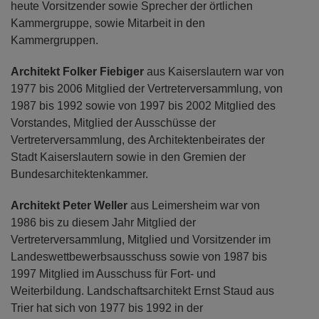
heute Vorsitzender sowie Sprecher der örtlichen
Kammergruppe, sowie Mitarbeit in den
Kammergruppen.
Architekt Folker Fiebiger
aus Kaiserslautern war von
1977 bis 2006 Mitglied der Vertreterversammlung, von
1987 bis 1992 sowie von 1997 bis 2002 Mitglied des
Vorstandes, Mitglied der Ausschüsse der
Vertreterversammlung, des Architektenbeirates der
Stadt Kaiserslautern sowie in den Gremien der
Bundesarchitektenkammer.
Architekt Peter Weller
aus Leimersheim war von
1986 bis zu diesem Jahr Mitglied der
Vertreterversammlung, Mitglied und Vorsitzender im
Landeswettbewerbsausschuss sowie von 1987 bis
1997 Mitglied im Ausschuss für Fort- und
Weiterbildung. Landschaftsarchitekt Ernst Staud aus
Trier hat sich von 1977 bis 1992 in der