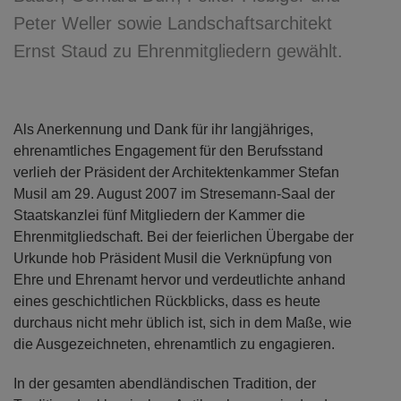
Peter Weller sowie Landschaftsarchitekt
Ernst Staud zu Ehrenmitgliedern gewählt.
Als Anerkennung und Dank für ihr langjähriges,
ehrenamtliches Engagement für den Berufsstand
verlieh der Präsident der Architektenkammer Stefan
Musil am 29. August 2007 im Stresemann-Saal der
Staatskanzlei fünf Mitgliedern der Kammer die
Ehrenmitgliedschaft. Bei der feierlichen Übergabe der
Urkunde hob Präsident Musil die Verknüpfung von
Ehre und Ehrenamt hervor und verdeutlichte anhand
eines geschichtlichen Rückblicks, dass es heute
durchaus nicht mehr üblich ist, sich in dem Maße, wie
die Ausgezeichneten, ehrenamtlich zu engagieren.
In der gesamten abendländischen Tradition, der