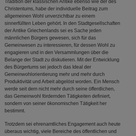
Tradition der klassischen Antike ebenso wie der des
Christentums, habe der individuelle Beitrag zum
allgemeinen Wohl unverzichtbar zu einem
sinnerfüllten Leben gehört. In den Stadtgesellschaften
der Antike Griechenlands sei es Sache jeden
männlichen Bürgers gewesen, sich für das
Gemeinwesen zu interessieren, für dessen Wohl zu
engagieren und in den Versammlungen über die
Belange der Stadt zu diskutieren. Mit der Entwicklung
des Bürgertums sei jedoch das Ideal der
Gemeinwohlorientierung mehr und mehr durch
Produktivität und Arbeit abgelöst worden. Ein Mensch
werde seit dem nicht mehr durch seine öffentlichen,
das Gemeinwohl fördernden Tätigkeiten definiert,
sondern von seiner ökonomischen Tätigkeit her
bestimmt.
Trotzdem sei ehrenamtliches Engagement auch heute
überaus wichtig, viele Bereiche des öffentlichen und