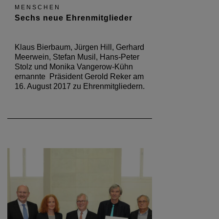
MENSCHEN
Sechs neue Ehrenmitglieder
Klaus Bierbaum, Jürgen Hill, Gerhard
Meerwein, Stefan Musil, Hans-Peter
Stolz und Monika Vangerow-Kühn
ernannte Präsident Gerold Reker am
16. August 2017 zu Ehrenmitgliedern.