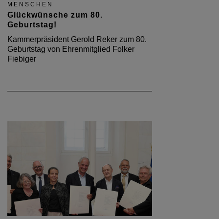
MENSCHEN
Glückwünsche zum 80.
Geburtstag!
Kammerpräsident Gerold Reker zum 80.
Geburtstag von Ehrenmitglied Folker
Fiebiger