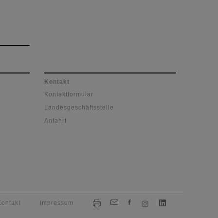
Kontakt
Kontaktformular
Landesgeschäftsstelle
Anfahrt
Kontakt
Impressum