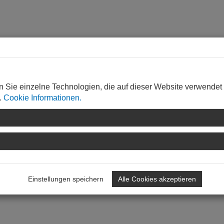
n Sie einzelne Technologien, die auf dieser Website verwendet
.
Cookie Informationen.
Einstellungen speichern
Alle Cookies akzeptieren