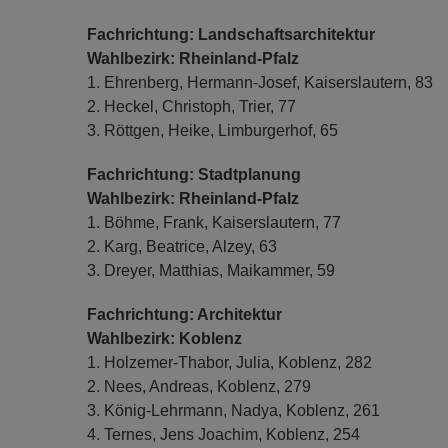
Fachrichtung: Landschaftsarchitektur
Wahlbezirk: Rheinland-Pfalz
1. Ehrenberg, Hermann-Josef, Kaiserslautern, 83
2. Heckel, Christoph, Trier, 77
3. Röttgen, Heike, Limburgerhof, 65
Fachrichtung: Stadtplanung
Wahlbezirk: Rheinland-Pfalz
1. Böhme, Frank, Kaiserslautern, 77
2. Karg, Beatrice, Alzey, 63
3. Dreyer, Matthias, Maikammer, 59
Fachrichtung: Architektur
Wahlbezirk: Koblenz
1. Holzemer-Thabor, Julia, Koblenz, 282
2. Nees, Andreas, Koblenz, 279
3. König-Lehrmann, Nadya, Koblenz, 261
4. Ternes, Jens Joachim, Koblenz, 254