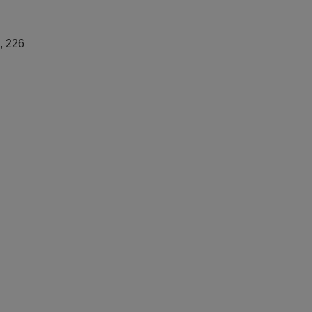
, 226