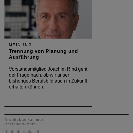
MEINUNG
Trennung von Planung und
Ausführung
Vorstandsmitglied Joachim Rind geht
der Frage nach, ob wir unser
bisheriges Berufsbild auch in Zukunft
erhalten können.
Architektenkammer
Rheinland-Pfalz
Hindenburgplatz 6