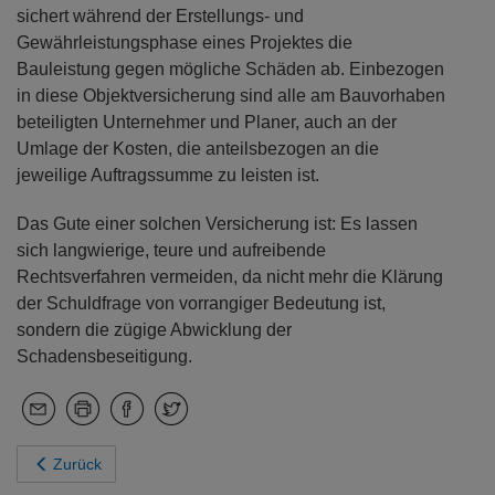
sichert während der Erstellungs- und
Gewährleistungsphase eines Projektes die
Bauleistung gegen mögliche Schäden ab. Einbezogen
in diese Objektversicherung sind alle am Bauvorhaben
beteiligten Unternehmer und Planer, auch an der
Umlage der Kosten, die anteilsbezogen an die
jeweilige Auftragssumme zu leisten ist.
Das Gute einer solchen Versicherung ist: Es lassen
sich langwierige, teure und aufreibende
Rechtsverfahren vermeiden, da nicht mehr die Klärung
der Schuldfrage von vorrangiger Bedeutung ist,
sondern die zügige Abwicklung der
Schadensbeseitigung.
Zurück