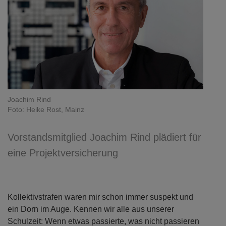
Joachim Rind
Foto: Heike Rost, Mainz
Vorstandsmitglied Joachim Rind plädiert für
eine Projektversicherung
Kollektivstrafen waren mir schon immer suspekt und
ein Dorn im Auge. Kennen wir alle aus unserer
Schulzeit: Wenn etwas passierte, was nicht passieren