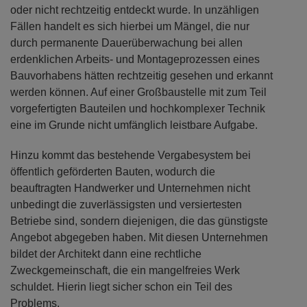
oder nicht rechtzeitig entdeckt wurde. In unzähligen
Fällen handelt es sich hierbei um Mängel, die nur
durch permanente Dauerüberwachung bei allen
erdenklichen Arbeits- und Montageprozessen eines
Bauvorhabens hätten rechtzeitig gesehen und erkannt
werden können. Auf einer Großbaustelle mit zum Teil
vorgefertigten Bauteilen und hochkomplexer Technik
eine im Grunde nicht umfänglich leistbare Aufgabe.
Hinzu kommt das bestehende Vergabesystem bei
öffentlich geförderten Bauten, wodurch die
beauftragten Handwerker und Unternehmen nicht
unbedingt die zuverlässigsten und versiertesten
Betriebe sind, sondern diejenigen, die das günstigste
Angebot abgegeben haben. Mit diesen Unternehmen
bildet der Architekt dann eine rechtliche
Zweckgemeinschaft, die ein mangelfreies Werk
schuldet. Hierin liegt sicher schon ein Teil des
Problems.