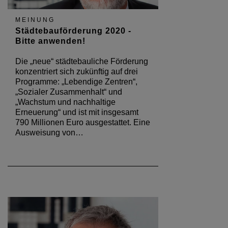
MEINUNG
Städtebauförderung 2020 -
Bitte anwenden!
Die „neue“ städtebauliche Förderung
konzentriert sich zukünftig auf drei
Programme: „Lebendige Zentren“,
„Sozialer Zusammenhalt“ und
„Wachstum und nachhaltige
Erneuerung“ und ist mit insgesamt
790 Millionen Euro ausgestattet. Eine
Ausweisung von…