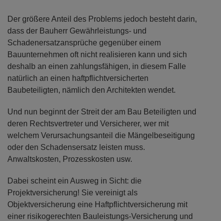
Der größere Anteil des Problems jedoch besteht darin,
dass der Bauherr Gewährleistungs- und
Schadenersatzansprüche gegenüber einem
Bauunternehmen oft nicht realisieren kann und sich
deshalb an einen zahlungsfähigen, in diesem Falle
natürlich an einen haftpflichtversicherten
Baubeteiligten, nämlich den Architekten wendet.
Und nun beginnt der Streit der am Bau Beteiligten und
deren Rechtsvertreter und Versicherer, wer mit
welchem Verursachungsanteil die Mängelbeseitigung
oder den Schadensersatz leisten muss.
Anwaltskosten, Prozesskosten usw.
Dabei scheint ein Ausweg in Sicht: die
Projektversicherung! Sie vereinigt als
Objektversicherung eine Haftpflichtversicherung mit
einer risikogerechten Bauleistungs-Versicherung und