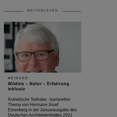
WEITERLESEN
MEINUNG
Wildnis – Natur – Erfahrung
inklusiv
Ästhetische Teilhabe - barrierefrei:
Thema von Hermann-Josef
Ehrenberg in der Januarausgabe des
Deutschen Architektenblattes 2021