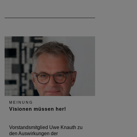
MEINUNG
Visionen müssen her!
Vorstandsmitglied Uwe Knauth zu
den Auswirkungen der