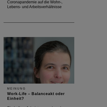
Coronapandemie auf die Wohn-,
Lebens- und Arbeitsverhältnisse
MEINUNG
Work-Life – Balanceakt oder
Einheit?