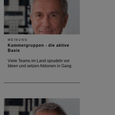
MEINUNG
Kammergruppen - die aktive
Basis
Viele Teams im Land sprudeln vor
Ideen und setzen Aktionen in Gang