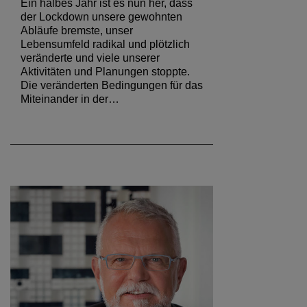
Ein halbes Jahr ist es nun her, dass
der Lockdown unsere gewohnten
Abläufe bremste, unser
Lebensumfeld radikal und plötzlich
veränderte und viele unserer
Aktivitäten und Planungen stoppte.
Die veränderten Bedingungen für das
Miteinander in der…