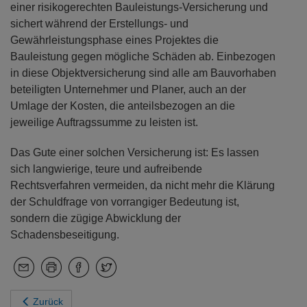
einer risikogerechten Bauleistungs-Versicherung und
sichert während der Erstellungs- und
Gewährleistungsphase eines Projektes die
Bauleistung gegen mögliche Schäden ab. Einbezogen
in diese Objektversicherung sind alle am Bauvorhaben
beteiligten Unternehmer und Planer, auch an der
Umlage der Kosten, die anteilsbezogen an die
jeweilige Auftragssumme zu leisten ist.
Das Gute einer solchen Versicherung ist: Es lassen
sich langwierige, teure und aufreibende
Rechtsverfahren vermeiden, da nicht mehr die Klärung
der Schuldfrage von vorrangiger Bedeutung ist,
sondern die zügige Abwicklung der
Schadensbeseitigung.
Zurück