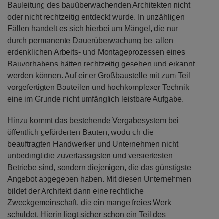
Bauleitung des bauüberwachenden Architekten nicht
oder nicht rechtzeitig entdeckt wurde. In unzähligen
Fällen handelt es sich hierbei um Mängel, die nur
durch permanente Dauerüberwachung bei allen
erdenklichen Arbeits- und Montageprozessen eines
Bauvorhabens hätten rechtzeitig gesehen und erkannt
werden können. Auf einer Großbaustelle mit zum Teil
vorgefertigten Bauteilen und hochkomplexer Technik
eine im Grunde nicht umfänglich leistbare Aufgabe.
Hinzu kommt das bestehende Vergabesystem bei
öffentlich geförderten Bauten, wodurch die
beauftragten Handwerker und Unternehmen nicht
unbedingt die zuverlässigsten und versiertesten
Betriebe sind, sondern diejenigen, die das günstigste
Angebot abgegeben haben. Mit diesen Unternehmen
bildet der Architekt dann eine rechtliche
Zweckgemeinschaft, die ein mangelfreies Werk
schuldet. Hierin liegt sicher schon ein Teil des