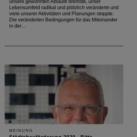
unsere gewohnten Abläufe bremste, unser
Lebensumfeld radikal und plötzlich veränderte und
viele unserer Aktivitäten und Planungen stoppte.
Die veränderten Bedingungen für das Miteinander
in der…
MEINUNG