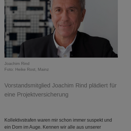
Joachim Rind
Foto: Heike Rost, Mainz
Vorstandsmitglied Joachim Rind plädiert für
eine Projektversicherung
Kollektivstrafen waren mir schon immer suspekt und
ein Dorn im Auge. Kennen wir alle aus unserer