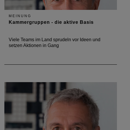
MEINUNG
Kammergruppen - die aktive Basis
Viele Teams im Land sprudeln vor Ideen und
setzen Aktionen in Gang