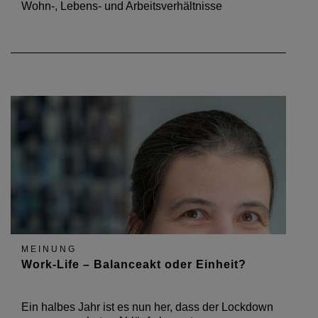
Wohn-, Lebens- und Arbeitsverhältnisse
MEINUNG
Work-Life – Balanceakt oder Einheit?
Ein halbes Jahr ist es nun her, dass der Lockdown