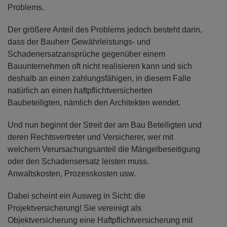
Problems.
Der größere Anteil des Problems jedoch besteht darin,
dass der Bauherr Gewährleistungs- und
Schadenersatzansprüche gegenüber einem
Bauunternehmen oft nicht realisieren kann und sich
deshalb an einen zahlungsfähigen, in diesem Falle
natürlich an einen haftpflichtversicherten
Baubeteiligten, nämlich den Architekten wendet.
Und nun beginnt der Streit der am Bau Beteiligten und
deren Rechtsvertreter und Versicherer, wer mit
welchem Verursachungsanteil die Mängelbeseitigung
oder den Schadensersatz leisten muss.
Anwaltskosten, Prozesskosten usw.
Dabei scheint ein Ausweg in Sicht: die
Projektversicherung! Sie vereinigt als
Objektversicherung eine Haftpflichtversicherung mit