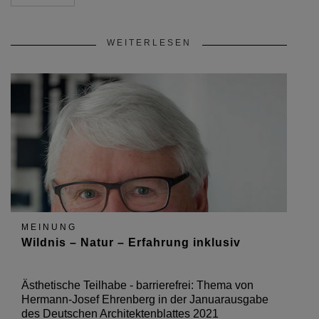
WEITERLESEN
MEINUNG
Wildnis – Natur – Erfahrung inklusiv
Ästhetische Teilhabe - barrierefrei: Thema von
Hermann-Josef Ehrenberg in der Januarausgabe
des Deutschen Architektenblattes 2021