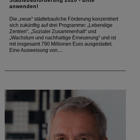
Städtebauförderung 2020 - Bitte
anwenden!
Die „neue“ städtebauliche Förderung konzentriert
sich zukünftig auf drei Programme: „Lebendige
Zentren“, „Sozialer Zusammenhalt“ und
„Wachstum und nachhaltige Erneuerung“ und ist
mit insgesamt 790 Millionen Euro ausgestattet.
Eine Ausweisung von…