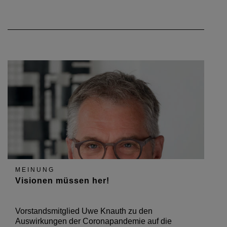
MEINUNG
Visionen müssen her!
Vorstandsmitglied Uwe Knauth zu den
Auswirkungen der Coronapandemie auf die