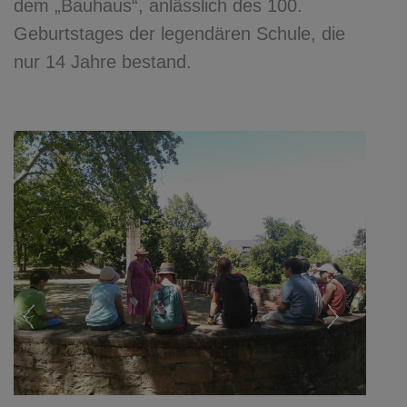
dem „Bauhaus“, anlässlich des 100.
Geburtstages der legendären Schule, die
nur 14 Jahre bestand.
Previous
Next