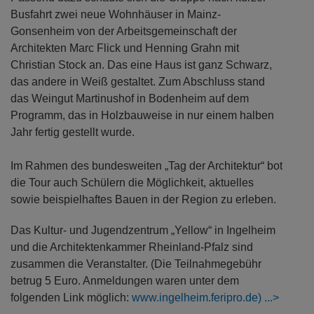
Busfahrt zwei neue Wohnhäuser in Mainz-
Gonsenheim von der Arbeitsgemeinschaft der
Architekten Marc Flick und Henning Grahn mit
Christian Stock an. Das eine Haus ist ganz Schwarz,
das andere in Weiß gestaltet. Zum Abschluss stand
das Weingut Martinushof in Bodenheim auf dem
Programm, das in Holzbauweise in nur einem halben
Jahr fertig gestellt wurde.
Im Rahmen des bundesweiten „Tag der Architektur“ bot
die Tour auch Schülern die Möglichkeit, aktuelles
sowie beispielhaftes Bauen in der Region zu erleben.
Das Kultur- und Jugendzentrum „Yellow“ in Ingelheim
und die Architektenkammer Rheinland-Pfalz sind
zusammen die Veranstalter. (Die Teilnahmegebühr
betrug 5 Euro. Anmeldungen waren unter dem
folgenden Link möglich:
www.ingelheim.feripro.de)