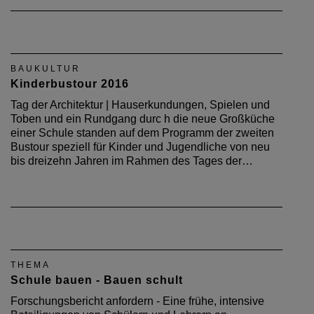
BAUKULTUR
Kinderbustour 2016
Tag der Architektur | Hauserkundungen, Spielen und
Toben und ein Rundgang durc h die neue Großküche
einer Schule standen auf dem Programm der zweiten
Bustour speziell für Kinder und Jugendliche von neu
bis dreizehn Jahren im Rahmen des Tages der…
THEMA
Schule bauen - Bauen schult
Forschungsbericht anfordern - Eine frühe, intensive