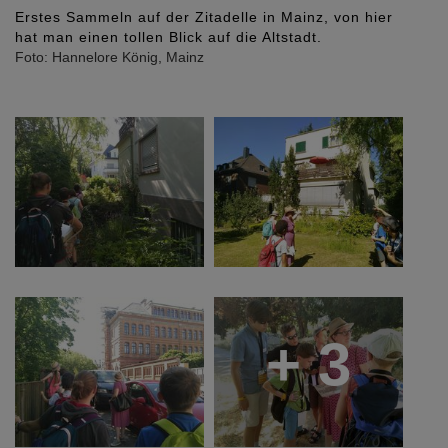
Erstes Sammeln auf der Zitadelle in Mainz, von hier
hat man einen tollen Blick auf die Altstadt.
Foto: Hannelore König, Mainz
+ 3