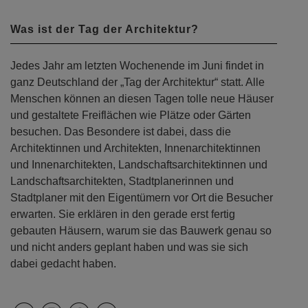
Was ist der Tag der Architektur?
Jedes Jahr am letzten Wochenende im Juni findet in
ganz Deutschland der „Tag der Architektur“ statt. Alle
Menschen können an diesen Tagen tolle neue Häuser
und gestaltete Freiflächen wie Plätze oder Gärten
besuchen. Das Besondere ist dabei, dass die
Architektinnen und Architekten, Innenarchitektinnen
und Innenarchitekten, Landschaftsarchitektinnen und
Landschaftsarchitekten, Stadtplanerinnen und
Stadtplaner mit den Eigentümern vor Ort die Besucher
erwarten. Sie erklären in den gerade erst fertig
gebauten Häusern, warum sie das Bauwerk genau so
und nicht anders geplant haben und was sie sich
dabei gedacht haben.