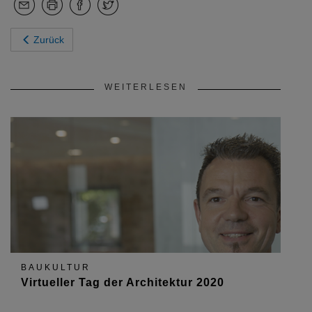
Zurück
WEITERLESEN
BAUKULTUR
Virtueller Tag der Architektur 2020