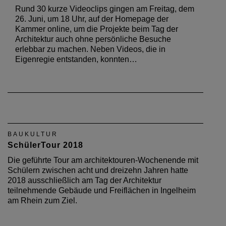
Rund 30 kurze Videoclips gingen am Freitag, dem
26. Juni, um 18 Uhr, auf der Homepage der
Kammer online, um die Projekte beim Tag der
Architektur auch ohne persönliche Besuche
erlebbar zu machen. Neben Videos, die in
Eigenregie entstanden, konnten…
BAUKULTUR
SchülerTour 2018
Die geführte Tour am architektouren-Wochenende mit
Schülern zwischen acht und dreizehn Jahren hatte
2018 ausschließlich am Tag der Architektur
teilnehmende Gebäude und Freiflächen in Ingelheim
am Rhein zum Ziel.