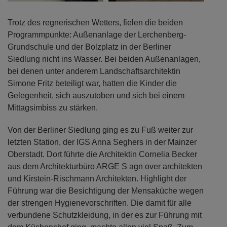
Trotz des regnerischen Wetters, fielen die beiden
Programmpunkte: Außenanlage der Lerchenberg-
Grundschule und der Bolzplatz in der Berliner
Siedlung nicht ins Wasser. Bei beiden Außenanlagen,
bei denen unter anderem Landschaftsarchitektin
Simone Fritz beteiligt war, hatten die Kinder die
Gelegenheit, sich auszutoben und sich bei einem
Mittagsimbiss zu stärken.
Von der Berliner Siedlung ging es zu Fuß weiter zur
letzten Station, der IGS Anna Seghers in der Mainzer
Oberstadt. Dort führte die Architektin Cornelia Becker
aus dem Architekturbüro ARGE S agn over architekten
und Kirstein-Rischmann Architekten. Highlight der
Führung war die Besichtigung der Mensaküche wegen
der strengen Hygienevorschriften. Die damit für alle
verbundene Schutzkleidung, in der es zur Führung mit