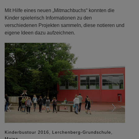
Mit Hilfe eines neuen „Mitmachbuchs“ konnten die
Kinder spielerisch Informationen zu den
verschiedenen Projekten sammeln, diese notieren und
eigene Ideen dazu aufzeichnen.
Previous
Next
Kinderbustour 2016, Lerchenberg-Grundschule,
Mainz