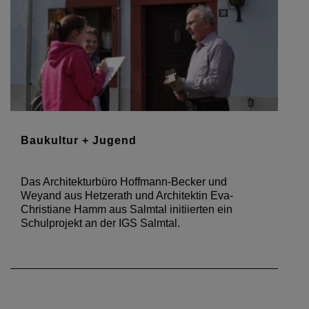
Baukultur + Jugend
Das Architekturbüro Hoffmann-Becker und
Weyand aus Hetzerath und Architektin Eva-
Christiane Hamm aus Salmtal initiierten ein
Schulprojekt an der IGS Salmtal.