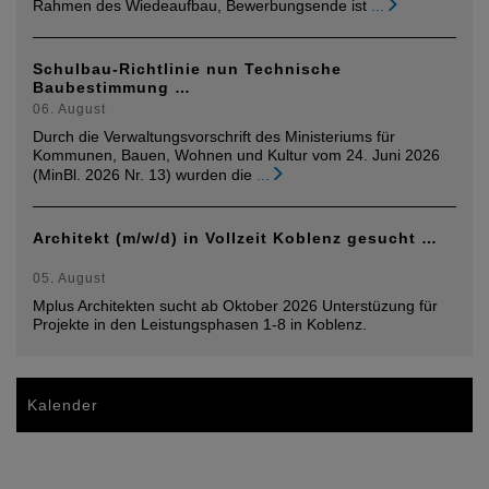
Rahmen des Wiedeaufbau, Bewerbungsende ist
...
Schulbau-Richtlinie nun Technische
Baubestimmung …
06. August
Durch die Verwaltungsvorschrift des Ministeriums für
Kommunen, Bauen, Wohnen und Kultur vom 24. Juni 2026
(MinBl. 2026 Nr. 13) wurden die
...
Architekt (m/w/d) in Vollzeit Koblenz gesucht …
05. August
Mplus Architekten sucht ab Oktober 2026 Unterstüzung für
Projekte in den Leistungsphasen 1-8 in Koblenz.
Kalender