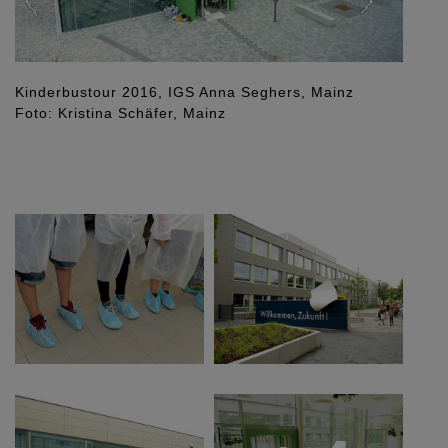
Kinderbustour 2016, IGS Anna Seghers, Mainz
Foto: Kristina Schäfer, Mainz