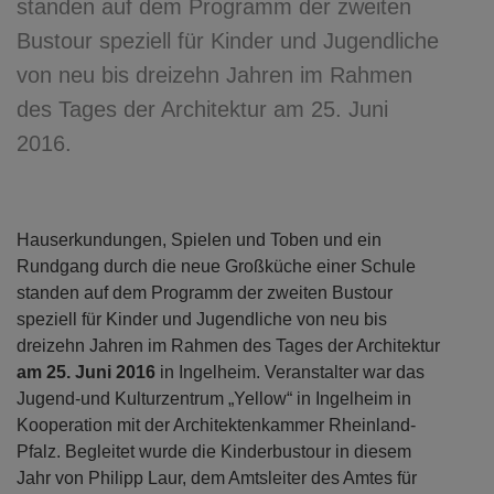
standen auf dem Programm der zweiten
Bustour speziell für Kinder und Jugendliche
von neu bis dreizehn Jahren im Rahmen
des Tages der Architektur am 25. Juni
2016.
Hauserkundungen, Spielen und Toben und ein
Rundgang durch die neue Großküche einer Schule
standen auf dem Programm der zweiten Bustour
speziell für Kinder und Jugendliche von neu bis
dreizehn Jahren im Rahmen des Tages der Architektur
am 25. Juni 2016
in Ingelheim. Veranstalter war das
Jugend-und Kulturzentrum „Yellow“ in Ingelheim in
Kooperation mit der Architektenkammer Rheinland-
Pfalz. Begleitet wurde die Kinderbustour in diesem
Jahr von Philipp Laur, dem Amtsleiter des Amtes für