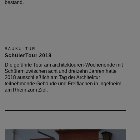
bestand.
BAUKULTUR
SchülerTour 2018
Die geführte Tour am architektouren-Wochenende mit
Schülern zwischen acht und dreizehn Jahren hatte
2018 ausschließlich am Tag der Architektur
teilnehmende Gebäude und Freiflächen in Ingelheim
am Rhein zum Ziel.