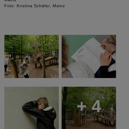
Foto: Kristina Schäfer, Mainz
+ 4