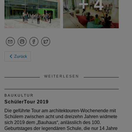
+ 4
Zurück
WEITERLESEN
BAUKULTUR
SchülerTour 2019
Die geführte Tour am architektouren-Wochenende mit
Schülern zwischen acht und dreizehn Jahren widmete
sich 2019 dem „Bauhaus“, anlässlich des 100.
Geburtstages der legendären Schule, die nur 14 Jahre