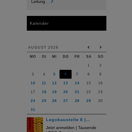
Leitung
...
Kalender
AUGUST 2026
MO
DI
MI
DO
FR
SA
SO
1
2
3
4
5
6
7
8
9
10
11
12
13
14
15
16
17
18
19
20
21
22
23
24
25
26
27
28
29
30
31
Legobaustelle 8 |…
Jetzt anmelden | Tausende