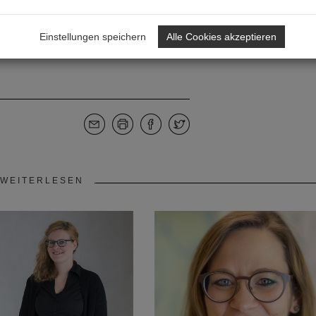
Einstellungen speichern
Alle Cookies akzeptieren
WEITERLESEN