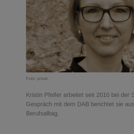
Foto: privat
Kristin Pfeifer arbeitet seit 2010 bei d
Gespräch mit dem DAB berichtet sie au
Berufsalltag.