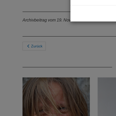
Archivbeitrag vom 19. November 2018
Zurück