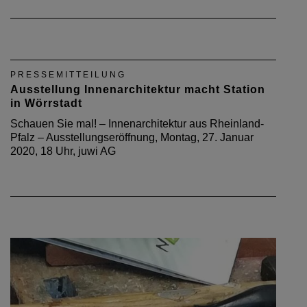
PRESSEMITTEILUNG
Ausstellung Innenarchitektur macht Station
in Wörrstadt
Schauen Sie mal! – Innenarchitektur aus Rheinland-
Pfalz – Ausstellungseröffnung, Montag, 27. Januar
2020, 18 Uhr, juwi AG