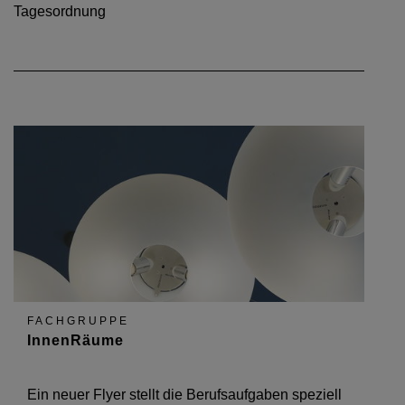
Tagesordnung
FACHGRUPPE
InnenRäume
Ein neuer Flyer stellt die Berufsaufgaben speziell