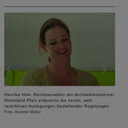
Previous
Next
Henrike Hink, Rechtsanwältin der Architektenkammer
Rheinland-Pfalz erläuterte die neuen, sehr
restriktiven Auslegungen bestehender Regelungen.
Foto: Annette Müller