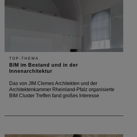
TOP-THEMA
BIM im Bestand und in der
Innenarchitektur
Das von JIM Clemes Architekten und der
Architektenkammer Rheinland-Pfalz organisierte
BIM Cluster Treffen fand großes Interesse