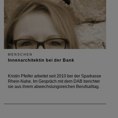
MENSCHEN
Innenarchitektin bei der Bank
Kristin Pfeifer arbeitet seit 2010 bei der Sparkasse
Rhein-Nahe. Im Gespräch mit dem DAB berichtet
sie aus ihrem abwechslungsreichen Berufsalltag.