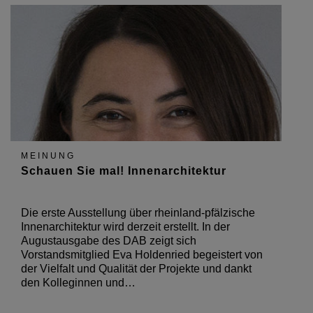
MEINUNG
Schauen Sie mal! Innenarchitektur
Die erste Ausstellung über rheinland-pfälzische
Innenarchitektur wird derzeit erstellt. In der
Augustausgabe des DAB zeigt sich
Vorstandsmitglied Eva Holdenried begeistert von
der Vielfalt und Qualität der Projekte und dankt
den Kolleginnen und…