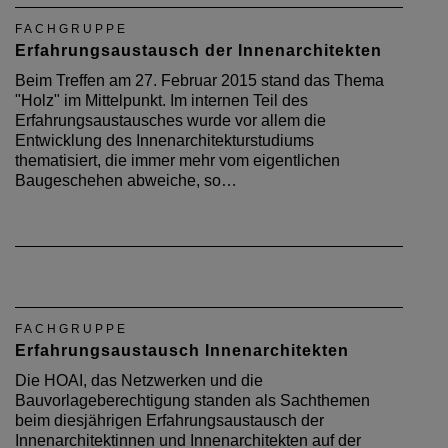
FACHGRUPPE
Erfahrungsaustausch der Innenarchitekten
Beim Treffen am 27. Februar 2015 stand das Thema
"Holz" im Mittelpunkt. Im internen Teil des
Erfahrungsaustausches wurde vor allem die
Entwicklung des Innenarchitekturstudiums
thematisiert, die immer mehr vom eigentlichen
Baugeschehen abweiche, so…
FACHGRUPPE
Erfahrungsaustausch Innenarchitekten
Die HOAI, das Netzwerken und die
Bauvorlageberechtigung standen als Sachthemen
beim diesjährigen Erfahrungsaustausch der
Innenarchitektinnen und Innenarchitekten auf der