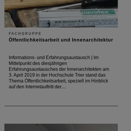
FACHGRUPPE
Öffentlichkeitsarbeit und Innenarchitektur
Informations- und Erfahrungsaustausch | Im
Mittelpunkt des diesjährigen
Erfahrungsaustausches der Innenarchitekten am
3. April 2019 in der Hochschule Trier stand das
Thema Öffentlichkeitsarbeit, speziell im Hinblick
auf den Internetauftritt der…