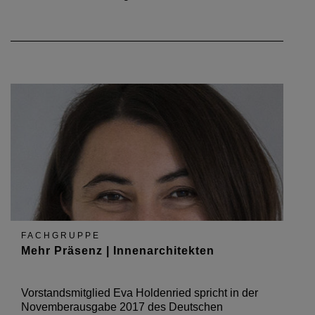
FACHGRUPPE
Mehr Präsenz | Innenarchitekten
Vorstandsmitglied Eva Holdenried spricht in der
Novemberausgabe 2017 des Deutschen