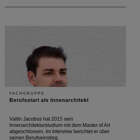
FACHGRUPPE
Berufsstart als Innenarchitekt
Valtin Jacobus hat 2015 sein
Innenarchitekturstudium mit dem Master of Art
abgeschlossen. Im Interview berichtet er über
seinen Berufseinstieg.