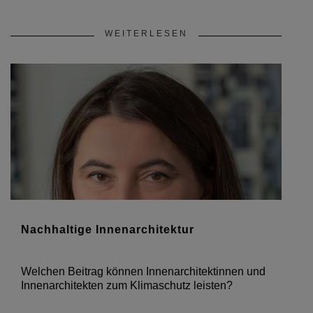
WEITERLESEN
Nachhaltige Innenarchitektur
Welchen Beitrag können Innenarchitektinnen und
Innenarchitekten zum Klimaschutz leisten?