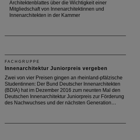
Architektenblattes über die Wichtigkeit einer
Mitgliedschaft von Innenarchitektinnen und
Innenarchitekten in der Kammer
FACHGRUPPE
Innenarchitektur Juniorpreis vergeben
Zwei von vier Preisen gingen an rheinland-pfälzische
Studentinnen: Der Bund Deutscher Innenarchitekten
(BDIA) hat im Dezember 2016 zum neunten Mal den
Deutschen Innenarchitektur Juniorpreis zur Förderung
des Nachwuchses und der nächsten Generation…