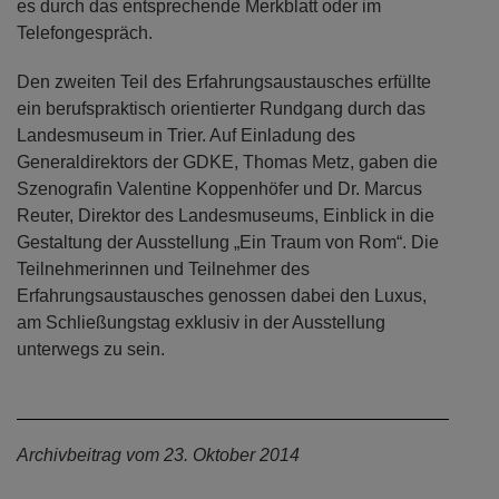
es durch das entsprechende Merkblatt oder im
Telefongespräch.
Den zweiten Teil des Erfahrungsaustausches erfüllte
ein berufspraktisch orientierter Rundgang durch das
Landesmuseum in Trier. Auf Einladung des
Generaldirektors der GDKE, Thomas Metz, gaben die
Szenografin Valentine Koppenhöfer und Dr. Marcus
Reuter, Direktor des Landesmuseums, Einblick in die
Gestaltung der Ausstellung „Ein Traum von Rom“. Die
Teilnehmerinnen und Teilnehmer des
Erfahrungsaustausches genossen dabei den Luxus,
am Schließungstag exklusiv in der Ausstellung
unterwegs zu sein.
Archivbeitrag vom 23. Oktober 2014