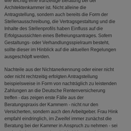
wie wichtig eine frühzeitige Beratung bei der
Architektenkammer ist. Nicht alleine die
Antragstellung, sondern auch bereits die Form der
Stellenausschreibung, die Vertragsgestaltung und die
Inhalte des Stellenprofils haben Einfluss auf die
Erfolgsaussichten eines Befreiungsantrages. Sofern
Gestaltungs- oder Verhandlungsspielraum besteht,
sollte dieser im Hinblick auf die aktuellen Regelungen
ausgeschöpft werden.
Nachteile aus der Nichtanerkennung oder einer nicht
oder nicht rechtzeitig erfolgten Antragstellung
beispielsweise in Form von nachträglich zu leistenden
Zahlungen an die Deutsche Rentenversicherung
treffen - das zeigen erste Fälle aus der
Beratungspraxis der Kammern - nicht nur den
Versicherten, sondern auch den Arbeitgeber. Frau Hink
empfahl eindringlich, im Zweifel immer zunächst die
Beratung bei der Kammer in Anspruch zu nehmen - sei