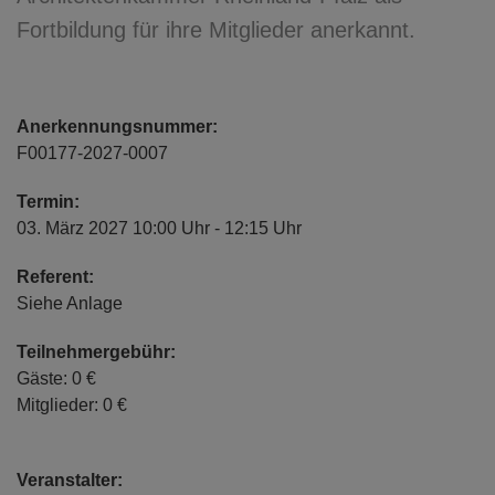
Fortbildung für ihre Mitglieder anerkannt.
Anerkennungsnummer:
F00177-2027-0007
Termin:
03. März 2027 10:00 Uhr - 12:15 Uhr
Referent:
Siehe Anlage
Teilnehmergebühr:
Gäste: 0 €
Mitglieder: 0 €
Veranstalter: