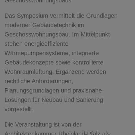
Geschosswohnungsbaus
Das Symposium vermittelt die Grundlagen
moderner Gebäudetechnik im
Geschosswohnungsbau. Im Mittelpunkt
stehen energieeffiziente
Wärmepumpensysteme, integrierte
Gebäudekonzepte sowie kontrollierte
Wohnraumlüftung. Ergänzend werden
rechtliche Anforderungen,
Planungsgrundlagen und praxisnahe
Lösungen für Neubau und Sanierung
vorgestellt.
Die Veranstaltung ist von der
Architektenkammer Rheinland-Pfalz als