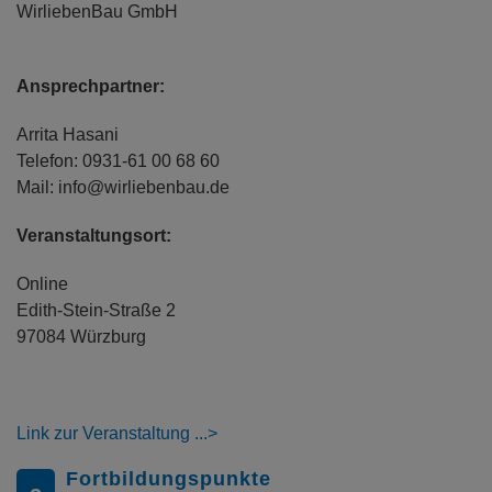
WirliebenBau GmbH
Ansprechpartner:
Arrita Hasani
Telefon: 0931-61 00 68 60
Mail: info@wirliebenbau.de
Veranstaltungsort:
Online
Edith-Stein-Straße 2
97084 Würzburg
Link zur Veranstaltung
Fortbildungspunkte