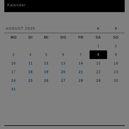
Kalender
AUGUST 2026
MO
DI
MI
DO
FR
SA
SO
1
2
3
4
5
6
7
8
9
10
11
12
13
14
15
16
17
18
19
20
21
22
23
24
25
26
27
28
29
30
31