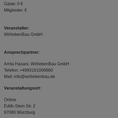
Gäste: 0 €
Mitglieder: €
Veranstalter:
WirliebenBau GmbH
Ansprechpartner:
Arrita Hasani, WirliebenBau GmbH
Telefon: +4993161006860
Mail: info@wirliebenbau.de
Veranstaltungsort:
Online
Edith-Stein Str. 2
97080 Würzburg