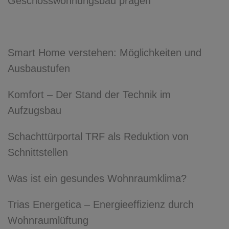
Geschosswohnungsbau prägen
Smart Home verstehen: Möglichkeiten und
Ausbaustufen
Komfort – Der Stand der Technik im
Aufzugsbau
Schachttürportal TRF als Reduktion von
Schnittstellen
Was ist ein gesundes Wohnraumklima?
Trias Energetica – Energieeffizienz durch
Wohnraumlüftung