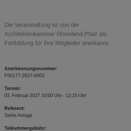
Die Veranstaltung ist von der
Architektenkammer Rheinland-Pfalz als
Fortbildung für ihre Mitglieder anerkannt.
Anerkennungsnummer:
F00177-2027-0003
Termin:
03. Februar 2027 10:00 Uhr - 12:15 Uhr
Referent:
Siehe Anlage
Teilnehmergebühr: