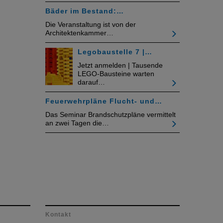
Bäder im Bestand:…
Die Veranstaltung ist von der
Architektenkammer…
Legobaustelle 7 |…
Jetzt anmelden | Tausende
LEGO-Bausteine warten
darauf…
Feuerwehrpläne Flucht- und…
Das Seminar Brandschutzpläne vermittelt
an zwei Tagen die…
Kontakt