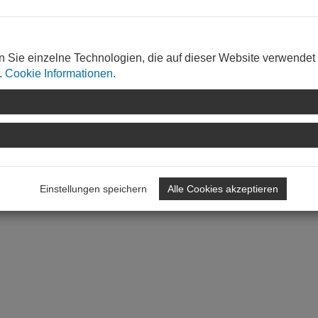
n Sie einzelne Technologien, die auf dieser Website verwendet
.
Cookie Informationen.
Einstellungen speichern
Alle Cookies akzeptieren