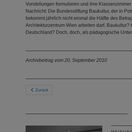
Vorstellungen formulieren und ihre Klassenzimmer 
Nachricht: Die Bundesstiftung Baukultur, der in 
bekommt jährlich nicht einmal die Hälfte des Betra
Architekturzentrum Wien arbeiten darf. Baukultur?
Deutschland? Doch, doch, als pädagogische Untern
Archivbeitrag vom 20. September 2010
Zurück