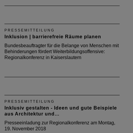
PRESSEMITTEILUNG
Inklusion | barrierefreie Räume planen
Bundesbeauftragter für die Belange von Menschen mit
Behinderungen fördert Weiterbildungsoffensive:
Regionalkonferenz in Kaiserslautern
PRESSEMITTEILUNG
Inklusiv gestalten - Ideen und gute Beispiele
aus Architektur und…
Presseeinladung zur Regionalkonferenz am Montag,
19. November 2018