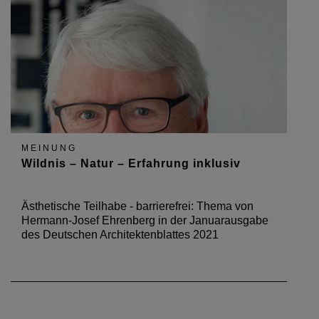
MEINUNG
Wildnis – Natur – Erfahrung inklusiv
Ästhetische Teilhabe - barrierefrei: Thema von
Hermann-Josef Ehrenberg in der Januarausgabe
des Deutschen Architektenblattes 2021