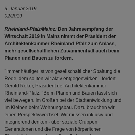
9. Januar 2019
02/2019
Rheinland-Pfalz/Mainz:
Den Jahresempfang der
Wirtschaft 2019 in Mainz nimmt der Präsident der
Architektenkammer Rheinland-Pfalz zum Anlass,
mehr gesellschaftlichen Zusammenhalt auch beim
Planen und Bauen zu fordern.
"Immer häufiger ist von gesellschaftlicher Spaltung die
Rede, dem sollten wir aktiv entgegenwirken", fordert
Gerold Reker, Präsident der Architektenkammer
Rheinland-Pfalz. "Beim Planen und Bauen lässt sich
viel bewegen. Im Großen bei der Stadtentwicklung und
im Kleinen beim Wohnungsbau. Dazu brauchen wir
einen Perspektivwechsel. Wir müssen inklusiv und
integrierend denken - über soziale Gruppen,
Generationen und die Frage von körperlichen