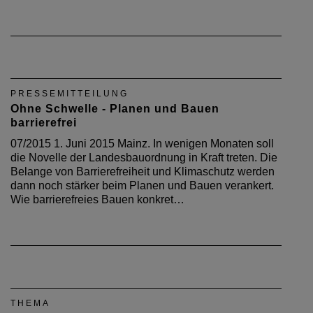
PRESSEMITTEILUNG
Ohne Schwelle - Planen und Bauen
barrierefrei
07/2015 1. Juni 2015 Mainz. In wenigen Monaten soll
die Novelle der Landesbauordnung in Kraft treten. Die
Belange von Barrierefreiheit und Klimaschutz werden
dann noch stärker beim Planen und Bauen verankert.
Wie barrierefreies Bauen konkret…
THEMA