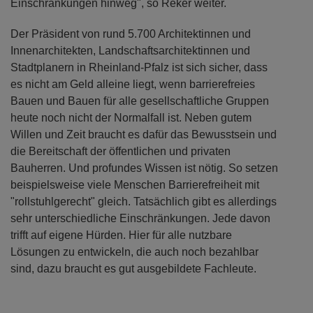
Einschränkungen hinweg", so Reker weiter.
Der Präsident von rund 5.700 Architektinnen und
Innenarchitekten, Landschaftsarchitektinnen und
Stadtplanern in Rheinland-Pfalz ist sich sicher, dass
es nicht am Geld alleine liegt, wenn barrierefreies
Bauen und Bauen für alle gesellschaftliche Gruppen
heute noch nicht der Normalfall ist. Neben gutem
Willen und Zeit braucht es dafür das Bewusstsein und
die Bereitschaft der öffentlichen und privaten
Bauherren. Und profundes Wissen ist nötig. So setzen
beispielsweise viele Menschen Barrierefreiheit mit
"rollstuhlgerecht" gleich. Tatsächlich gibt es allerdings
sehr unterschiedliche Einschränkungen. Jede davon
trifft auf eigene Hürden. Hier für alle nutzbare
Lösungen zu entwickeln, die auch noch bezahlbar
sind, dazu braucht es gut ausgebildete Fachleute.