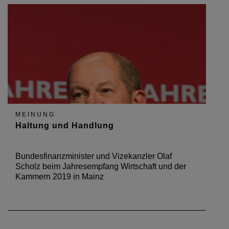
MEINUNG
Haltung und Handlung
Bundesfinanzminister und Vizekanzler Olaf
Scholz beim Jahresempfang Wirtschaft und der
Kammern 2019 in Mainz