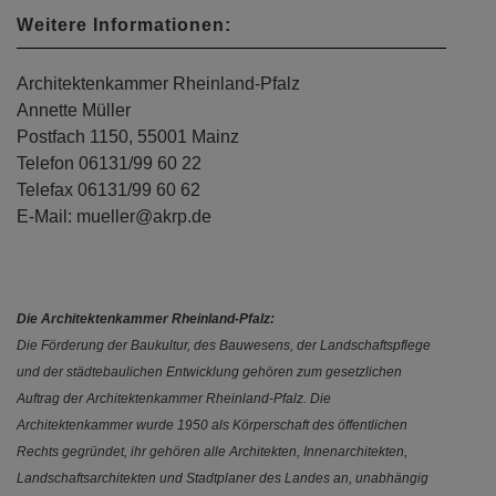
Weitere Informationen:
Architektenkammer Rheinland-Pfalz
Annette Müller
Postfach 1150, 55001 Mainz
Telefon 06131/99 60 22
Telefax 06131/99 60 62
E-Mail: mueller@akrp.de
Die Architektenkammer Rheinland-Pfalz:
Die Förderung der Baukultur, des Bauwesens, der Landschaftspflege
und der städtebaulichen Entwicklung gehören zum gesetzlichen
Auftrag der Architektenkammer Rheinland-Pfalz. Die
Architektenkammer wurde 1950 als Körperschaft des öffentlichen
Rechts gegründet, ihr gehören alle Architekten, Innenarchitekten,
Landschaftsarchitekten und Stadtplaner des Landes an, unabhängig