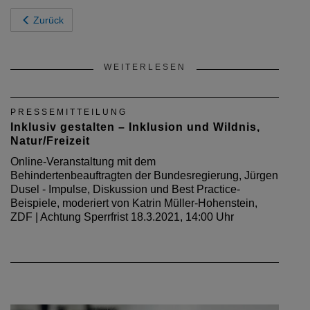
Zurück
WEITERLESEN
PRESSEMITTEILUNG
Inklusiv gestalten – Inklusion und Wildnis,
Natur/Freizeit
Online-Veranstaltung mit dem
Behindertenbeauftragten der Bundesregierung, Jürgen
Dusel - Impulse, Diskussion und Best Practice-
Beispiele, moderiert von Katrin Müller-Hohenstein,
ZDF | Achtung Sperrfrist 18.3.2021, 14:00 Uhr