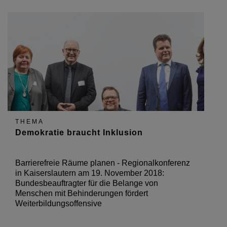
THEMA
Demokratie braucht Inklusion
Barrierefreie Räume planen - Regionalkonferenz
in Kaiserslautern am 19. November 2018:
Bundesbeauftragter für die Belange von
Menschen mit Behinderungen fördert
Weiterbildungsoffensive